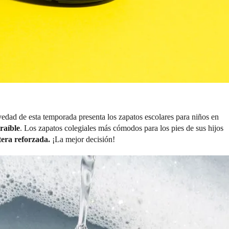
ovedad de esta temporada presenta los zapatos escolares para niños en
traíble
. Los zapatos colegiales más cómodos para los pies de sus hijos
era reforzada.
¡La mejor decisión!