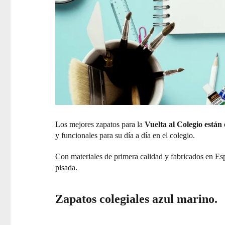
Los mejores zapatos para la
Vuelta al Colegio están
y funcionales para su día a día en el colegio.
Con materiales de primera calidad y fabricados en Esp
pisada.
Zapatos colegiales azul marino.