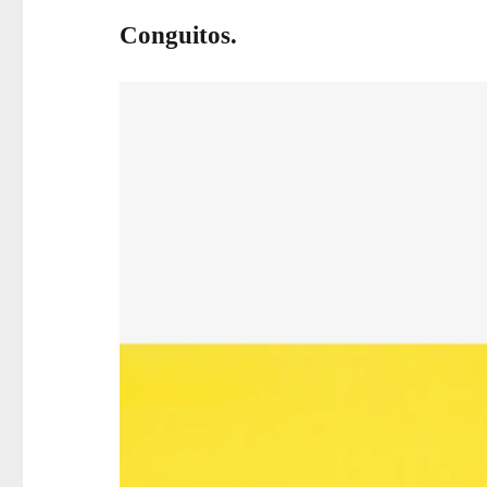
Conguitos.