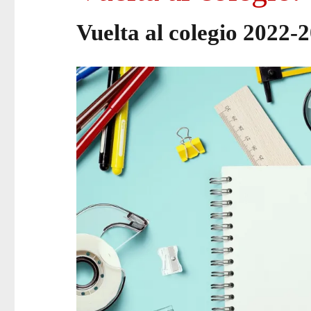
Vuelta al colegio 2022-