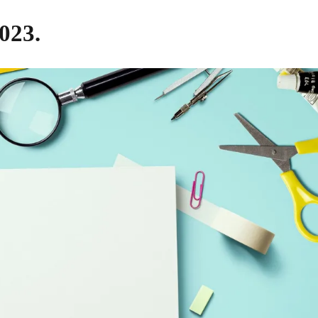
2023.