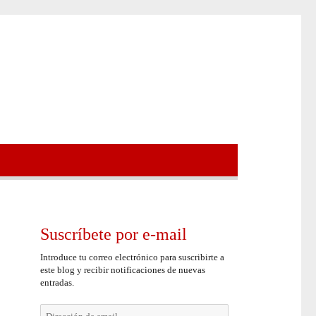
Suscríbete por e-mail
Introduce tu correo electrónico para suscribirte a
este blog y recibir notificaciones de nuevas
entradas.
Dirección