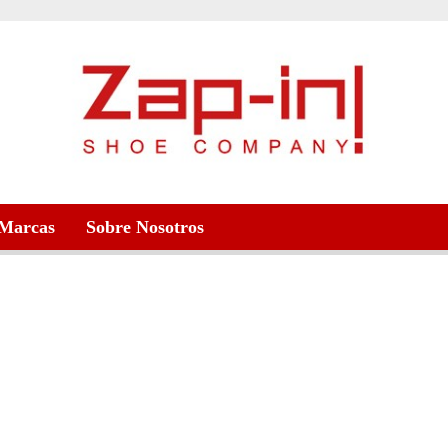
Marcas
Sobre Nosotros