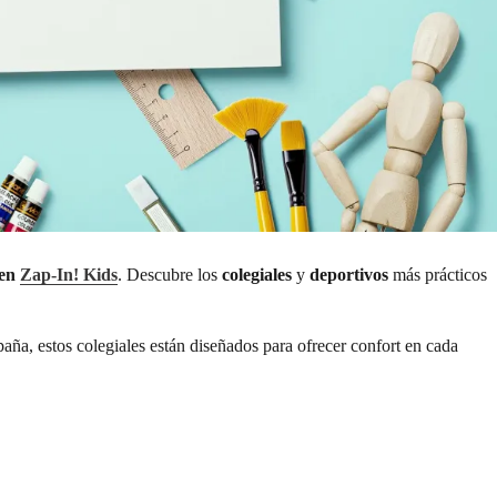
 en
Zap-In! Kids
. Descubre los
colegiales
y
deportivos
más prácticos
aña, estos colegiales están diseñados para ofrecer confort en cada