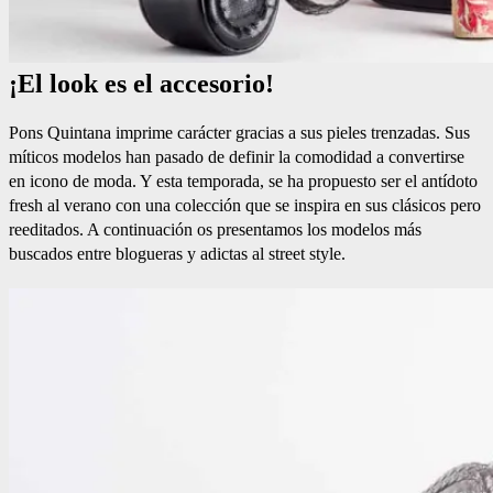
¡El look es el accesorio!
Pons Quintana imprime carácter gracias a sus pieles trenzadas. Sus
míticos modelos han pasado de definir la comodidad a convertirse
en icono de moda. Y esta temporada, se ha propuesto ser el antídoto
fresh al verano con una colección que se inspira en sus clásicos pero
reeditados. A continuación os presentamos los modelos más
buscados entre blogueras y adictas al street style.