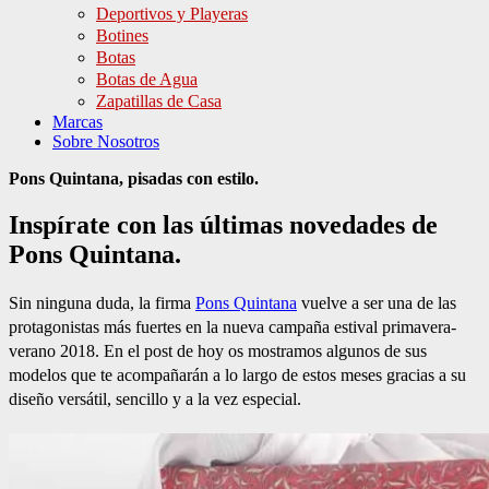
Deportivos y Playeras
Botines
Botas
Botas de Agua
Zapatillas de Casa
Marcas
Sobre Nosotros
Pons Quintana, pisadas con estilo.
Inspírate con las últimas novedades de
Pons Quintana.
Sin ninguna duda, la firma
Pons Quintana
vuelve a ser una de las
protagonistas más fuertes en la nueva campaña estival primavera-
verano 2018. En el post de hoy os mostramos algunos de sus
modelos que te acompañarán a lo largo de estos meses gracias a su
diseño versátil, sencillo y a la vez especial.