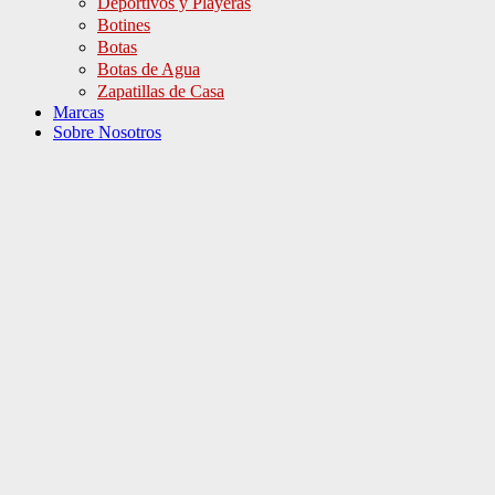
Deportivos y Playeras
Botines
Botas
Botas de Agua
Zapatillas de Casa
Marcas
Sobre Nosotros