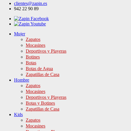
clientes@zapin.es
942 22 90 89
Mujer
Zapatos
Mocasines
Deportivos y Playeras
Botines
Botas
Botas de Agua
Zapatillas de Casa
Hombre
Zapatos
Mocasines
Deportivos y Playeras
Botas y Botines
Zapatillas de Casa
Kids
Zapatos
Mocasines