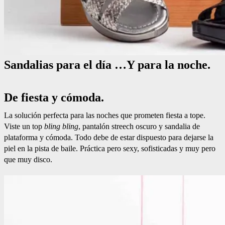
Sandalias para el día …Y para la noche.
De fiesta y cómoda.
La solución perfecta para las noches que prometen fiesta a tope.
Viste un top
bling bling
, pantalón streech oscuro y sandalia de
plataforma y cómoda. Todo debe de estar dispuesto para dejarse la
piel en la pista de baile. Práctica pero sexy, sofisticadas y muy pero
que muy disco.