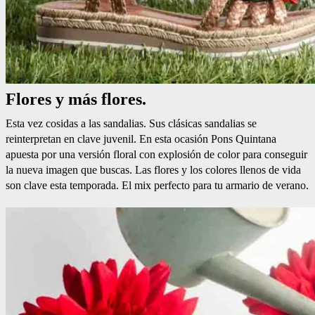
Flores y más flores.
Esta vez cosidas a las sandalias. Sus clásicas sandalias se
reinterpretan en clave juvenil. En esta ocasión Pons Quintana
apuesta por una versión floral con explosión de color para conseguir
la nueva imagen que buscas. Las flores y los colores llenos de vida
son clave esta temporada. El mix perfecto para tu armario de verano.