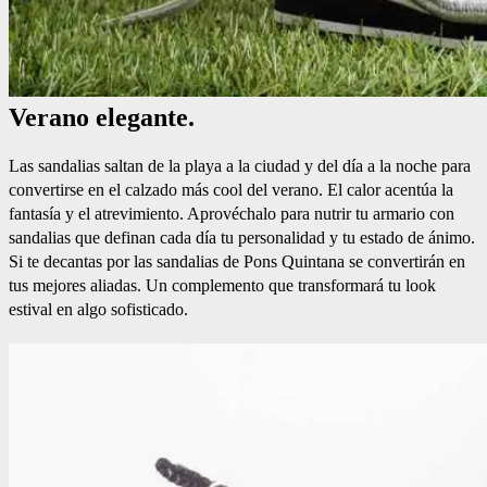
Verano elegante.
Las sandalias saltan de la playa a la ciudad y del día a la noche para
convertirse en el calzado más cool del verano. El calor acentúa la
fantasía y el atrevimiento. Aprovéchalo para nutrir tu armario con
sandalias que definan cada día tu personalidad y tu estado de ánimo.
Si te decantas por las sandalias de Pons Quintana se convertirán en
tus mejores aliadas. Un complemento que transformará tu look
estival en algo sofisticado.