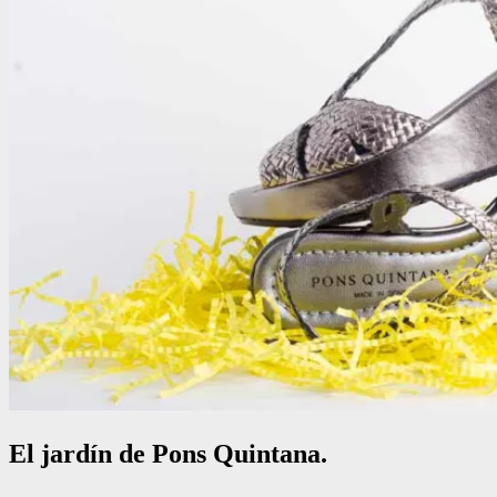
El jardín de Pons Quintana.