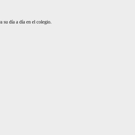
 su día a día en el colegio.