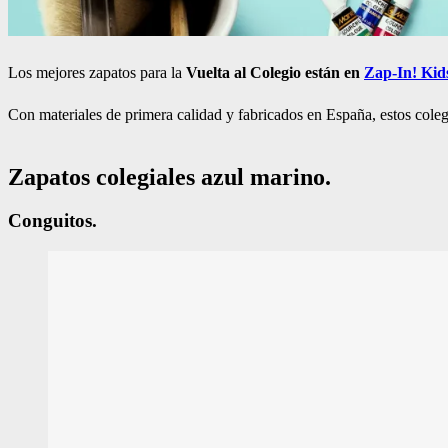
Los mejores zapatos para la
Vuelta al Colegio están en
Zap-In! Kid
Con materiales de primera calidad y fabricados en España, estos coleg
Zapatos colegiales azul marino.
Conguitos.