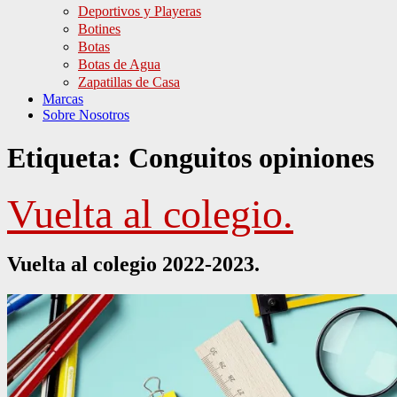
Deportivos y Playeras
Botines
Botas
Botas de Agua
Zapatillas de Casa
Marcas
Sobre Nosotros
Etiqueta:
Conguitos opiniones
Vuelta al colegio.
Vuelta al colegio 2022-2023.