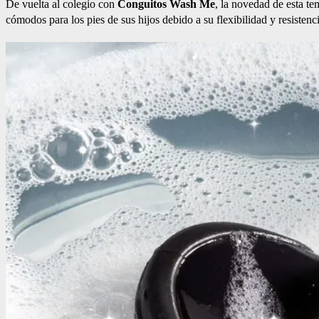
De vuelta al colegio con
Conguitos Wash Me
, la novedad de esta t
cómodos para los pies de sus hijos debido a su flexibilidad y resistenc