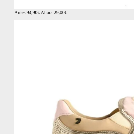
Antes 94,90€ Ahora 29,00€