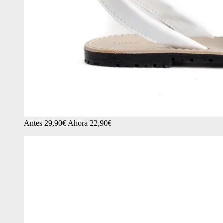
Antes 29,90€ Ahora 22,90€