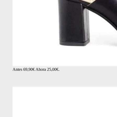
Antes 69,90€ Ahora 25,00€.