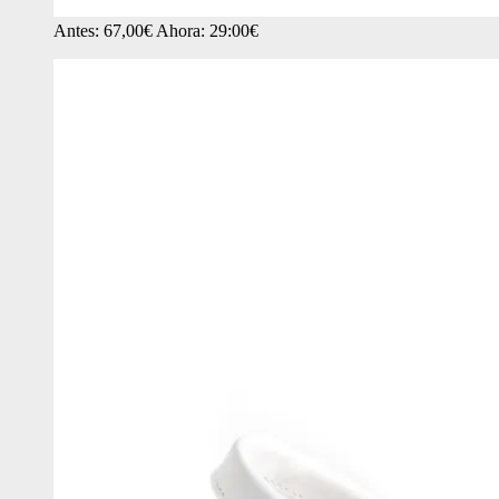
Antes: 67,00€ Ahora: 29:00€