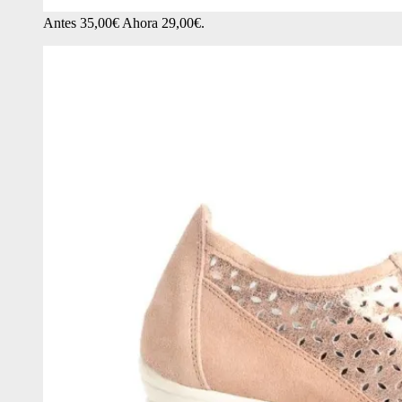
Antes 35,00€ Ahora 29,00€.