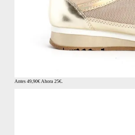
Antes 49,90€ Ahora 25€.