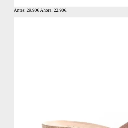
Antes: 29,90€ Ahora: 22,90€.