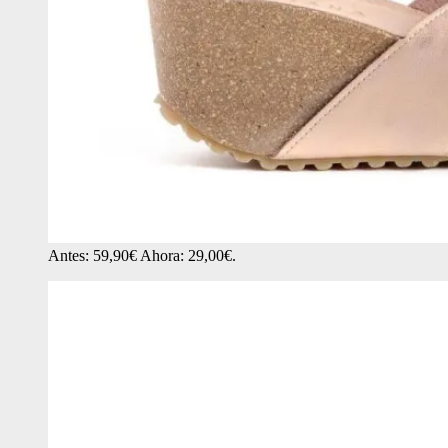
Antes: 59,90€ Ahora: 29,00€.