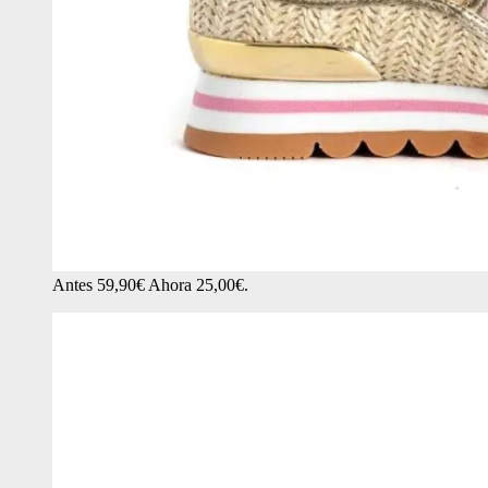
Antes 59,90€ Ahora 25,00€.