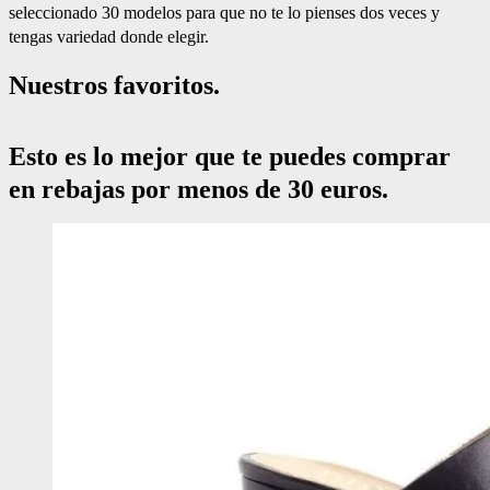
seleccionado 30 modelos para que no te lo pienses dos veces y
tengas variedad donde elegir.
Nuestros favoritos.
Esto es lo mejor que te puedes comprar
en rebajas por menos de 30 euros.