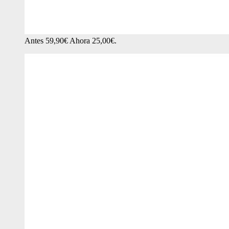
Antes 59,90€ Ahora 25,00€.