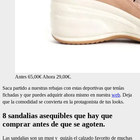
Antes 65,00€ Ahora 29,00€.
Saca partido a nuestras rebajas con estas deportivas que tenías
fichadas y que puedes adquirir ahora mismo en nuestra
web
. Deja
que la comodidad se convierta en la protagonista de tus looks.
8 sandalias asequibles que hay que
comprar antes de que se agoten.
Las sandalias son un must y quizás el calzado favorito de muchas