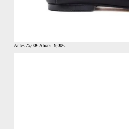
Antes 75,00€ Ahora 19,00€.