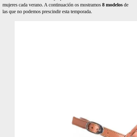
mujeres cada verano. A continuación os mostramos
8 modelos
de
las que no podemos prescindir esta temporada.