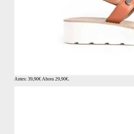
Antes: 39,90€ Ahora 29,90€.