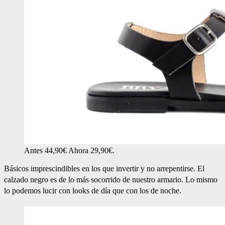
Antes 44,90€ Ahora 29,90€.
Básicos imprescindibles en los que invertir y no arrepentirse. El
calzado negro es de lo más socorrido de nuestro armario. Lo mismo
lo podemos lucir con looks de día que con los de noche.