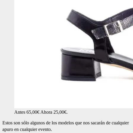
Antes 65,00€ Ahora 25,00€.
Estos son sólo algunos de los modelos que nos sacarán de cualquier
apuro en cualquier evento.