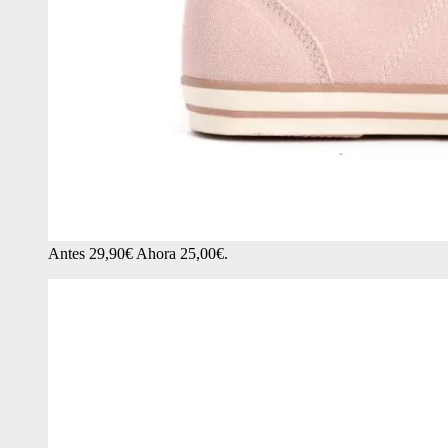
Antes 29,90€ Ahora 25,00€.