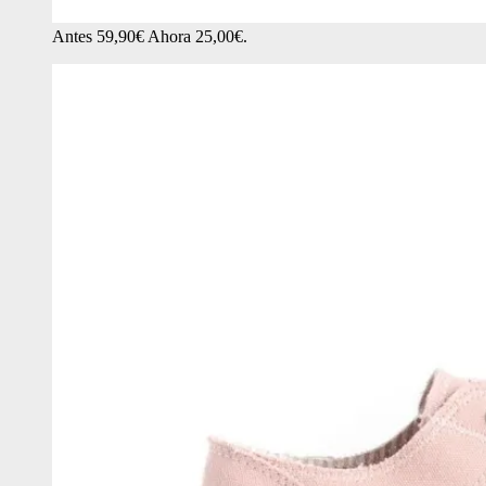
Antes 59,90€ Ahora 25,00€.