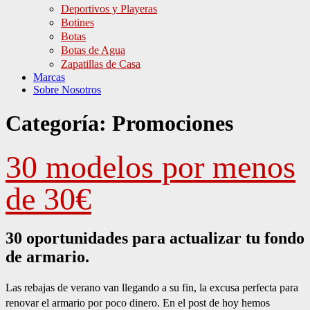
Deportivos y Playeras
Botines
Botas
Botas de Agua
Zapatillas de Casa
Marcas
Sobre Nosotros
Categoría:
Promociones
30 modelos por menos
de 30€
30 oportunidades para actualizar tu fondo
de armario.
Las rebajas de verano van llegando a su fin, la excusa perfecta para
renovar el armario por poco dinero. En el post de hoy hemos