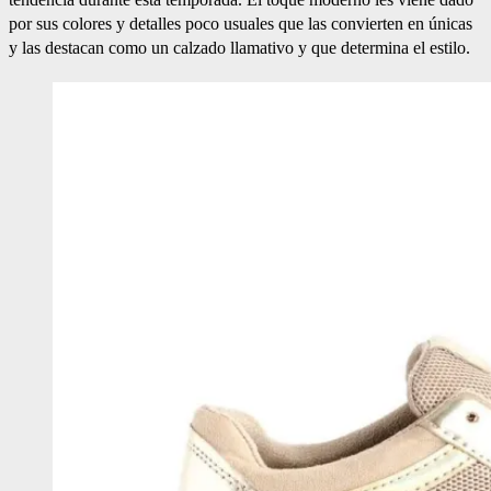
por sus colores y detalles poco usuales que las convierten en únicas
y las destacan como un calzado llamativo y que determina el estilo.