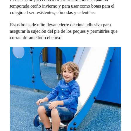
temporada otoño invierno y para usar como botas para el
colegio al ser resistentes, cómodas y calentitas.
Estas botas de niño llevan cierre de cinta adhesiva para
asegurar la sujeción del pie de los peques y permitirles que
corran durante todo el curso.