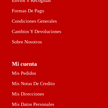
Envíos Y Recogidas
Formas De Pago
Condiciones Generales
Cambios Y Devoluciones
Sobre Nosotros
Mi cuenta
Mis Pedidos
Mis Notas De Credito
Mis Direcciones
Mis Datos Personales