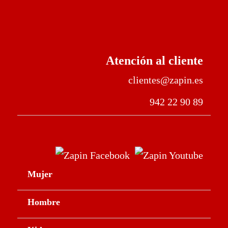
Atención al cliente
clientes@zapin.es
942 22 90 89
Mujer
Hombre