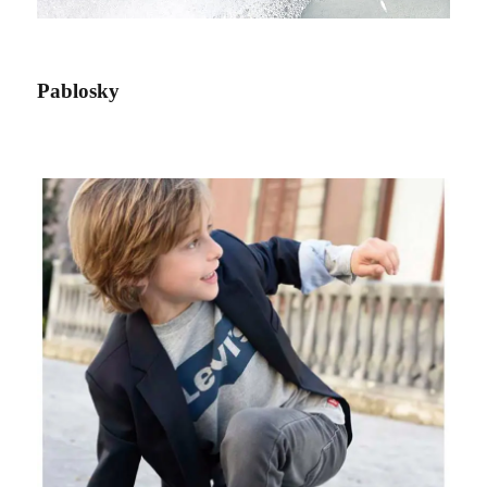
Pablosky