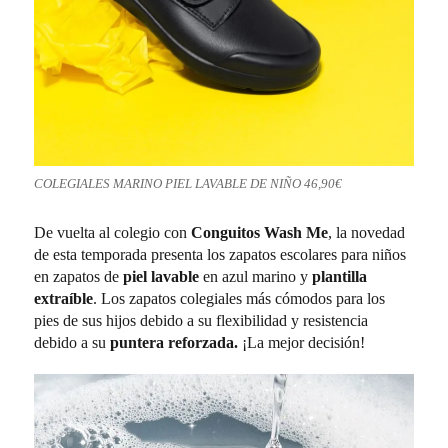
COLEGIALES MARINO PIEL LAVABLE DE NIÑO 46,90€
De vuelta al colegio con
Conguitos Wash Me
, la novedad
de esta temporada presenta los zapatos escolares para niños
en zapatos de
piel lavable
en azul marino y
plantilla
extraíble
. Los zapatos colegiales más cómodos para los
pies de sus hijos debido a su flexibilidad y resistencia
debido a su
puntera reforzada.
¡La mejor decisión!