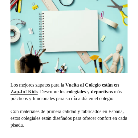
Los mejores zapatos para la
Vuelta al Colegio están en
Zap-In! Kids
. Descubre los
colegiales
y
deportivos
más
prácticos y funcionales para su día a día en el colegio.
Con materiales de primera calidad y fabricados en España,
estos colegiales están diseñados para ofrecer confort en cada
pisada.