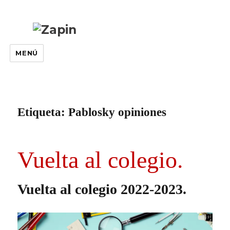
MENÚ
Etiqueta:
Pablosky opiniones
Vuelta al colegio.
Vuelta al colegio 2022-2023.