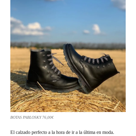
BOTAS PABLOSKY 76,00€
El calzado perfecto a la hora de ir a la última en moda.