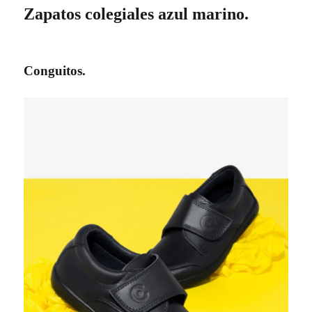
Zapatos colegiales azul marino.
Conguitos.