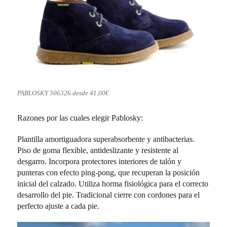
PABLOSKY 506326 desde 41,00€
Razones por las cuales elegir Pablosky:
Plantilla amortiguadora superabsorbente y antibacterias.
Piso de goma flexible, antideslizante y resistente al
desgarro. Incorpora protectores interiores de talón y
punteras con efecto ping-pong, que recuperan la posición
inicial del calzado. Utiliza horma fisiológica para el correcto
desarrollo del pie. Tradicional cierre con cordones para el
perfecto ajuste a cada pie.