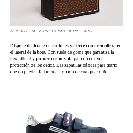
ZAPATILLAS ALTAS UNISEX NAPA BLANCO 30,95€
Dispone de detalle de cordones y
cierre con cremallera
en
el lateral de la bota. Con suela de goma que garantiza la
flexibilidad y
puntera reforzada
para una mayor
protección de los dedos. Las zapatillas básicas para diario
que no pueden faltar en el armario de cualquier niño.