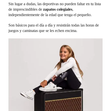
Sin lugar a dudas, las deportivas no pueden faltar en tu lista
de imprescindibles de
zapatos colegiales
,
independientemente de la edad que tenga el pequeño.
Son básicos para el día a día y resistirán todas las horas de
juegos y caminatas que se les echen encima.