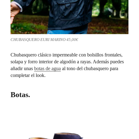
CHUBASQUERO EURI MARINO 45,00€
Chubasquero clásico impermeable con bolsillos frontales,
solapa y forro interior de algodón a rayas. Además puedes
añadir unas
botas de agua
al tono del chubasquero para
completar el look.
Botas.