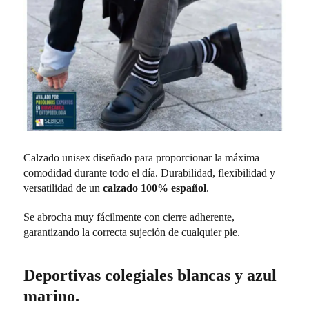
Calzado unisex diseñado para proporcionar la máxima
comodidad durante todo el día. Durabilidad, flexibilidad y
versatilidad de un
calzado 100% español
.
Se abrocha muy fácilmente con cierre adherente,
garantizando la correcta sujeción de cualquier pie.
Deportivas colegiales blancas y azul
marino.