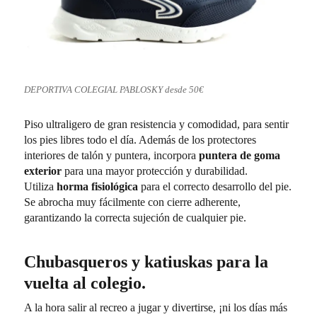
DEPORTIVA COLEGIAL PABLOSKY desde 50€
Piso ultraligero de gran resistencia y comodidad, para sentir
los pies libres todo el día. Además de los protectores
interiores de talón y puntera, incorpora
puntera de goma
exterior
para una mayor protección y durabilidad.
Utiliza
horma fisiológica
para el correcto desarrollo del pie.
Se abrocha muy fácilmente con cierre adherente,
garantizando la correcta sujeción de cualquier pie.
Chubasqueros y katiuskas para la
vuelta al colegio.
A la hora salir al recreo a jugar y divertirse, ¡ni los días más