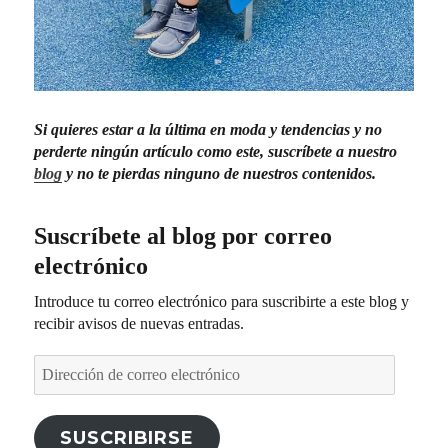
Si quieres estar a la última en moda y tendencias y no
perderte ningún artículo como este
, suscríbete a nuestro
blog
y no te pierdas ninguno de nuestros contenidos.
Suscríbete al blog por correo
electrónico
Introduce tu correo electrónico para suscribirte a este blog y
recibir avisos de nuevas entradas.
Dirección
de
correo
electrónico
SUSCRIBIRSE