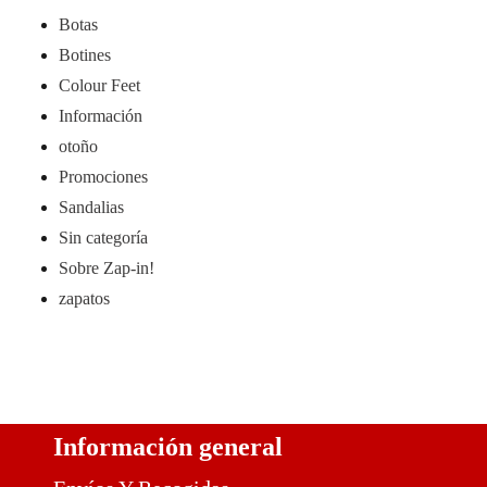
Botas
Botines
Colour Feet
Información
otoño
Promociones
Sandalias
Sin categoría
Sobre Zap-in!
zapatos
Información general