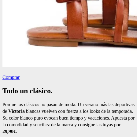
Comprar
Todo un clásico.
Porque los clásicos no pasan de moda. Un verano más las deportivas
de
Victoria
blancas vuelven con fuerza a los looks de la temporada.
Su color blanco puro evocan buen tiempo y vacaciones. Apuesta por
la comodidad y sencillez de la marca y consigue las tuyas por
29,90€
.