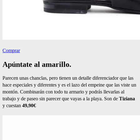
Comprar
Apúntate al amarillo.
Parecen unas chanclas, pero tienen un detalle diferenciador que las
hace especiales y diferentes y es el lazo del empeine que las viste un
montón. Combinarán con todo tu armario y podrás llevarlas al
trabajo y de paseo sin parecer que vayas a la playa. Son de
Tiziana
y cuestan
49,90€