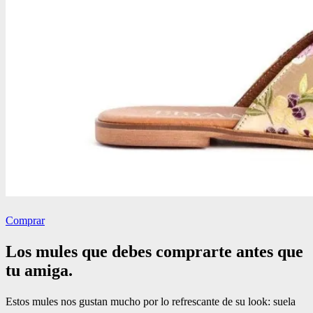
Comprar
Los mules que debes comprarte antes que
tu amiga.
Estos mules nos gustan mucho por lo refrescante de su look: suela