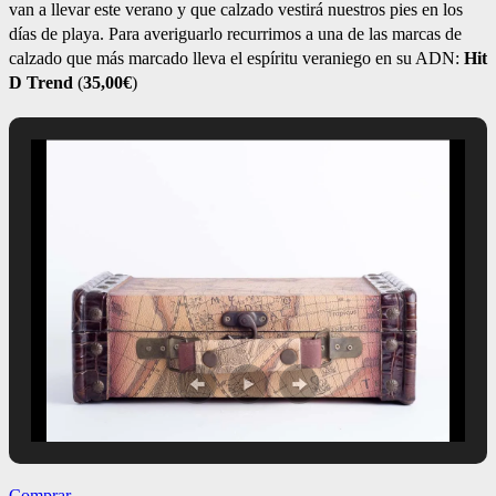
van a llevar este verano y que calzado vestirá nuestros pies en los
días de playa. Para averiguarlo recurrimos a una de las marcas de
calzado que más marcado lleva el espíritu veraniego en su ADN:
Hit
D Trend
(
35,00€
)
Comprar