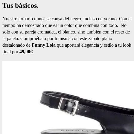
Tus básicos.
Nuestro armario nunca se cansa del negro, incluso en verano. Con el
tiempo ha demostrado que es un color que combina con todo. No
solo con su pareja cromática, el blanco, sino también con el resto de
la paleta. Compruébalo por ti misma con este zapato plano
destalonado de
Funny Lola
que aportará elegancia y estilo a tu look
final por
49,90€
.