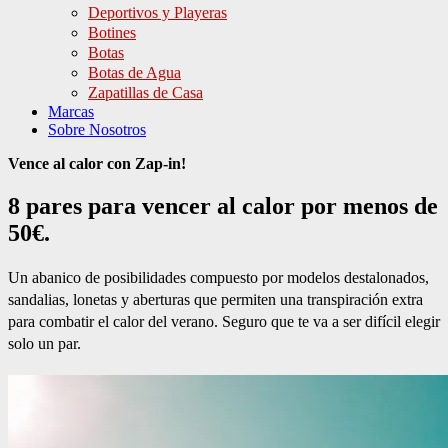
Deportivos y Playeras
Botines
Botas
Botas de Agua
Zapatillas de Casa
Marcas
Sobre Nosotros
Vence al calor con Zap-in!
8 pares para vencer al calor por menos de
50€.
Un abanico de posibilidades compuesto por modelos destalonados,
sandalias, lonetas y aberturas que permiten una transpiración extra
para combatir el calor del verano. Seguro que te va a ser difícil elegir
solo un par.