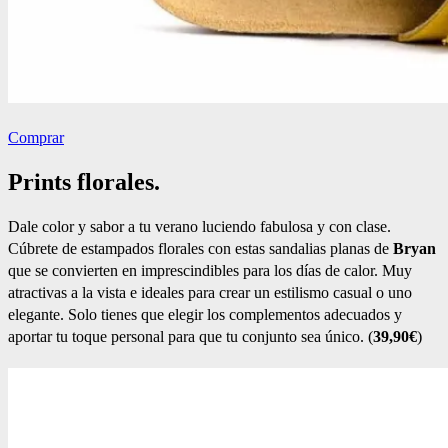
Comprar
Prints florales.
Dale color y sabor a tu verano luciendo fabulosa y con clase.
Cúbrete de estampados florales con estas sandalias planas de
Bryan
que se convierten en imprescindibles para los días de calor. Muy
atractivas a la vista e ideales para crear un estilismo casual o uno
elegante. Solo tienes que elegir los complementos adecuados y
aportar tu toque personal para que tu conjunto sea único. (
39,90€
)