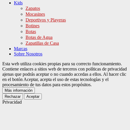
Kids
Zapatos
Mocasines
Deportivos y Playeras
Botines
Botas
Botas de Agua
Zapatillas de Casa
Marcas
Sobre Nosotros
Esta web utiliza cookies propias para su correcto funcionamiento.
Contiene enlaces a sitios web de terceros con políticas de privacidad
ajenas que podrás aceptar o no cuando accedas a ellos. Al hacer clic
en el botón Aceptar, acepta el uso de estas tecnologías y el
procesamiento de tus datos para estos propósitos.
Más información
Rechazar
Aceptar
Privacidad