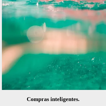
Compras inteligentes.