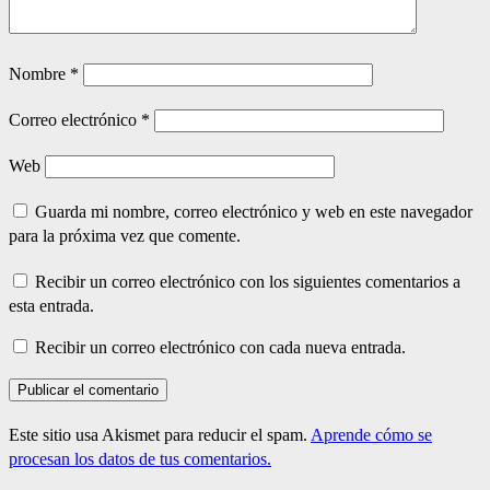
Nombre
*
Correo electrónico
*
Web
Guarda mi nombre, correo electrónico y web en este navegador
para la próxima vez que comente.
Recibir un correo electrónico con los siguientes comentarios a
esta entrada.
Recibir un correo electrónico con cada nueva entrada.
Este sitio usa Akismet para reducir el spam.
Aprende cómo se
procesan los datos de tus comentarios.