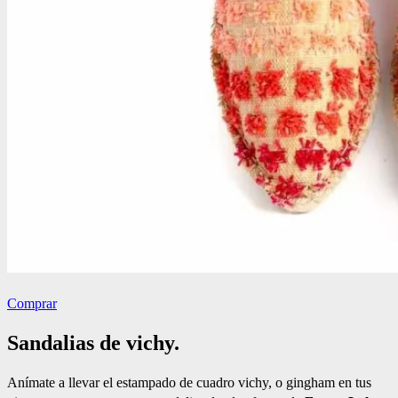
Comprar
Sandalias de vichy.
Anímate a llevar el estampado de cuadro vichy, o gingham en tus