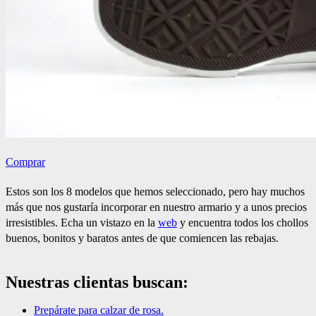
Comprar
Estos son los 8 modelos que hemos seleccionado, pero hay muchos
más que nos gustaría incorporar en nuestro armario y a unos precios
irresistibles. Echa un vistazo en la
web
y encuentra todos los chollos
buenos, bonitos y baratos antes de que comiencen las rebajas.
Nuestras clientas buscan:
Prepárate para calzar de rosa.