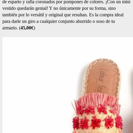
de esparto y rafia coronados por pompones de colores. ¡Con un mini
vestido quedarán genial! Y no únicamente por su forma, sino
también por lo versátil y original que resultan. Es la compra ideal
para darle un giro a cualquier conjunto aburrido o soso de tu
armario. (
45,00€
)