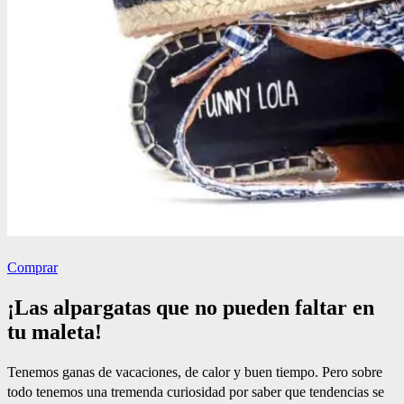
Comprar
¡Las alpargatas que no pueden faltar en
tu maleta!
Tenemos ganas de vacaciones, de calor y buen tiempo. Pero sobre
todo tenemos una tremenda curiosidad por saber que tendencias se