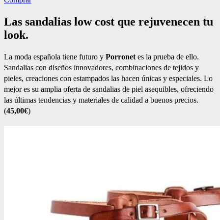
Las sandalias low cost que rejuvenecen tu
look.
La moda española tiene futuro y
Porronet
es la prueba de ello.
Sandalias con diseños innovadores, combinaciones de tejidos y
pieles, creaciones con estampados las hacen únicas y especiales. Lo
mejor es su amplia oferta de sandalias de piel asequibles, ofreciendo
las últimas tendencias y materiales de calidad a buenos precios.
(
45,00€
)