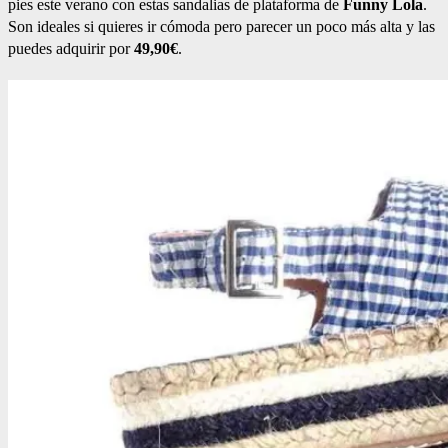
pies este verano con estas sandalias de plataforma de
Funny Lola
.
Son ideales si quieres ir cómoda pero parecer un poco más alta y las
puedes adquirir por
49,90€
.