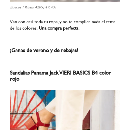
Zuecos ( Kissia 4209) 49,90€
Van con casi toda tu ropa, y no te complica nada el tema
de los colores.
Una compra perfecta.
¡Ganas de verano y de rebajas!
Sandalias Panama Jack VIERI BASICS B4 color
rojo