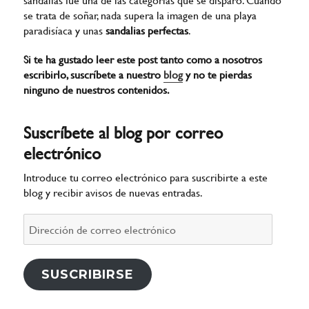
se trata de soñar, nada supera la imagen de una playa
paradisíaca y unas
sandalias perfectas
.
Si te ha gustado leer este post tanto como a nosotros
escribirlo, suscríbete a nuestro
blog
y no te pierdas
ninguno de nuestros contenidos.
Suscríbete al blog por correo
electrónico
Introduce tu correo electrónico para suscribirte a este
blog y recibir avisos de nuevas entradas.
Dirección
de
correo
electrónico
SUSCRIBIRSE