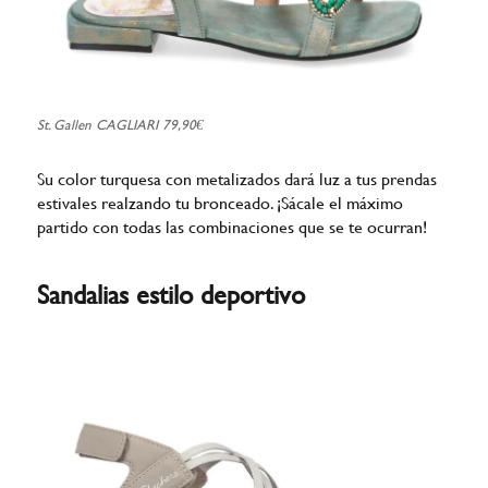
St. Gallen CAGLIARI 79,90€
Su color turquesa con metalizados dará luz a tus prendas
estivales realzando tu bronceado. ¡Sácale el máximo
partido con todas las combinaciones que se te ocurran!
Sandalias estilo deportivo