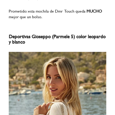
Prometido: esta mochila de Dmr Touch queda
MUCHO
mejor que un bolso.
Deportivas Gioseppo (Parmele 5) color leopardo
y blanco