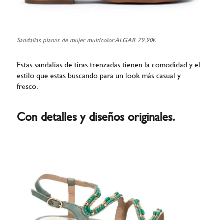
Sandalias planas de mujer multicolor ALGAR 79,90€
Estas sandalias de tiras trenzadas tienen la comodidad y el
estilo que estas buscando para un look más casual y
fresco.
Con detalles y diseños originales.