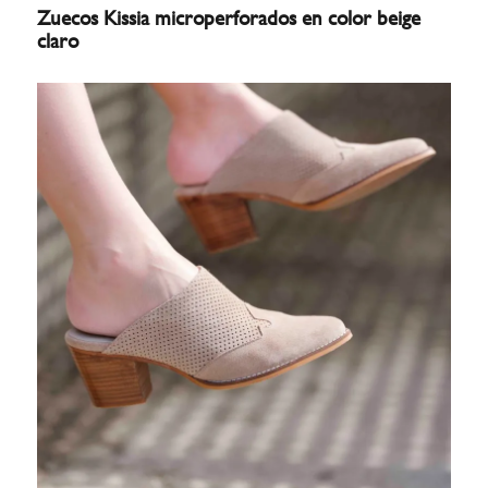
Zuecos Kissia microperforados en color beige
claro