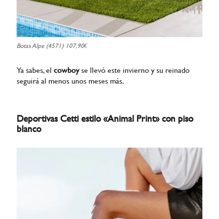
Botas Alpe (4571) 107,90€
Ya sabes, el
cowboy
se llevó este invierno y su reinado
seguirá al menos unos meses más.
Deportivas Cetti estilo «Animal Print» con piso
blanco