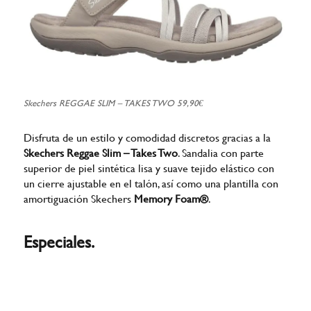
Skechers REGGAE SLIM – TAKES TWO 59,90€
Disfruta de un estilo y comodidad discretos gracias a la
Skechers Reggae Slim – Takes Two
. Sandalia con parte
superior de piel sintética lisa y suave tejido elástico con
un cierre ajustable en el talón, así como una plantilla con
amortiguación Skechers
Memory Foam®
.
Especiales.