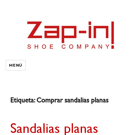
MENÚ
Etiqueta:
Comprar sandalias planas
Sandalias planas