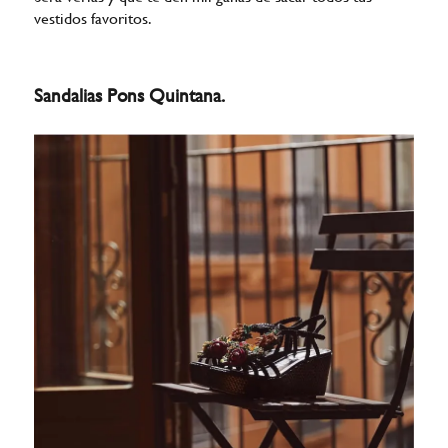
vestidos favoritos.
Sandalias Pons Quintana.