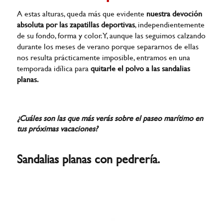
A estas alturas, queda más que evidente
nuestra devoción
absoluta por las zapatillas deportivas
, independientemente
de su fondo, forma y color. Y, aunque las seguimos calzando
durante los meses de verano porque separarnos de ellas
nos resulta prácticamente imposible, entramos en una
temporada idílica para
quitarle el polvo a las sandalias
planas.
¿Cuáles son las que más verás sobre el paseo marítimo en
tus próximas vacaciones?
Sandalias planas con pedrería.