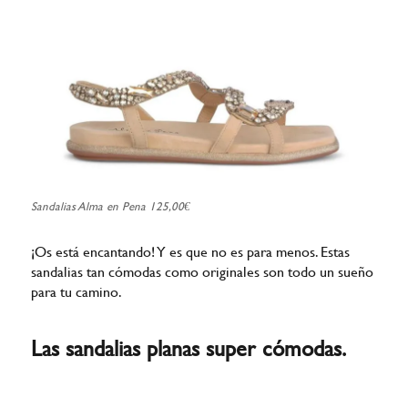
Sandalias Alma en Pena 125,00€
¡Os está encantando! Y es que no es para menos. Estas
sandalias tan cómodas como originales son todo un sueño
para tu camino.
Las sandalias planas super cómodas.