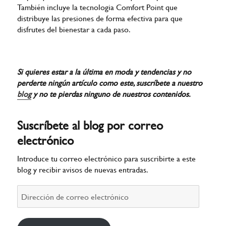
También incluye la tecnologia Comfort Point que
distribuye las presiones de forma efectiva para que
disfrutes del bienestar a cada paso.
Si quieres estar a la última en moda y tendencias y no
perderte ningún artículo como este
, suscríbete a nuestro
blog
y no te pierdas ninguno de nuestros contenidos.
Suscríbete al blog por correo
electrónico
Introduce tu correo electrónico para suscribirte a este
blog y recibir avisos de nuevas entradas.
Dirección
de
correo
electrónico