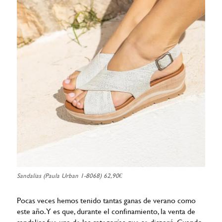
Sandalias (Paula Urban 1-8068) 62,90€
Pocas veces hemos tenido tantas ganas de verano como
este año. Y es que, durante el confinamiento, la venta de
sandalias fue una de las categorías que se disparó. Cuando