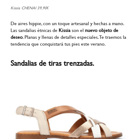
Kissia CHENAI 39,90€
De aires hippie, con un toque artesanal y hechas a mano.
Las sandalias étnicas de
Kissia
son el
nuevo objeto de
deseo
. Planas y llenas de detalles especiales. Te traemos la
tendencia que conquistará tus pies este verano.
Sandalias de tiras trenzadas.