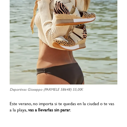
Deportivas Gioseppo (PARMELE 58648) 55,00€
Este verano, no importa si te quedas en la ciudad o te vas
a la playa,
vas a llevarlas sin parar
.