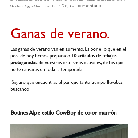
en
Deja un comentario
Skechers Reggae Slim - Takes Two
Sandalias
planas
Ganas de verano.
Las ganas de verano van en aumento. Es por ello que en el
post de hoy hemos preparado
10 artículos de rebajas
protagonistas
de nuestros estilismos estivales, de los que
no te cansarás en toda la temporada.
¡Seguro que encuentras el par que tanto tiempo llevabas
buscando!
Botines Alpe estilo CowBoy de color marrón