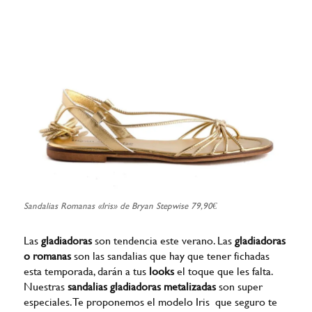
Sandalias Romanas «Iris» de Bryan Stepwise 79,90€
Las
gladiadoras
son tendencia este verano. Las
gladiadoras
o romanas
son las sandalias que hay que tener fichadas
esta temporada, darán a tus
looks
el toque que les falta.
Nuestras
sandalias gladiadoras
metalizadas
son super
especiales. Te proponemos el modelo Iris que seguro te