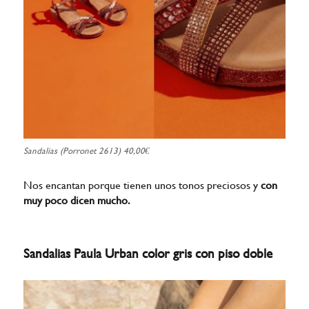
Sandalias (Porronet 2613) 40,00€
Nos encantan porque tienen unos tonos preciosos y
con
muy poco dicen mucho.
Sandalias Paula Urban color gris con piso doble