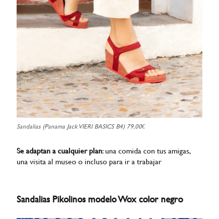
Sandalias (Panama Jack VIERI BASICS B4) 79,00€
Se adaptan a cualquier plan
: una comida con tus amigas,
una visita al museo o incluso para ir a trabajar
Sandalias Pikolinos modelo Wox color negro