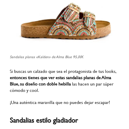
Sandalias planas «Kalden» de Alma Blue 95,00€
Si buscas un calzado que sea el protagonista de tus looks,
entonces tienes que ver estas sandalias planas de Alma
Blue, su diseño con doble hebilla
las hacen un par súper
cómodo y cool.
¡Una auténtica maravilla que no puedes dejar escapar!
Sandalias estilo gladiador