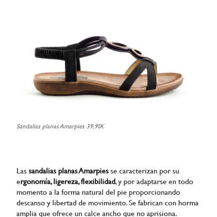
Sandalias planas Amarpies 39,90€
Las
sandalias planas Amarpies
se caracterizan por su
e
rgonomía, ligereza, flexibilidad
, y por adaptarse en todo
momento a la forma natural del pie proporcionando
descanso y libertad de movimiento. Se fabrican con horma
amplia que ofrece un calce ancho que no aprisiona.