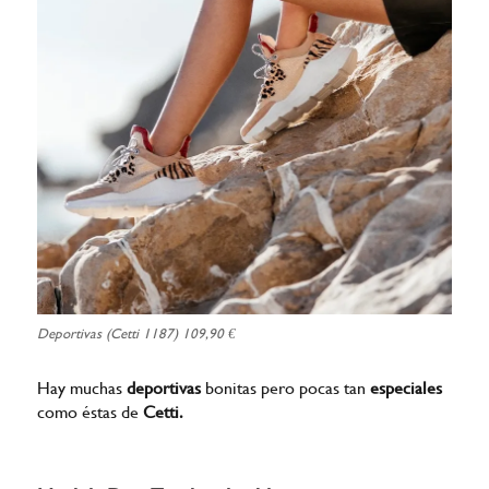
Deportivas (Cetti 1187) 109,90 €
Hay muchas
deportivas
bonitas pero pocas tan
especiales
como éstas de
Cetti.