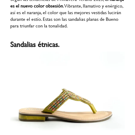
es el nuevo color obsesión
. Vibrante, llamativo y enérgico,
así es el naranja, el color que las mejores vestidas lucirán
durante el estío. Estas son las sandalias planas de Bueno
para triunfar con la tonalidad.
Sandalias étnicas.