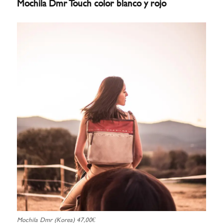
Mochila Dmr Touch color blanco y rojo
Mochila Dmr (Korea) 47,00€