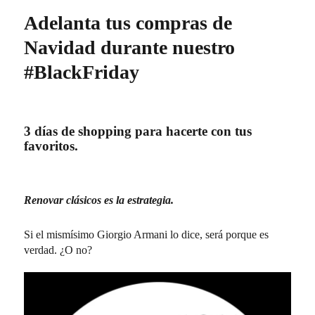
Adelanta tus compras de
Navidad durante nuestro
#BlackFriday
3 días de shopping para hacerte con tus
favoritos.
Renovar clásicos es la estrategia.
Si el mismísimo Giorgio Armani lo dice, será porque es
verdad. ¿O no?