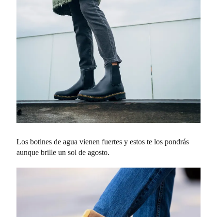
Los botines de agua vienen fuertes y estos te los pondrás
aunque brille un sol de agosto.