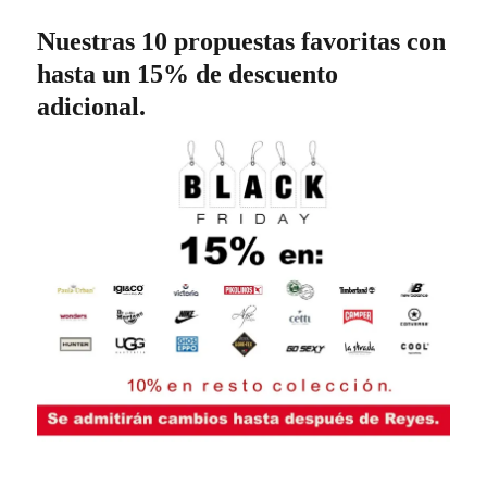
Nuestras 10 propuestas favoritas con
hasta un 15% de descuento
adicional.