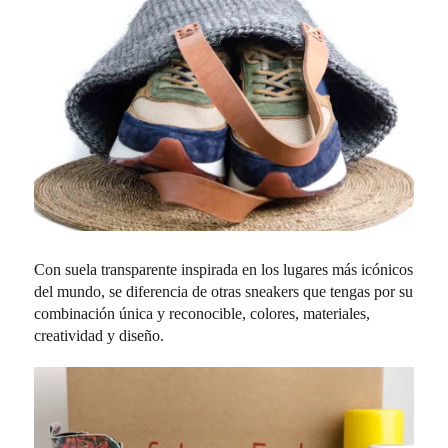
Con suela transparente inspirada en los lugares más icónicos
del mundo, se diferencia de otras sneakers que tengas por su
combinación única y reconocible, colores, materiales,
creatividad y diseño.