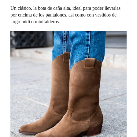
Un clásico, la bota de caña alta, ideal para poder llevarlas
por encima de los pantalones, así como con vestidos de
largo midi o minifalderos.