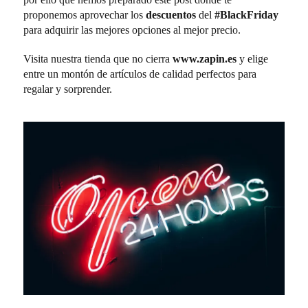
proponemos aprovechar los
descuentos
del
#BlackFriday
para adquirir las mejores opciones al mejor precio.
Visita nuestra tienda que no cierra
www.zapin.es
y elige
entre un montón de artículos de calidad perfectos para
regalar y sorprender.