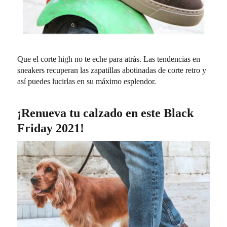
Que el corte high no te eche para atrás. Las tendencias en
sneakers recuperan las zapatillas abotinadas de corte retro y
así puedes lucirlas en su máximo esplendor.
¡Renueva tu calzado en este Black
Friday 2021!