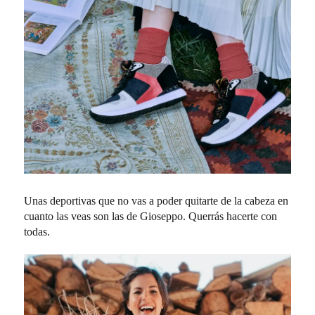
Unas deportivas que no vas a poder quitarte de la cabeza en
cuanto las veas son las de Gioseppo. Querrás hacerte con
todas.