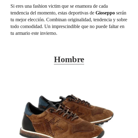
Si eres una fashion victim que se enamora de cada
tendencia del momento, estas deportivas de
Gioseppo
serán
tu mejor elección. Combinan originalidad, tendencia y sobre
todo comodidad. Un imprescindible que no puede faltar en
tu armario este invierno.
Hombre