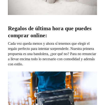
Regalos de última hora que puedes
comprar online:
Cada vez queda menos y ahora sí tenemos que elegir el
regalo perfecto para intentar sorprenderle. Nuestra primera
propuesta es una bandolera, ¿por qué no? Para no renunciar
a llevar encima todo lo necesario con comodidad y además
con estilo.