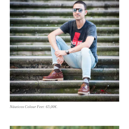
Náuticos Colour Feet: 65,00€.