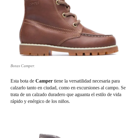
Botas Camper.
Esta bota de
Camper
tiene la versatilidad necesaria para
calzarlo tanto en ciudad, como en excursiones al campo. Se
trata de un calzado duradero que aguanta el estilo de vida
rápido y enérgico de los niños.