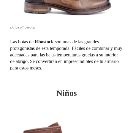
Botas Rhostock
Las botas de
Rhostock
son unas de las grandes
protagonistas de esta temporada. Fáciles de combinar y muy
adecuadas para las bajas temperaturas gracias a su interior
de abrigo. Se convertirán en imprescindibles de tu armario
para estos meses.
Niños