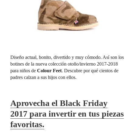
Diseño actual, bonito, divertido y muy cómodo. Así son los
botines de la nueva colección otoño/invierno 2017-2018
para niños de
Colour Feet
. Descubre por qué cientos de
padres calzan a sus hijos con ellos.
Aprovecha el Black Friday
2017 para invertir en tus piezas
favoritas.