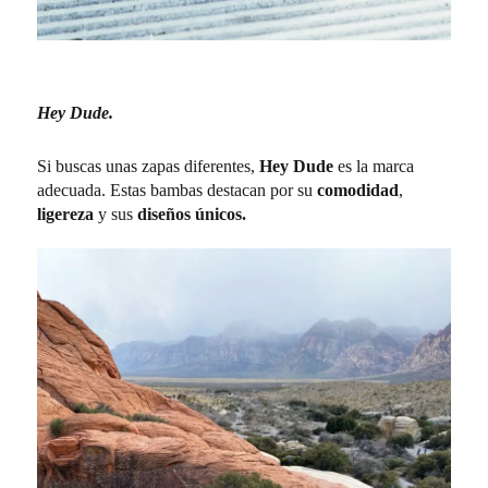
Hey Dude.
Si buscas unas zapas diferentes,
Hey Dude
es la marca
adecuada. Estas bambas destacan por su
comodidad
,
ligereza
y sus
diseños únicos.