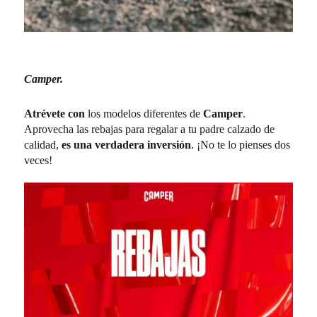
Camper.
Atrévete con
los modelos diferentes de
Camper
.
Aprovecha las rebajas para regalar a tu padre calzado de
calidad,
es una verdadera inversión
. ¡No te lo pienses dos
veces!