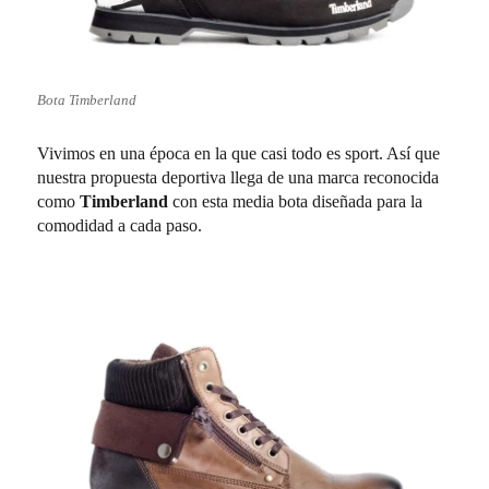
Bota Timberland
Vivimos en una época en la que casi todo es sport. Así que
nuestra propuesta deportiva llega de una marca reconocida
como
Timberland
con esta media bota diseñada para la
comodidad a cada paso.