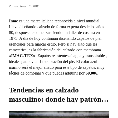
Zapato Imac: 69,00€
Imac
es una marca italiana reconocida a nivel mundial.
Lleva diseñando calzado de forma experta desde los años
80, después de comenzar siendo un taller de costura en
1975. A día de hoy continúan diseñando zapatos de piel
esenciales para marcar estilo. Pero si hay algo que les
caracteriza, es la fabricación del calzado con membrana
«IMAC-TEX»
. Zapatos resistentes al agua y transpirables,
ideales para evitar la sudoración del pie. El color azul
marino será el mejor aliado para este tipo de zapatos, muy
fáciles de combinar y que puedes adquirir por
69,00€
.
Tendencias en calzado
masculino: donde hay patrón…