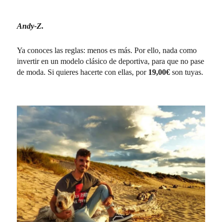
Andy-Z.
Ya conoces las reglas: menos es más. Por ello, nada como
invertir en un modelo clásico de deportiva, para que no pase
de moda. Si quieres hacerte con ellas, por
19,00€
son tuyas.