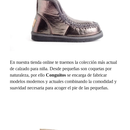
En nuestra tienda online te traemos la colección más actual
de calzado para niña. Desde pequeñas son coquetas por
naturaleza, por ello
Conguitos
se encarga de fabricar
modelos modernos y actuales combinando la comodidad y
suavidad necesaria para acoger el pie de las pequeñas.