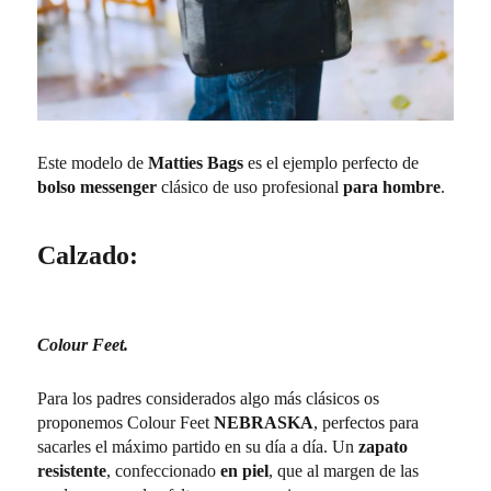
Este modelo de
Matties Bags
es el ejemplo perfecto de
bolso messenger
clásico de uso profesional
para hombre
.
Calzado:
Colour Feet.
Para los padres considerados algo más clásicos os
proponemos Colour Feet
NEBRASKA
, perfectos para
sacarles el máximo partido en su día a día. Un
zapato
resistente
, confeccionado
en piel
, que al margen de las