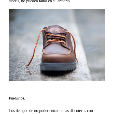
modas, no pueden faltar en su armario.
Pikolinos.
Los tiempos de no poder entrar en las discotecas con