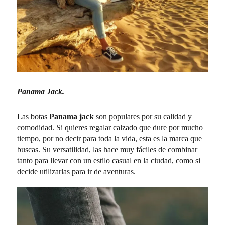
Panama Jack.
Las botas
Panama jack
son populares por su calidad y
comodidad. Si quieres regalar calzado que dure por mucho
tiempo, por no decir para toda la vida, esta es la marca que
buscas. Su versatilidad, las hace muy fáciles de combinar
tanto para llevar con un estilo casual en la ciudad, como si
decide utilizarlas para ir de aventuras.