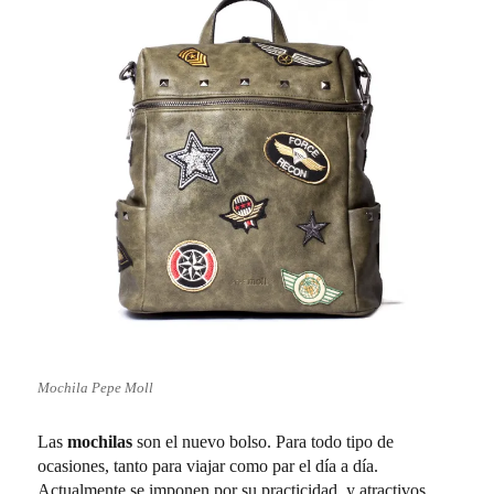
Mochila Pepe Moll
Las
mochilas
son el nuevo bolso. Para todo tipo de
ocasiones, tanto para viajar como par el día a día.
Actualmente se imponen por su practicidad y atractivos