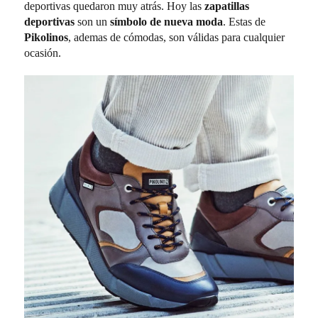
deportivas quedaron muy atrás. Hoy las
zapatillas
deportivas
son un
símbolo de nueva moda
. Estas de
Pikolinos
, ademas de cómodas, son válidas para cualquier
ocasión.