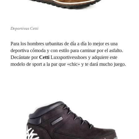
Deportivas Cetti
Para los hombres urbanitas de día a día lo mejor es una
deportiva cómoda y con estilo para caminar por el asfalto.
Decántate por
Cetti
Luxsportivesshoes y adquiere este
modelo de sport a la par que «chic» y te dará mucho juego.