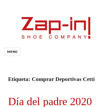
MENÚ
Etiqueta:
Comprar Deportivas Cetti
Día del padre 2020