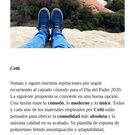
Cetti.
Suman y siguen nuestras aspiraciones por seguir
recurriendo al calzado cómodo para el Día del Padre 2020.
La siguiente propuesta se convierte en una buena opción.
Una fusión entre lo
cómodo
, lo
moderno
y lo
único
. Todos
y cada uno de los materiales empleados por
Cetti
están
pensados para ofrecer la
comodidad
más
absoluta
y la
máxima calidad en su acabado. Su plantilla de espuma de
poliuretano brinda amortiguación y adaptabilidad,