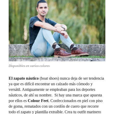
Disponibles en varios colores
El zapato náutico
(boat shoes) nunca deja de ser tendencia
ya que es difícil encontrar un calzado más cómodo y
versátil. Antiguamente se empleaban para los deportes
náuticos, de ahí su nombre. Si hay una marca que apuesta
por ellos es
Colour Feet
. Confeccionados en piel con piso
de goma, rematados con un cordón de cuero que recorre
todo el zapato y plantilla extraíble. Crea tu outfit marinero