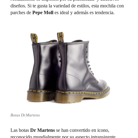
diseños. Si te gusta la variedad de estilos, esta mochila con
parches de
Pepe Moll
es ideal y además es tendencia.
Botas Dr.Martens
Las botas
Dr Martens
se han convertido en icono,
reconocido mundialmente por su aspecto intransigente,