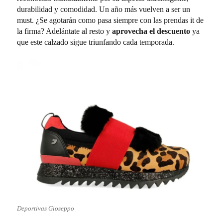
durabilidad y comodidad. Un año más vuelven a ser un
must. ¿Se agotarán como pasa siempre con las prendas it de
la firma? Adelántate al resto y
aprovecha el descuento
ya
que este calzado sigue triunfando cada temporada.
Deportivas Gioseppo