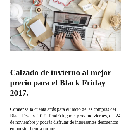
Calzado de invierno al mejor
precio para el Black Friday
2017.
Comienza la cuenta atrás para el inicio de las compras del
Black Fryday 2017. Tendrá lugar el próximo viernes, día 24
de noviembre y podrás disfrutar de interesantes descuentos
en nuestra
tienda online
.