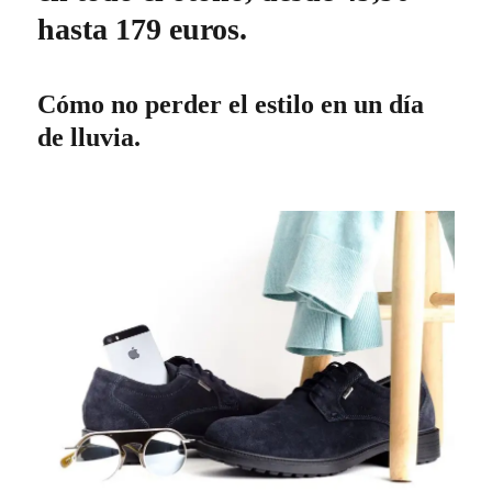
hasta 179 euros.
Cómo no perder el estilo en un día
de lluvia.