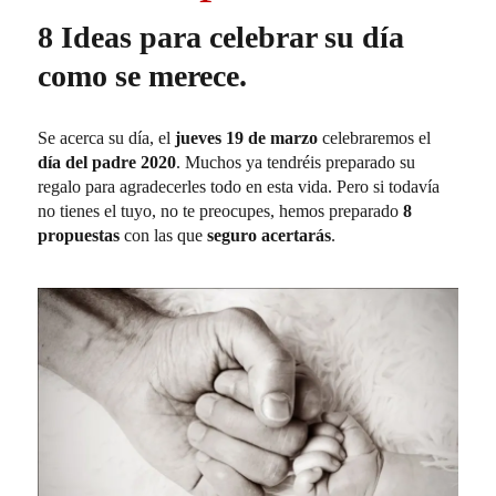
8 Ideas para celebrar su día
como se merece.
Se acerca su día, el
jueves 19 de marzo
celebraremos el
día del padre 2020
. Muchos ya tendréis preparado su
regalo para agradecerles todo en esta vida. Pero si todavía
no tienes el tuyo, no te preocupes, hemos preparado
8
propuestas
con las que
seguro acertarás
.