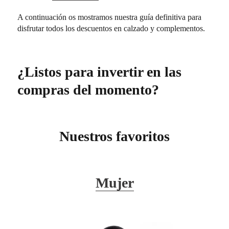
A continuación os mostramos nuestra guía definitiva para
disfrutar todos los descuentos en calzado y complementos.
¿Listos para invertir en las
compras del momento?
Nuestros favoritos
Mujer