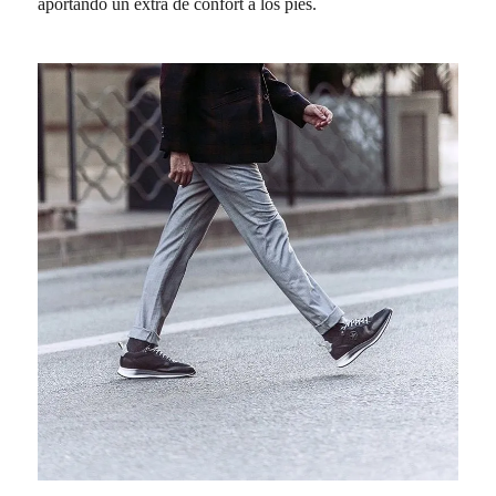
aportando un extra de confort a los pies.