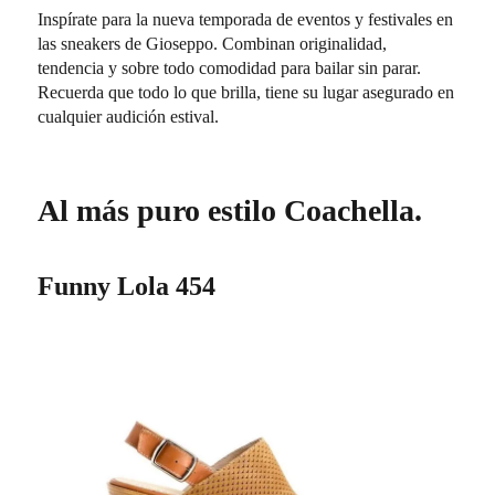
Inspírate para la nueva temporada de eventos y festivales en
las sneakers de Gioseppo. Combinan originalidad,
tendencia y sobre todo comodidad para bailar sin parar.
Recuerda que todo lo que brilla, tiene su lugar asegurado en
cualquier audición estival.
Al más puro estilo Coachella.
Funny Lola 454