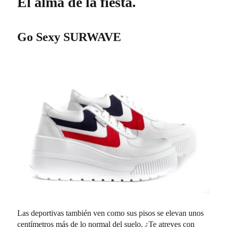
El alma de la fiesta.
Go Sexy SURWAVE
Las deportivas también ven como sus pisos se elevan unos
centímetros más de lo normal del suelo. ¿Te atreves con