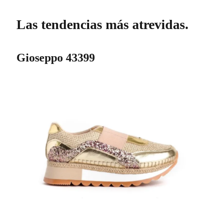
Las tendencias más atrevidas.
Gioseppo 43399