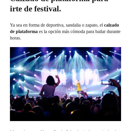
irte de festival.
Ya sea en forma de deportiva, sandalia o zapato, el
calzado
de plataforma
es la opción más cómoda para bailar durante
horas.