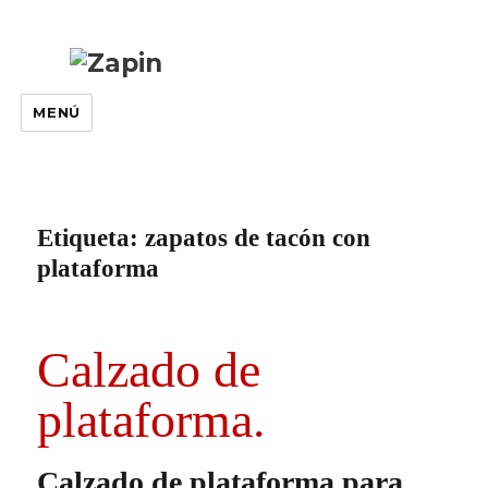
MENÚ
Etiqueta:
zapatos de tacón con
plataforma
Calzado de
plataforma.
Calzado de plataforma para