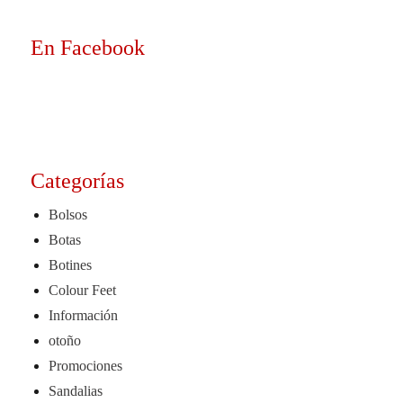
En Facebook
Categorías
Bolsos
Botas
Botines
Colour Feet
Información
otoño
Promociones
Sandalias