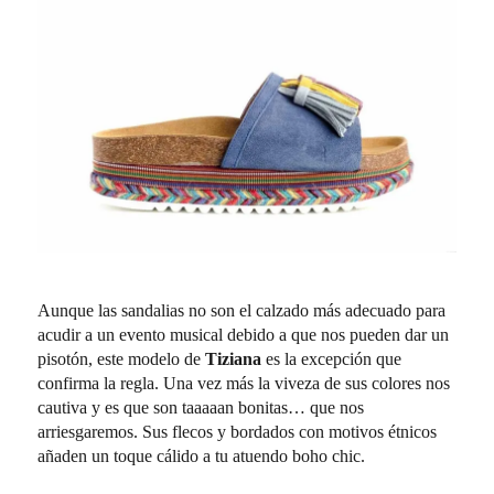
Aunque las sandalias no son el calzado más adecuado para
acudir a un evento musical debido a que nos pueden dar un
pisotón, este modelo de
Tiziana
es la excepción que
confirma la regla. Una vez más la viveza de sus colores nos
cautiva y es que son taaaaan bonitas… que nos
arriesgaremos. Sus flecos y bordados con motivos étnicos
añaden un toque cálido a tu atuendo boho chic.