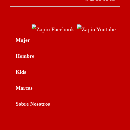
Mujer
Hombre
Kids
Marcas
Sobre Nosotros