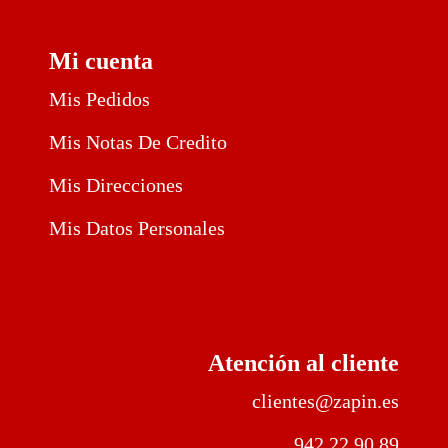
Mi cuenta
Mis Pedidos
Mis Notas De Credito
Mis Direcciones
Mis Datos Personales
Atención al cliente
clientes@zapin.es
942 22 90 89