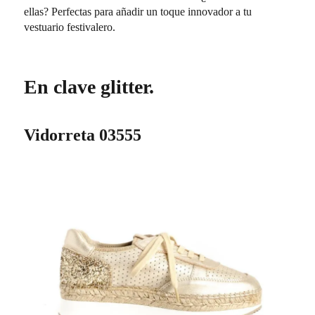
ellas? Perfectas para añadir un toque innovador a tu
vestuario festivalero.
En clave glitter.
Vidorreta 03555