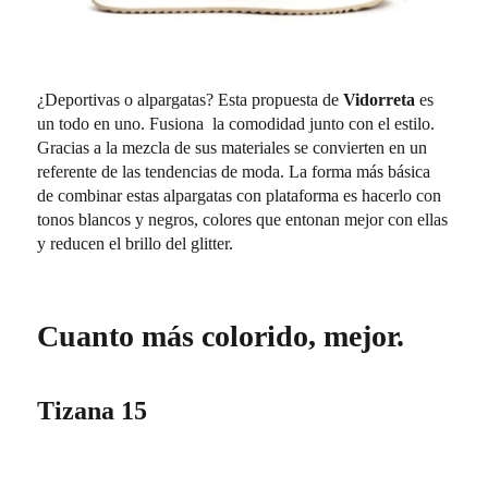
¿Deportivas o alpargatas? Esta propuesta de
Vidorreta
es
un todo en uno. Fusiona la comodidad junto con el estilo.
Gracias a la mezcla de sus materiales se convierten en un
referente de las tendencias de moda. La forma más básica
de combinar estas alpargatas con plataforma es hacerlo con
tonos blancos y negros, colores que entonan mejor con ellas
y reducen el brillo del glitter.
Cuanto más colorido, mejor.
Tizana 15