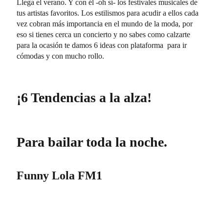
Llega el verano. Y con él -oh sí- los festivales musicales de
tus artistas favoritos. Los estilismos para acudir a ellos cada
vez cobran más importancia en el mundo de la moda, por
eso si tienes cerca un concierto y no sabes como calzarte
para la ocasión te damos 6 ideas con plataforma para ir
cómodas y con mucho rollo.
¡6 Tendencias a la alza!
Para bailar toda la noche.
Funny Lola FM1