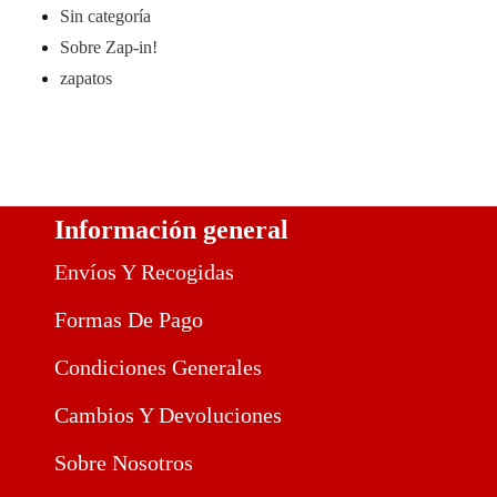
Sin categoría
Sobre Zap-in!
zapatos
Información general
Envíos Y Recogidas
Formas De Pago
Condiciones Generales
Cambios Y Devoluciones
Sobre Nosotros