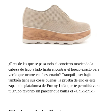
¿Eres de las que se pasa todo el concierto moviendo la
cabeza de lado a lado hasta encontrar el hueco exacto para
ver lo que ocurre en el escenario? Tranquila, ser bajita
también tiene sus cosas buenas, la prueba de ello es este
zapato de plataforma de
Funny Lola
que te permitirá ver a
tu grupo favorito sin parecer que bailas el «Chiki-chiki»