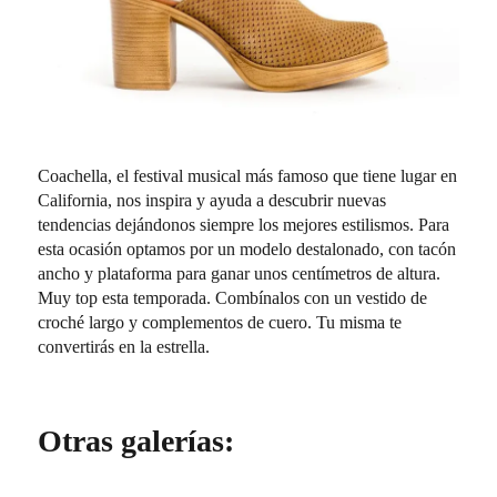
Coachella, el festival musical más famoso que tiene lugar en
California, nos inspira y ayuda a descubrir nuevas
tendencias dejándonos siempre los mejores estilismos. Para
esta ocasión optamos por un modelo destalonado, con tacón
ancho y plataforma para ganar unos centímetros de altura.
Muy top esta temporada. Combínalos con un vestido de
croché largo y complementos de cuero. Tu misma te
convertirás en la estrella.
Otras galerías: