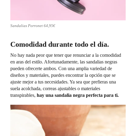
Sandalias Porronet 64,95€
Comodidad durante todo el día.
No hay nada peor que tener que renunciar a la comodidad
en aras del estilo. Afortunadamente, las sandalias negras
pueden ofrecerte ambos. Con una amplia variedad de
diseños y materiales, puedes encontrar la opción que se
ajuste mejor a tus necesidades. Ya sea que prefieras una
suela acolchada, correas ajustables o materiales
transpirables,
hay una sandalia negra perfecta para ti.