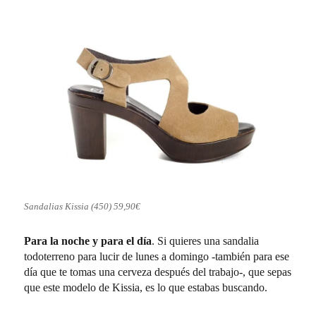
Sandalias Kissia (450) 59,90€
Para la noche y para el día
. Si quieres una sandalia
todoterreno para lucir de lunes a domingo -también para ese
día que te tomas una cerveza después del trabajo-, que sepas
que este modelo de Kissia, es lo que estabas buscando.