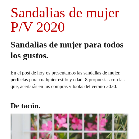
Sandalias de mujer
P/V 2020
Sandalias de mujer para todos
los gustos.
En el post de hoy os presentamos las sandalias de mujer,
perfectas para cualquier estilo y edad. 8 propuestas con las
que, acertarás en tus compras y looks del verano 2020.
De tacón.