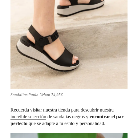
Sandalias Paula Urban 74,95€
Recuerda visitar nuestra tienda para descubrir nuestra
increíble selección
de sandalias negras y
encontrar el par
perfecto
que se adapte a tu estilo y personalidad.