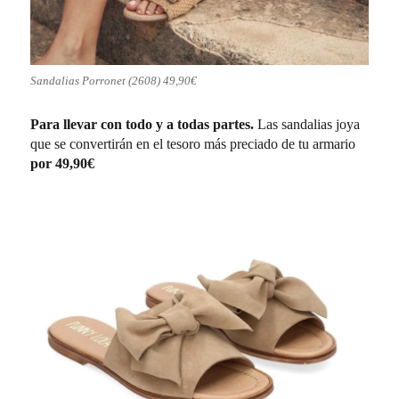
Sandalias Porronet (2608) 49,90€
Para llevar con todo y a todas partes.
Las sandalias joya
que se convertirán en el tesoro más preciado de tu armario
por 49,90€