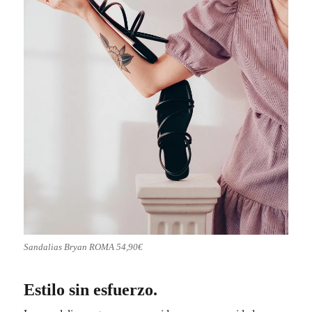
Sandalias Bryan ROMA 54,90€
Estilo sin esfuerzo.