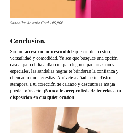
Sandalias de cuña Cetti 109,90€
Conclusión.
Son un
accesorio imprescindible
que combina estilo,
versatilidad y comodidad. Ya sea que busques una opción
casual para el día a día o un par elegante para ocasiones
especiales, las sandalias negras te brindarán la confianza y
el encanto que necesitas. Atrévete a añadir este clásico
atemporal a tu colección de calzado y descubre la magia
pueden ofrecerte.
¡Nunca te arrepentirás de tenerlas a tu
disposición en cualquier ocasión!