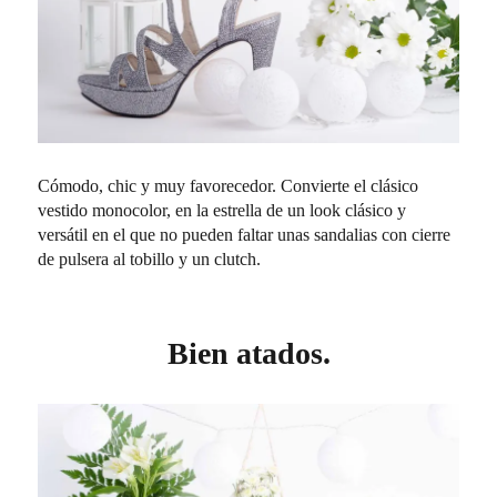
Cómodo, chic y muy favorecedor. Convierte el clásico
vestido monocolor, en la estrella de un look clásico y
versátil en el que no pueden faltar unas sandalias con cierre
de pulsera al tobillo y un clutch.
Bien atados.