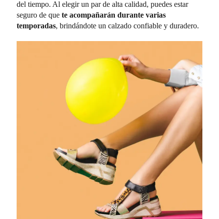
del tiempo. Al elegir un par de alta calidad, puedes estar
seguro de que
te acompañarán durante varias
temporadas
, brindándote un calzado confiable y duradero.