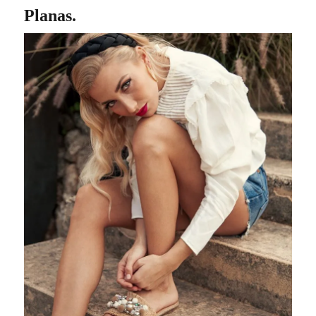
Planas.