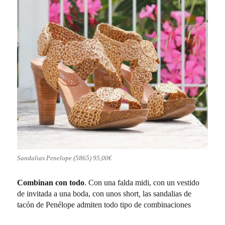
Sandalias Penelope (5865) 95,00€
Combinan con todo
. Con una falda midi, con un vestido
de invitada a una boda, con unos short
,
las sandalias de
tacón de Penélope admiten todo tipo de combinaciones