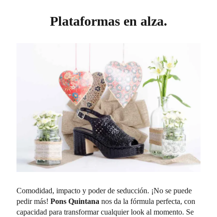
Plataformas en alza.
Comodidad, impacto y poder de seducción. ¡No se puede
pedir más!
Pons Quintana
nos da la fórmula perfecta, con
capacidad para transformar cualquier look al momento. Se