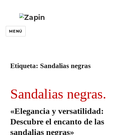
MENÚ
Etiqueta:
Sandalias negras
Sandalias negras.
«Elegancia y versatilidad:
Descubre el encanto de las
sandalias negras»