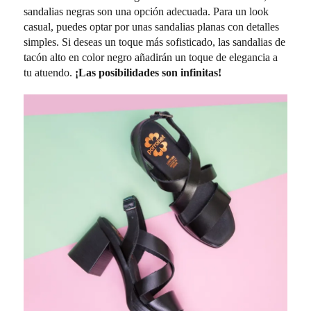
sandalias negras son una opción adecuada. Para un look
casual, puedes optar por unas sandalias planas con detalles
simples. Si deseas un toque más sofisticado, las sandalias de
tacón alto en color negro añadirán un toque de elegancia a
tu atuendo.
¡Las posibilidades son infinitas!