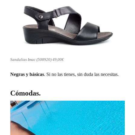
Sandalias Imac (508920) 49,00€
Negras y básicas
. Si no las tienes, sin duda las necesitas.
Cómodas.