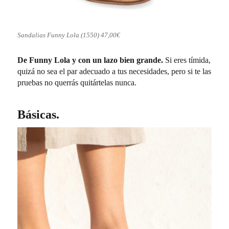
Sandalias Funny Lola (1550) 47,00€
De Funny Lola y con un lazo bien grande.
Si eres tímida,
quizá no sea el par adecuado a tus necesidades, pero si te las
pruebas no querrás quitártelas nunca.
Básicas.