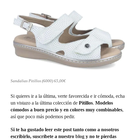
Sandalias Pitillos (6000) 65,00€
Si quieres ir a la última, verte favorecida e ir cómoda, echa
un vistazo a la última colección de
Pitillos
.
Modelos
cómodos a buen precio y en colores muy combinables
,
así que poco más podemos pedir.
Si te ha gustado leer este post tanto como a nosotros
escribirlo, suscríbete a nuestro
blog
y no te pierdas