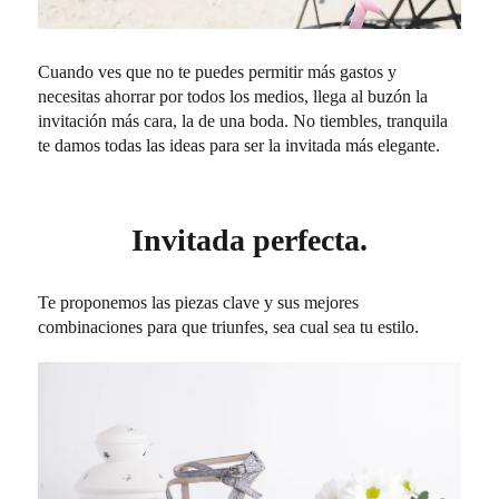
Cuando ves que no te puedes permitir más gastos y
necesitas ahorrar por todos los medios, llega al buzón la
invitación más cara, la de una boda. No tiembles, tranquila
te damos todas las ideas para ser la invitada más elegante.
Invitada perfecta.
Te proponemos las piezas clave y sus mejores
combinaciones para que triunfes, sea cual sea tu estilo.