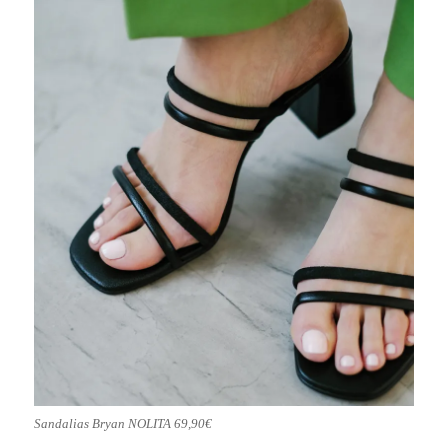
Sandalias Bryan NOLITA 69,90€