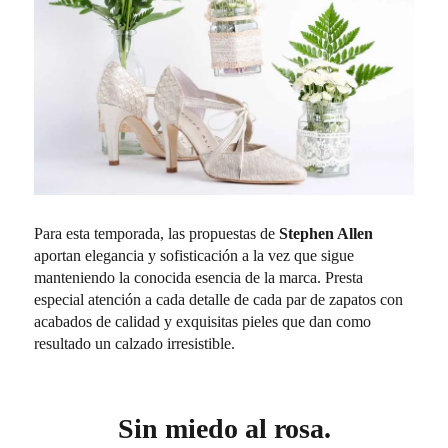
Para esta temporada, las propuestas de
Stephen Allen
aportan elegancia y sofisticación a la vez que sigue
manteniendo la conocida esencia de la marca. Presta
especial atención a cada detalle de cada par de zapatos con
acabados de calidad y exquisitas pieles que dan como
resultado un calzado irresistible.
Sin miedo al rosa.