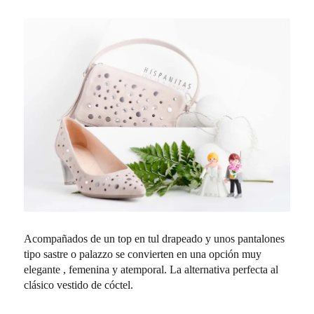
Acompañados de un top en tul drapeado y unos pantalones
tipo sastre o palazzo se convierten en una opción muy
elegante , femenina y atemporal. La alternativa perfecta al
clásico vestido de cóctel.