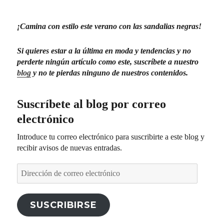
¡Camina con estilo este verano con las sandalias negras!
Si quieres estar a la última en moda y tendencias y no
perderte ningún artículo como este
, suscríbete a nuestro
blog
y no te pierdas ninguno de nuestros contenidos.
Suscríbete al blog por correo
electrónico
Introduce tu correo electrónico para suscribirte a este blog y
recibir avisos de nuevas entradas.
Dirección
de
correo
electrónico
SUSCRIBIRSE