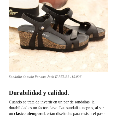
Sandalia de cuña Panama Jack VAREL B1 119,00€
Durabilidad y calidad.
Cuando se trata de invertir en un par de sandalias, la
durabilidad es un factor clave. Las sandalias negras, al ser
un
clásico atemporal
, están diseñadas para resistir el paso