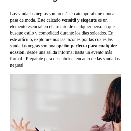
Las sandalias negras son un clásico atemporal que nunca
pasa de moda. Este calzado
versátil y elegante
es un
elemento esencial en el armario de cualquier persona que
busque estilo y comodidad durante los días soleados. En
este artículo, exploraremos las razones por las cuales las
sandalias negras son una
opción perfecta para cualquier
ocasión
, desde una salida informal hasta un evento más
formal. ¡Prepárate para descubrir el encanto de las sandalias
negras!