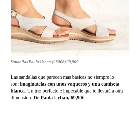
Sandalias Paula Urban (I-8068) 69,90€
Las sandalias que parecen más básicas no siempre lo
son:
imagínatelas con unos vaqueros y una camiseta
blanca
. Un trío perfecto e impecable que te llevará a otra
dimensión.
De Paula Urban, 69,90€.