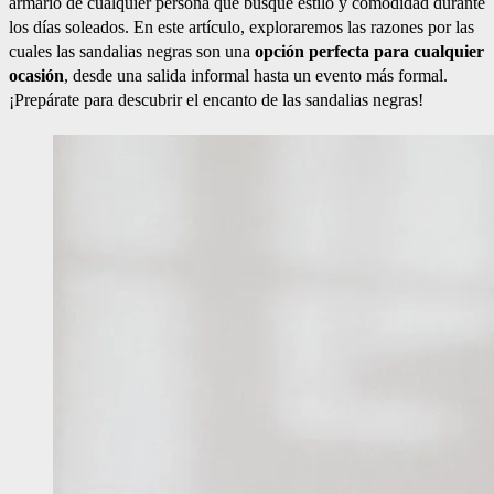
armario de cualquier persona que busque estilo y comodidad durante
los días soleados. En este artículo, exploraremos las razones por las
cuales las sandalias negras son una
opción perfecta para cualquier
ocasión
, desde una salida informal hasta un evento más formal.
¡Prepárate para descubrir el encanto de las sandalias negras!