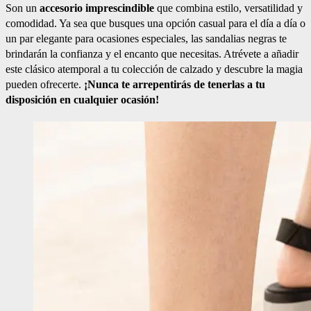
Son un
accesorio imprescindible
que combina estilo, versatilidad y
comodidad. Ya sea que busques una opción casual para el día a día o
un par elegante para ocasiones especiales, las sandalias negras te
brindarán la confianza y el encanto que necesitas. Atrévete a añadir
este clásico atemporal a tu colección de calzado y descubre la magia
pueden ofrecerte.
¡Nunca te arrepentirás de tenerlas a tu
disposición en cualquier ocasión!