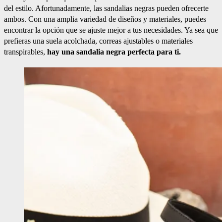
del estilo. Afortunadamente, las sandalias negras pueden ofrecerte
ambos. Con una amplia variedad de diseños y materiales, puedes
encontrar la opción que se ajuste mejor a tus necesidades. Ya sea que
prefieras una suela acolchada, correas ajustables o materiales
transpirables,
hay una sandalia negra perfecta para ti.