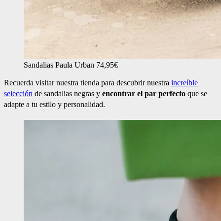
Sandalias Paula Urban 74,95€
Recuerda visitar nuestra tienda para descubrir nuestra
increíble
selección
de sandalias negras y
encontrar el par perfecto
que se
adapte a tu estilo y personalidad.