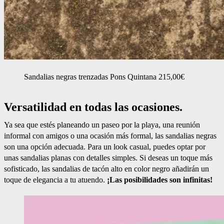
Sandalias negras trenzadas Pons Quintana 215,00€
Versatilidad en todas las ocasiones.
Ya sea que estés planeando un paseo por la playa, una reunión
informal con amigos o una ocasión más formal, las sandalias negras
son una opción adecuada. Para un look casual, puedes optar por
unas sandalias planas con detalles simples. Si deseas un toque más
sofisticado, las sandalias de tacón alto en color negro añadirán un
toque de elegancia a tu atuendo.
¡Las posibilidades son infinitas!