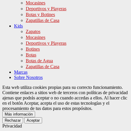
Mocasines
Deportivos y Playeras
Botas y Botines
Zapatillas de Casa
Kids
Zapatos
Mocasines
Deportivos y Playeras
Botines
Botas
Botas de Agua
Zapatillas de Casa
Marcas
Sobre Nosotros
Esta web utiliza cookies propias para su correcto funcionamiento.
Contiene enlaces a sitios web de terceros con políticas de privacidad
ajenas que podrás aceptar o no cuando accedas a ellos. Al hacer clic
en el botón Aceptar, acepta el uso de estas tecnologías y el
procesamiento de tus datos para estos propósitos.
Más información
Rechazar
Aceptar
Privacidad