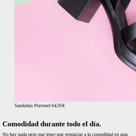
Sandalias Porronet 64,95€
Comodidad durante todo el día.
No hay nada peor que tener que renunciar a la comodidad en aras