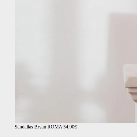
Sandalias Bryan ROMA 54,90€