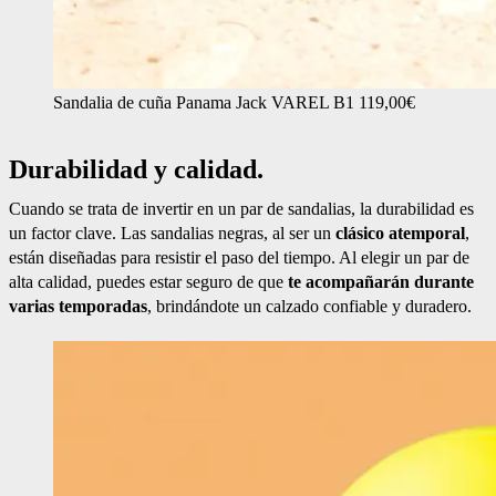
Sandalia de cuña Panama Jack VAREL B1 119,00€
Durabilidad y calidad.
Cuando se trata de invertir en un par de sandalias, la durabilidad es
un factor clave. Las sandalias negras, al ser un
clásico atemporal
,
están diseñadas para resistir el paso del tiempo. Al elegir un par de
alta calidad, puedes estar seguro de que
te acompañarán durante
varias temporadas
, brindándote un calzado confiable y duradero.