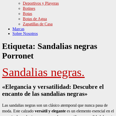
Deportivos y Playeras
Botines
Botas
Botas de Agua
Zapatillas de Casa
Marcas
Sobre Nosotros
Etiqueta:
Sandalias negras
Porronet
Sandalias negras.
«Elegancia y versatilidad: Descubre el
encanto de las sandalias negras»
Las sandalias negras son un clásico atemporal que nunca pasa de
moda. Este calzado
versátil y elegante
es un elemento esencial en el