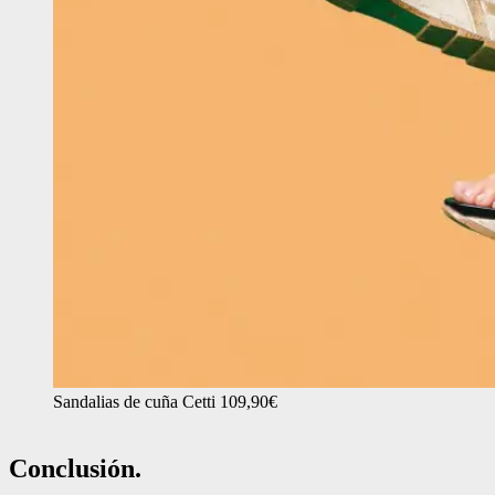
Sandalias de cuña Cetti 109,90€
Conclusión.