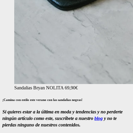
Sandalias Bryan NOLITA 69,90€
¡Camina con estilo este verano con las sandalias negras!
Si quieres estar a la última en moda y tendencias y no perderte
ningún artículo como este
, suscríbete a nuestro
blog
y no te
pierdas ninguno de nuestros contenidos.