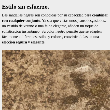
Estilo sin esfuerzo.
Las sandalias negras son conocidas por su capacidad para
combinar
con cualquier conjunto
. Ya sea que vistas unos jeans desgastados,
un vestido de verano o una falda elegante, añaden un toque de
sofisticación instantáneo. Su color neutro permite que se adapten
fácilmente a diferentes estilos y colores, convirtiéndolas en una
elección segura y elegante
.