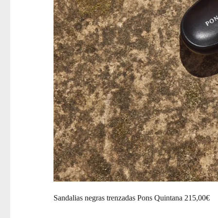
Sandalias negras trenzadas Pons Quintana 215,00€