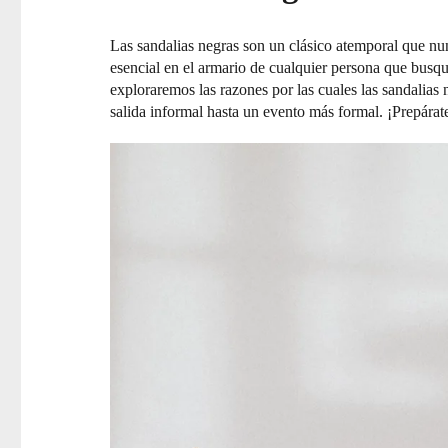
Las sandalias negras son un clásico atemporal que n
esencial en el armario de cualquier persona que busqu
exploraremos las razones por las cuales las sandalias
salida informal hasta un evento más formal. ¡Prepárate