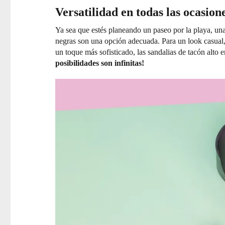
Versatilidad en todas las ocasione
Ya sea que estés planeando un paseo por la playa, un
negras son una opción adecuada. Para un look casual, 
un toque más sofisticado, las sandalias de tacón alto
posibilidades son infinitas!