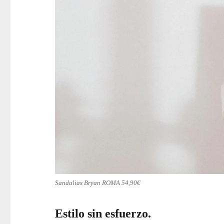
Sandalias Bryan ROMA 54,90€
Estilo sin esfuerzo.