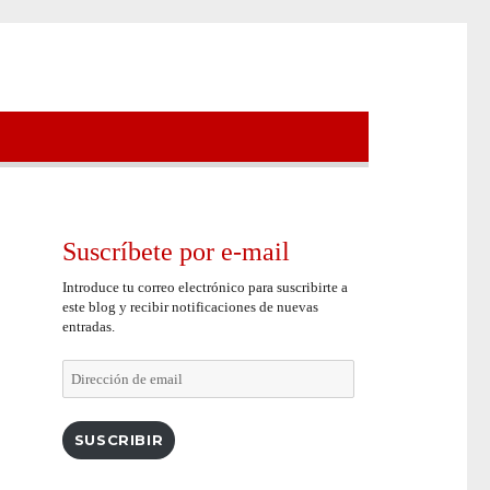
Suscríbete por e-mail
Introduce tu correo electrónico para suscribirte a
este blog y recibir notificaciones de nuevas
entradas.
Dirección
de
email
SUSCRIBIR