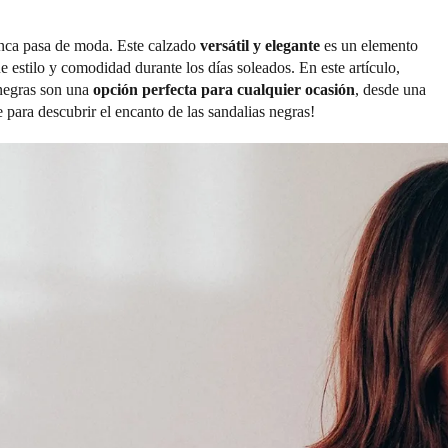
unca pasa de moda. Este calzado
versátil y elegante
es un elemento
e estilo y comodidad durante los días soleados. En este artículo,
 negras son una
opción perfecta para cualquier ocasión
, desde una
 para descubrir el encanto de las sandalias negras!