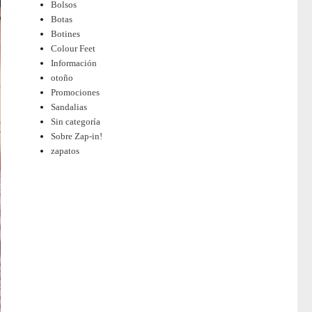
Bolsos
Botas
Botines
Colour Feet
Información
otoño
Promociones
Sandalias
Sin categoría
Sobre Zap-in!
zapatos