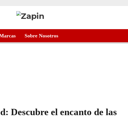
Marcas
Sobre Nosotros
ad: Descubre el encanto de las