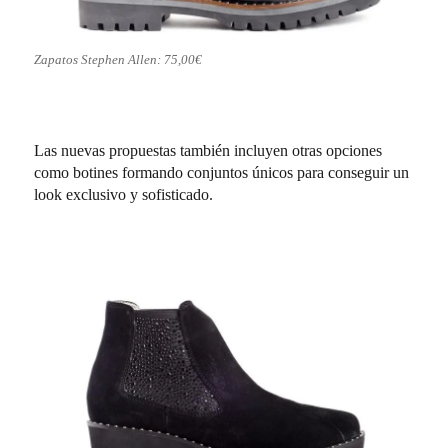
Zapatos Stephen Allen: 75,00€
Las nuevas propuestas también incluyen otras opciones
como botines formando conjuntos únicos para conseguir un
look exclusivo y sofisticado.