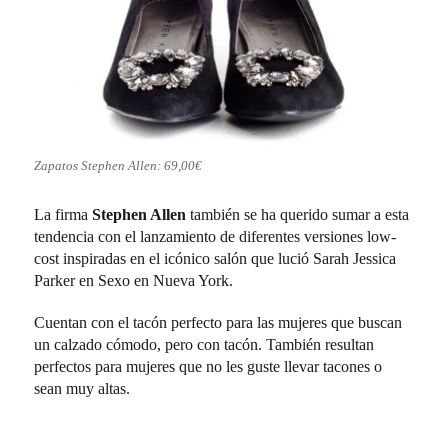
Zapatos Stephen Allen: 69,00€
La firma
Stephen Allen
también se ha querido sumar a esta
tendencia con el lanzamiento de diferentes versiones low-
cost inspiradas en el icónico salón que lució Sarah Jessica
Parker en Sexo en Nueva York.
Cuentan con el tacón perfecto para las mujeres que buscan
un calzado cómodo, pero con tacón. También resultan
perfectos para mujeres que no les guste llevar tacones o
sean muy altas.