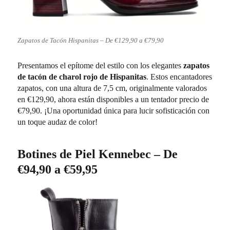
Zapatos de Tacón Hispanitas – De €129,90 a €79,90
Presentamos el epítome del estilo con los elegantes
zapatos
de tacón de charol rojo de Hispanitas
. Estos encantadores
zapatos, con una altura de 7,5 cm, originalmente valorados
en €129,90, ahora están disponibles a un tentador precio de
€79,90. ¡Una oportunidad única para lucir sofisticación con
un toque audaz de color!
Botines de Piel Kennebec – De
€94,90 a €59,95