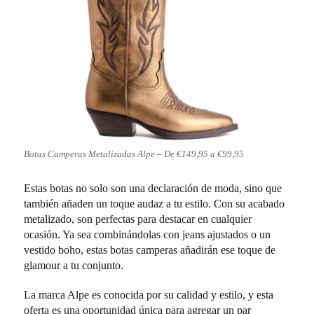
Botas Camperas Metalizadas Alpe – De €149,95 a €99,95
Estas botas no solo son una declaración de moda, sino que
también añaden un toque audaz a tu estilo. Con su acabado
metalizado, son perfectas para destacar en cualquier
ocasión. Ya sea combinándolas con jeans ajustados o un
vestido boho, estas botas camperas añadirán ese toque de
glamour a tu conjunto.
La marca Alpe es conocida por su calidad y estilo, y esta
oferta es una oportunidad única para agregar un par