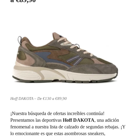
Hoff DAKOTA – De €130 a €89,90
¡Nuestra búsqueda de ofertas increíbles continúa!
Presentamos las deportivas
Hoff DAKOTA
, una adición
fenomenal a nuestra lista de calzado de segundas rebajas. ¡Y
lo emocionante es que estas asombrosas sneakers,