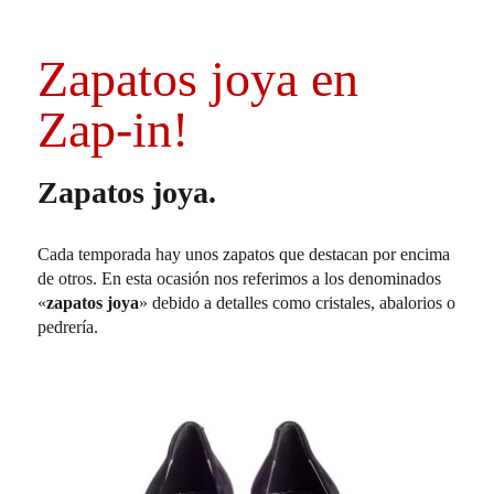
Segundas
Rebajas
Zapatos joya en
Zap-in!
Zapatos joya.
Cada temporada hay unos zapatos que destacan por encima
de otros. En esta ocasión nos referimos a los denominados
«
zapatos joya
» debido a detalles como cristales, abalorios o
pedrería.