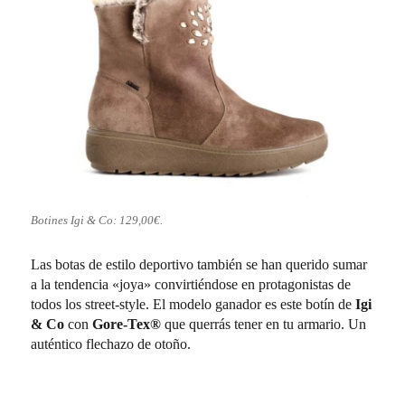
Botines Igi & Co: 129,00€.
Las botas de estilo deportivo también se han querido sumar
a la tendencia «joya» convirtiéndose en protagonistas de
todos los street-style. El modelo ganador es este botín de
Igi
& Co
con
Gore-Tex®
que querrás tener en tu armario. Un
auténtico flechazo de otoño.