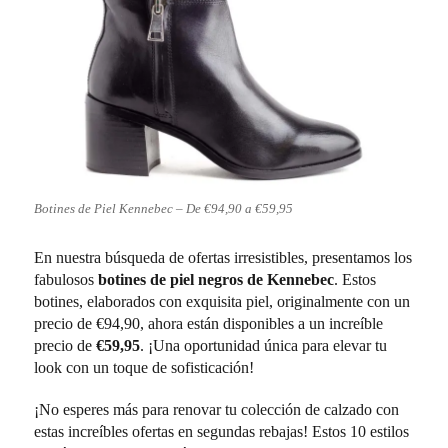
Botines de Piel Kennebec – De €94,90 a €59,95
En nuestra búsqueda de ofertas irresistibles, presentamos los
fabulosos
botines de piel negros de Kennebec
. Estos
botines, elaborados con exquisita piel, originalmente con un
precio de €94,90, ahora están disponibles a un increíble
precio de
€59,95
. ¡Una oportunidad única para elevar tu
look con un toque de sofisticación!
¡No esperes más para renovar tu colección de calzado con
estas increíbles ofertas en segundas rebajas! Estos 10 estilos