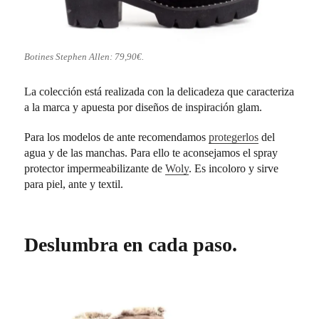
Botines Stephen Allen: 79,90€.
La colección está realizada con la delicadeza que caracteriza
a la marca y apuesta por diseños de inspiración glam.
Para los modelos de ante recomendamos
protegerlos
del
agua y de las manchas. Para ello te aconsejamos el spray
protector impermeabilizante de
Woly
. Es incoloro y sirve
para piel, ante y textil.
Deslumbra en cada paso.