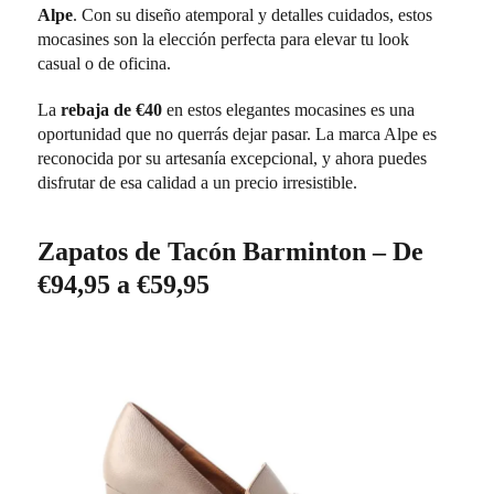
Alpe
. Con su diseño atemporal y detalles cuidados, estos
mocasines son la elección perfecta para elevar tu look
casual o de oficina.
La
rebaja de €40
en estos elegantes mocasines es una
oportunidad que no querrás dejar pasar. La marca Alpe es
reconocida por su artesanía excepcional, y ahora puedes
disfrutar de esa calidad a un precio irresistible.
Zapatos de Tacón Barminton – De
€94,95 a €59,95