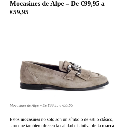
Mocasines de Alpe – De €99,95 a
€59,95
Mocasines de Alpe – De €99,95 a €59,95
Estos
mocasines
no solo son un símbolo de estilo clásico,
sino que también ofrecen la calidad distintiva
de la marca