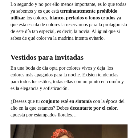
Lo segundo y no por ello menos importante, es lo que todas
ya sabemos y es que está
terminantemente prohibido
utilizar
los colores,
blanco, perlados o tonos crudos
ya
que esta escala de colores la reservamos para la protagonista
de este día tan especial, es decir, la novia. Al igual que si
sabes de qué color va la madrina intenta evitarlo.
Vestidos para invitadas
En una boda de día opta por colores vivos y deja los
colores más apagados para la noche. Existen tendencias
para todos los estilos, todas ellas con un punto en común y
es la elegancia y sofisticación.
¿Deseas que tu
conjunto
esté
en sintonía
con la época del
año en la que estamos? Debes
decantarte por el color
,
apuesta por estampados florales…