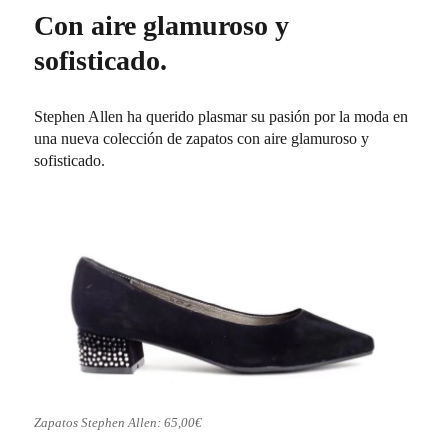
Con aire glamuroso y
sofisticado.
Stephen Allen ha querido plasmar su pasión por la moda en
una nueva colección de zapatos con aire glamuroso y
sofisticado.
Zapatos Stephen Allen: 65,00€