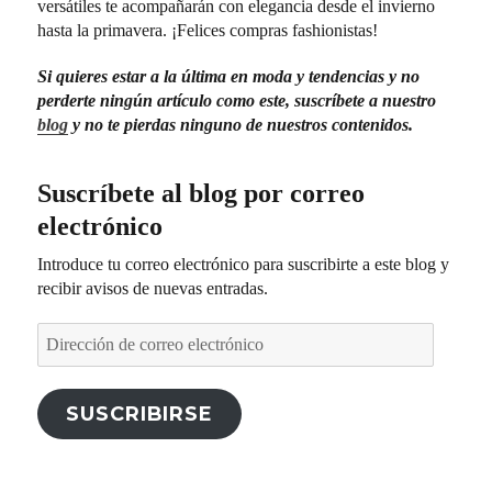
versátiles te acompañarán con elegancia desde el invierno
hasta la primavera. ¡Felices compras fashionistas!
Si quieres estar a la última en moda y tendencias y no
perderte ningún artículo como este
, suscríbete a nuestro
blog
y no te pierdas ninguno de nuestros contenidos.
Suscríbete al blog por correo
electrónico
Introduce tu correo electrónico para suscribirte a este blog y
recibir avisos de nuevas entradas.
Dirección
de
correo
electrónico
SUSCRIBIRSE