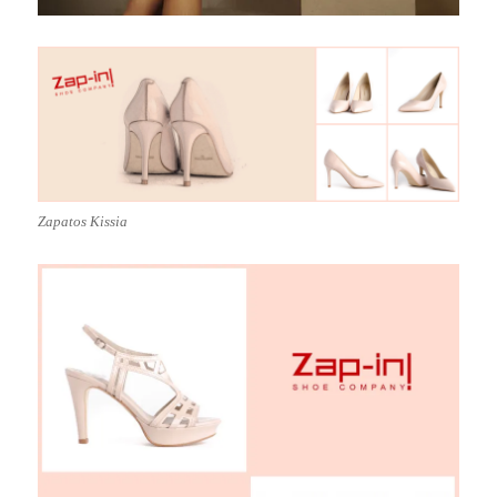
Zapatos Kissia