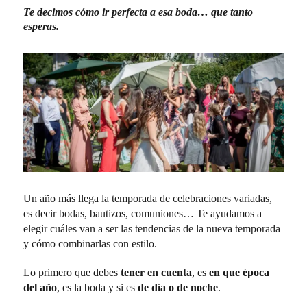
Te decimos cómo ir perfecta a esa boda… que tanto
esperas.
Un año más llega la temporada de celebraciones variadas,
es decir bodas, bautizos, comuniones… Te ayudamos a
elegir cuáles van a ser las tendencias de la nueva temporada
y cómo combinarlas con estilo.
Lo primero que debes
tener en cuenta
, es
en que época
del año
, es la boda y si es
de día o de noche
.