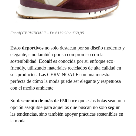
Ecoalf CERVINOALF – De €119,90 a €69,95
Estos
deportivos
no solo destacan por su diseño moderno y
elegante, sino también por su compromiso con la
sostenibilidad.
Ecoalf
es conocida por su enfoque eco-
friendly, utilizando materiales reciclados de alta calidad en
sus productos. Las CERVINOALF son una muestra
perfecta de cómo la moda puede ser elegante y respetuosa
con el medio ambiente.
Su
descuento de más de €50
hace que estas botas sean una
opción asequible para aquellos que buscan no solo seguir
las tendencias, sino también apoyar prácticas sostenibles en
la moda.