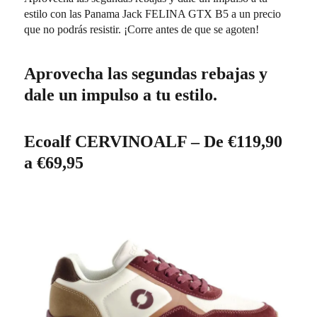
estilo con las Panama Jack FELINA GTX B5 a un precio
que no podrás resistir. ¡Corre antes de que se agoten!
Aprovecha las segundas rebajas y
dale un impulso a tu estilo.
Ecoalf CERVINOALF – De €119,90
a €69,95