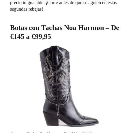
precio inigualable. ¡Corre antes de que se agoten en estas
segundas rebajas!
Botas con Tachas Noa Harmon – De
€145 a €99,95