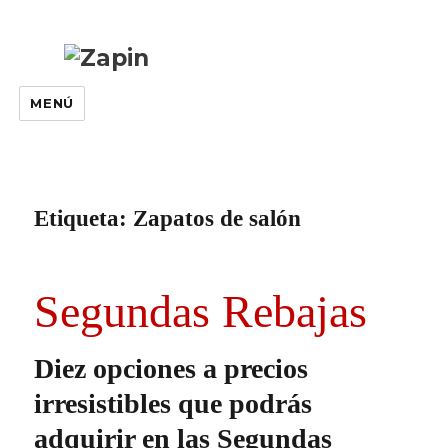
MENÚ
Etiqueta:
Zapatos de salón
Segundas Rebajas
Diez opciones a precios
irresistibles que podrás
adquirir en las Segundas