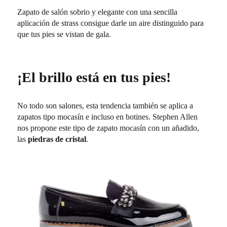
Zapato de salón sobrio y elegante con una sencilla
aplicación de strass consigue darle un aire distinguido para
que tus pies se vistan de gala.
¡El brillo está en tus pies!
No todo son salones, esta tendencia también se aplica a
zapatos tipo mocasín e incluso en botines. Stephen Allen
nos propone este tipo de zapato mocasín con un añadido,
las
piedras de cristal
.