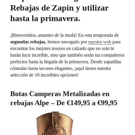
Rebajas de Zapin y utilizar
hasta la primavera.
¡Bienvenidos, amantes de la moda! En esta temporada de
segundas rebajas
, hemos navegado por
nuestra web
para
encontrar los mejores tesoros en calzado que no solo te
harán lucir increíble, sino que también serán tus compañeros
perfectos hasta la llegada de la primavera. Desde zapatillas
cómodas hasta tacones elegantes, ¡aquí tienes nuestra
selección de 10 increíbles opciones!
Botas Camperas Metalizadas en
rebajas Alpe – De €149,95 a €99,95