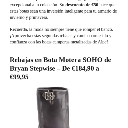
excepcional a tu colección. Su
descuento de €50
hace que
estas botas sean una inversión inteligente para tu armario de
invierno y primavera.
Recuerda, la moda no siempre tiene que romper el banco.
¡Aprovecha estas segundas rebajas y camina con estilo y
confianza con las botas camperas metalizadas de Alpe!
Rebajas en Bota Motera SOHO de
Bryan Stepwise – De €184,90 a
€99,95