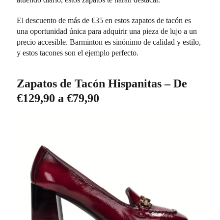
El descuento de más de €35 en estos zapatos de tacón es
una oportunidad única para adquirir una pieza de lujo a un
precio accesible. Barminton es sinónimo de calidad y estilo,
y estos tacones son el ejemplo perfecto.
Zapatos de Tacón Hispanitas – De
€129,90 a €79,90