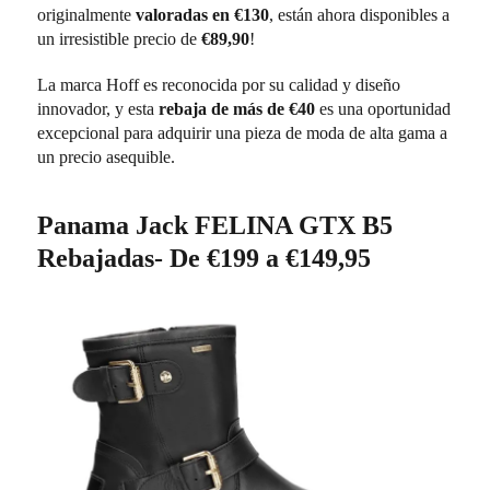
originalmente
valoradas en €130
, están ahora disponibles a
un irresistible precio de
€89,90
!
La marca Hoff es reconocida por su calidad y diseño
innovador, y esta
rebaja de más de €40
es una oportunidad
excepcional para adquirir una pieza de moda de alta gama a
un precio asequible.
Panama Jack FELINA GTX B5
Rebajadas- De €199 a €149,95