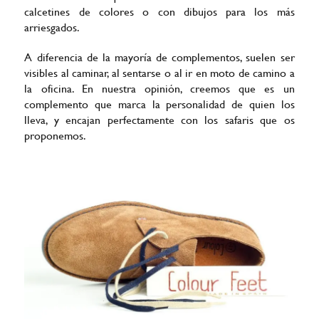
calcetines de colores o con dibujos para los más
arriesgados.
A diferencia de la mayoría de complementos, suelen ser
visibles al caminar, al sentarse o al ir en moto de camino a
la oficina. En nuestra opinión, creemos que es un
complemento que marca la personalidad de quien los
lleva, y encajan perfectamente con los safaris que os
proponemos.