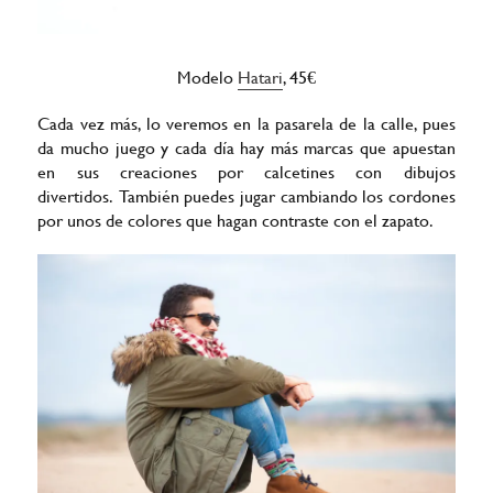
Modelo
Hatari
, 45€
Cada vez más, lo veremos en la pasarela de la calle, pues
da mucho juego y cada día hay más marcas que apuestan
en sus creaciones por calcetines con dibujos
divertidos. También puedes jugar cambiando los cordones
por unos de colores que hagan contraste con el zapato.