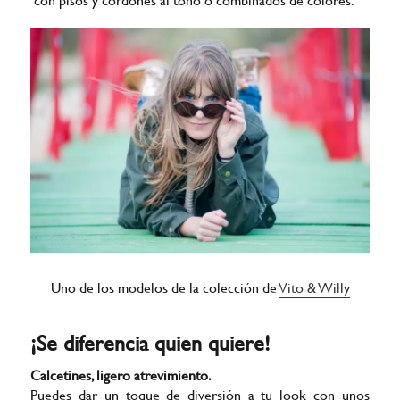
Uno de los modelos de la colección de
Vito & Willy
¡Se diferencia quien quiere!
Calcetines, ligero atrevimiento.
Puedes dar un toque de diversión a tu look con unos