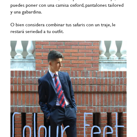
puedes poner con una camisa oxford, pantalones tailored
y una gabardina.
O bien considera combinar tus safaris con un traje, le
restará seriedad a tu outfit.