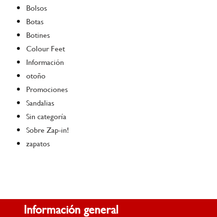
Bolsos
Botas
Botines
Colour Feet
Información
otoño
Promociones
Sandalias
Sin categoría
Sobre Zap-in!
zapatos
Información general