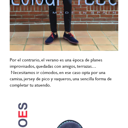
Por el contrario, el verano es una época de planes
improvisados, quedadas con amigos, terrazas…
Necesitamos ir cómodos, en ese caso opta por una
camisa, jersey de pico y vaqueros, una sencilla forma de
completar tu atuendo.