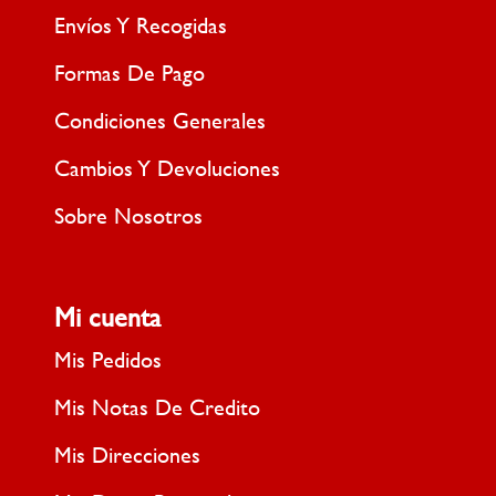
Envíos Y Recogidas
Formas De Pago
Condiciones Generales
Cambios Y Devoluciones
Sobre Nosotros
Mi cuenta
Mis Pedidos
Mis Notas De Credito
Mis Direcciones