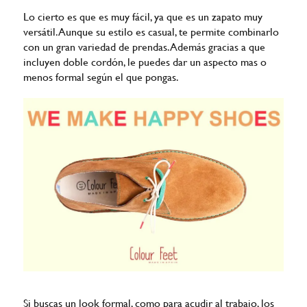
Lo cierto es que es muy fácil, ya que es un zapato muy
versátil. Aunque su estilo es casual, te permite combinarlo
con un gran variedad de prendas. Además gracias a que
incluyen doble cordón, le puedes dar un aspecto mas o
menos formal según el que pongas.
Si buscas un look formal, como para acudir al trabajo, los