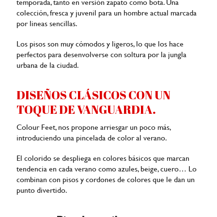
temporada, tanto en versión zapato como bota. Una
colección, fresca y juvenil para un hombre actual marcada
por lineas sencillas.
Los pisos son muy cómodos y ligeros, lo que los hace
perfectos para desenvolverse con soltura por la jungla
urbana de la ciudad.
DISEÑOS CLÁSICOS CON UN
TOQUE DE VANGUARDIA.
Colour Feet, nos propone arriesgar un poco más,
introduciendo una pincelada de color al verano.
El colorido se despliega en colores básicos que marcan
tendencia en cada verano como azules, beige, cuero… Lo
combinan con pisos y cordones de colores que le dan un
punto divertido.