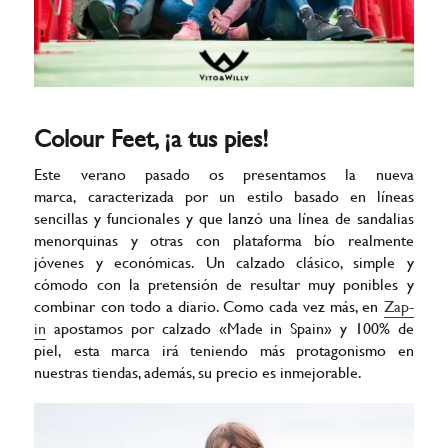
Colour Feet, ¡a tus pies!
Este verano pasado os presentamos la nueva
marca, caracterizada por un estilo basado en líneas
sencillas y funcionales y que lanzó una línea de sandalias
menorquinas y otras con plataforma bío realmente
jóvenes y económicas. Un calzado clásico, simple y
cómodo con la pretensión de resultar muy ponibles y
combinar con todo a diario. Como cada vez más, en
Zap-
in
apostamos por calzado «Made in Spain» y 100% de
piel, esta marca irá teniendo más protagonismo en
nuestras tiendas, además, su precio es inmejorable.