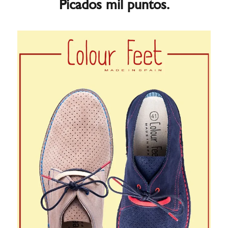
Picados mil puntos.