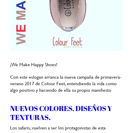
¡We Make Happy Shoes!
Con este eslogan arranca la nueva campaña de primavera-
verano 2017 de Colour Feet, entendiendo la vida como
algo positivo y haciendo de ella su propio manifiesto
NUEVOS COLORES, DISEÑOS Y
TEXTURAS.
Los safaris, vuelven a ser los protagonistas de esta