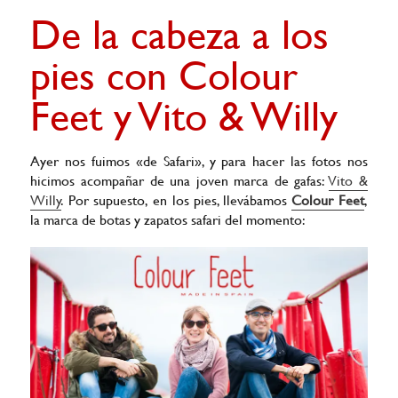
Colour
De la cabeza a los
Feet.
pies con Colour
Feet y Vito & Willy
Ayer nos fuimos «de Safari», y para hacer las fotos nos
hicimos acompañar de una joven marca de gafas:
Vito &
Willy
. Por supuesto, en los pies, llevábamos
Colour Feet
,
la marca de botas y zapatos safari del momento: