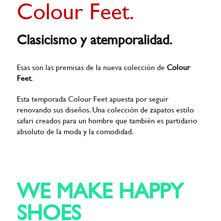
Colour Feet.
Clasicismo y atemporalidad.
Esas son las premisas de la nueva colección de
Colour
Feet
.
Esta temporada Colour Feet apuesta por seguir
renovando sus diseños. Una colección de zapatos estilo
safari creados para un hombre que también es partidario
absoluto de la moda y la comodidad.
WE MAKE HAPPY
SHOES