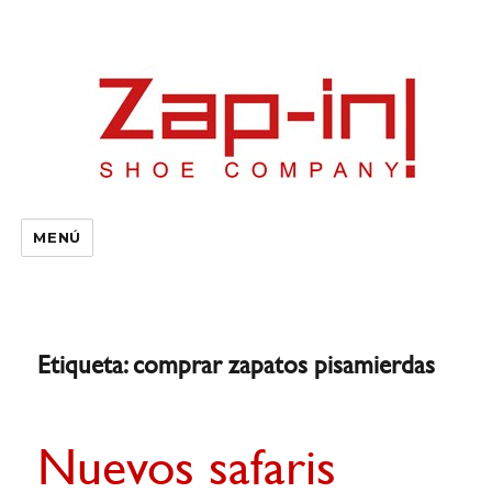
MENÚ
Etiqueta:
comprar zapatos pisamierdas
Nuevos safaris