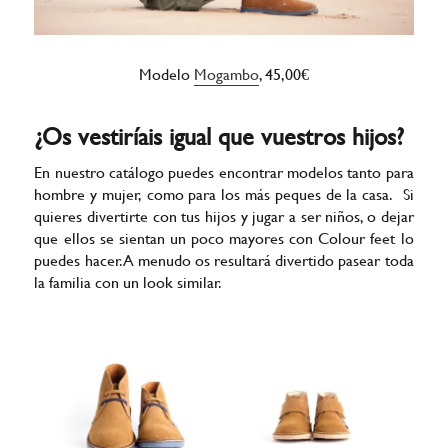
Modelo
Mogambo
, 45,00€
¿Os vestiríais igual que vuestros hijos?
En nuestro catálogo puedes encontrar modelos tanto para
hombre y mujer, como para los más peques de la casa. Si
quieres divertirte con tus hijos y jugar a ser niños, o dejar
que ellos se sientan un poco mayores con Colour feet lo
puedes hacer. A menudo os resultará divertido pasear toda
la familia con un look similar.