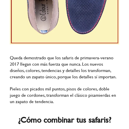
Queda demostrado que los safaris de primavera-verano
2017 llegan con más fuerza que nunca. Los nuevos
diseños, colores, tendencias y detalles los transforman,
creando un zapato único, porque los detalles sí importan.
Pieles con picados mil puntos, pisos de colores, doble
juego de cordones, transforman el clásico pisamierdas en
un zapato de tendencia.
¿Cómo combinar tus safaris?