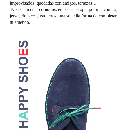
improvisados, quedadas con amigos, terrazas…
Necesitamos ir cómodos, en ese caso opta por una camisa,
jersey de pico y vaqueros, una sencilla forma de completar
tu atuendo.