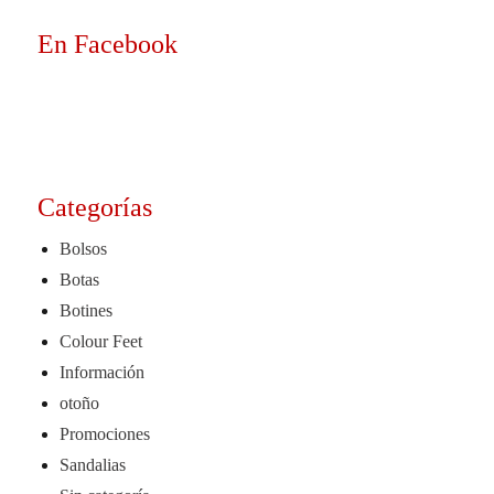
En Facebook
Categorías
Bolsos
Botas
Botines
Colour Feet
Información
otoño
Promociones
Sandalias