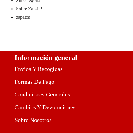
Sin categoría
Sobre Zap-in!
zapatos
Información general
Envíos Y Recogidas
Formas De Pago
Condiciones Generales
Cambios Y Devoluciones
Sobre Nosotros