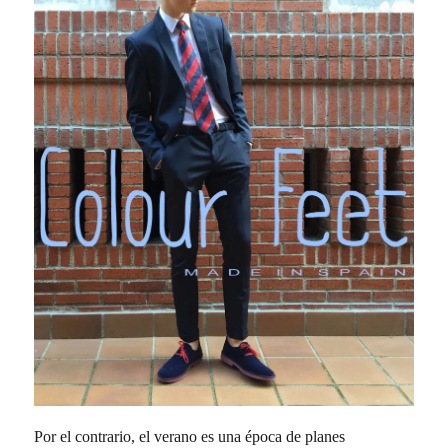
Por el contrario, el verano es una época de planes