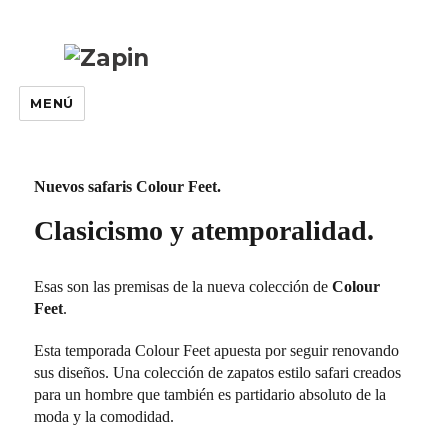
MENÚ
Nuevos safaris Colour Feet.
Clasicismo y atemporalidad.
Esas son las premisas de la nueva colección de
Colour
Feet
.
Esta temporada Colour Feet apuesta por seguir renovando
sus diseños. Una colección de zapatos estilo safari creados
para un hombre que también es partidario absoluto de la
moda y la comodidad.