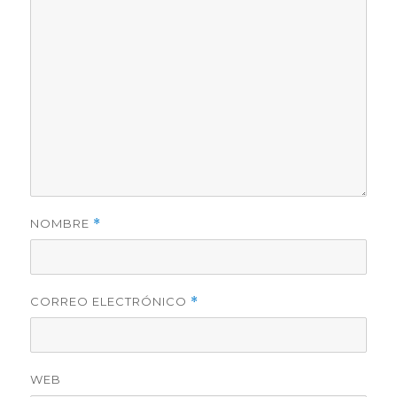
NOMBRE
*
CORREO ELECTRÓNICO
*
WEB