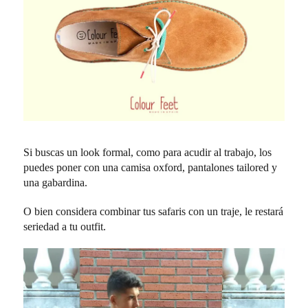
Si buscas un look formal, como para acudir al trabajo, los
puedes poner con una camisa oxford, pantalones tailored y
una gabardina.
O bien considera combinar tus safaris con un traje, le restará
seriedad a tu outfit.