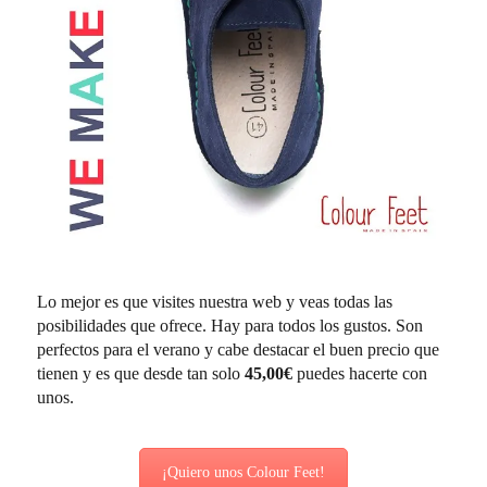
Lo mejor es que visites nuestra web y veas todas las
posibilidades que ofrece. Hay para todos los gustos. Son
perfectos para el verano y cabe destacar el buen precio que
tienen y es que desde tan solo
45,00€
puedes hacerte con
unos.
¡Quiero unos Colour Feet!