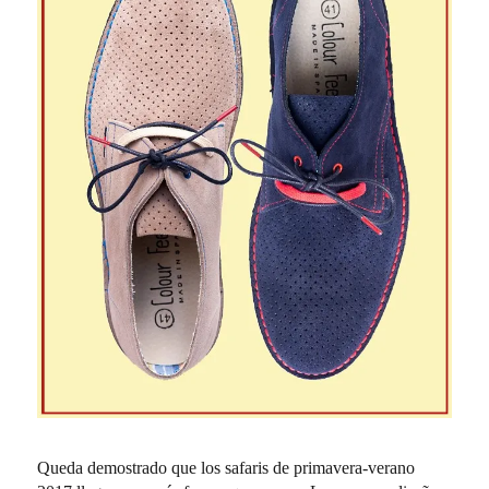
Queda demostrado que los safaris de primavera-verano