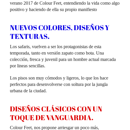
verano 2017 de Colour Feet, entendiendo la vida como algo
positivo y haciendo de ella su propio manifiesto
NUEVOS COLORES, DISEÑOS Y
TEXTURAS.
Los safaris, vuelven a ser los protagonistas de esta
temporada, tanto en versión zapato como bota. Una
colección, fresca y juvenil para un hombre actual marcada
por lineas sencillas.
Los pisos son muy cómodos y ligeros, lo que los hace
perfectos para desenvolverse con soltura por la jungla
urbana de la ciudad.
DISEÑOS CLÁSICOS CON UN
TOQUE DE VANGUARDIA.
Colour Feet, nos propone arriesgar un poco más,