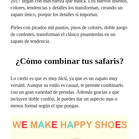
2017 llegan con más fuerza que nunca. Los nuevos diseños,
colores, tendencias y detalles los transforman, creando un
zapato único, porque los detalles sí importan.
Pieles con picados mil puntos, pisos de colores, doble juego
de cordones, transforman el clásico pisamierdas en un
zapato de tendencia.
¿Cómo combinar tus safaris?
Lo cierto es que es muy fácil, ya que es un zapato muy
versátil. Aunque su estilo es casual, te permite combinarlo
con un gran variedad de prendas. Además gracias a que
incluyen doble cordón, le puedes dar un aspecto mas o
menos formal según el que pongas.