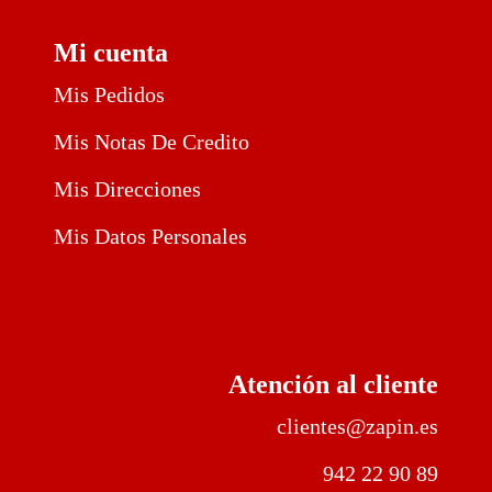
Mi cuenta
Mis Pedidos
Mis Notas De Credito
Mis Direcciones
Mis Datos Personales
Atención al cliente
clientes@zapin.es
942 22 90 89