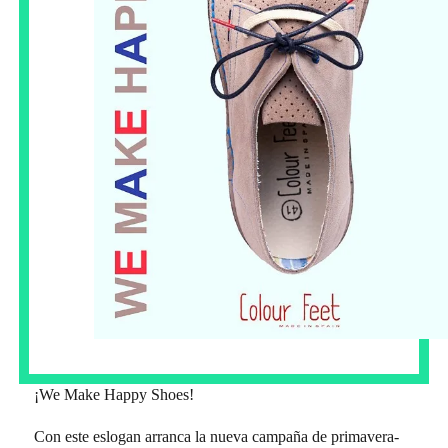
¡We Make Happy Shoes!
Con este eslogan arranca la nueva campaña de primavera-