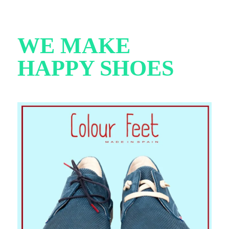
WE MAKE
HAPPY SHOES