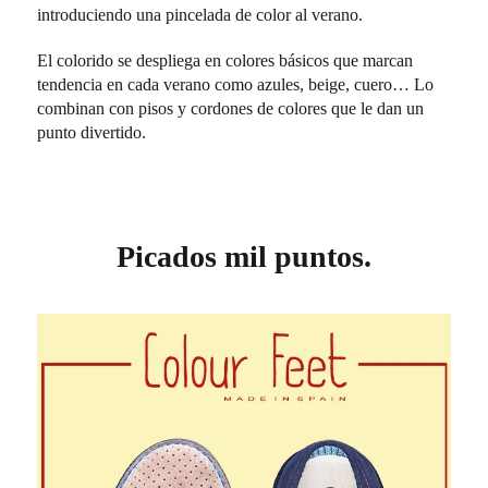
introduciendo una pincelada de color al verano.
El colorido se despliega en colores básicos que marcan
tendencia en cada verano como azules, beige, cuero… Lo
combinan con pisos y cordones de colores que le dan un
punto divertido.
Picados mil puntos.