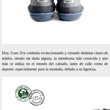
Hoy, Gore-Tex continúa evolucionando y creando distintas clases de
tejidos, siendo sin duda alguna, la membrana más conocida y que
más se utiliza en el mundo del calzado, tanto de calle como de
deporte, especialmente para la montaña, debido a su ligereza
.