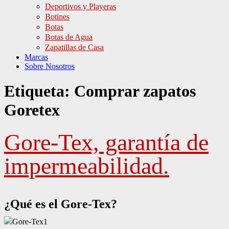
Deportivos y Playeras
Botines
Botas
Botas de Agua
Zapatillas de Casa
Marcas
Sobre Nosotros
Etiqueta:
Comprar zapatos
Goretex
Gore-Tex, garantía de
impermeabilidad.
¿Qué es el Gore-Tex?