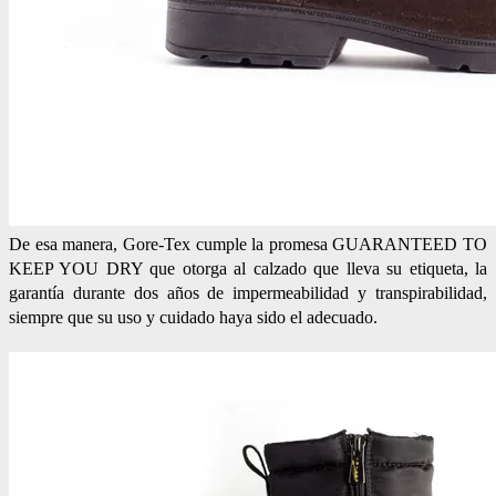
De esa manera, Gore-Tex cumple la promesa GUARANTEED TO
KEEP YOU DRY que otorga al calzado que lleva su etiqueta, la
garantía durante dos años de impermeabilidad y transpirabilidad,
siempre que su uso y cuidado haya sido el adecuado.