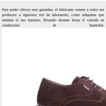
Para poder ofrecer esas garantías, el fabricante somete a todos sus
productos a rigurosos test de laboratorio, como máquinas que
simulan el uso humano, flexando durante horas el calzado en
condiciones de humedad.