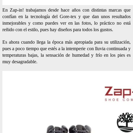
En Zap-in! trabajamos desde hace años con distintas marcas que
confían en la tecnología del Gore-tex y que dan unos resultados
inmejorables y como puedes ver en las fotos, lo práctico no está
reñido con el estilo, pues hay diseños para todos los gustos.
Es ahora cuando llega la época más apropiada para su utilización,
pues a poco tiempo que estés a la intemperie con lluvia continuada y
temperaturas bajas, la sensación de humedad y frío en los pies es
muy desagradable.