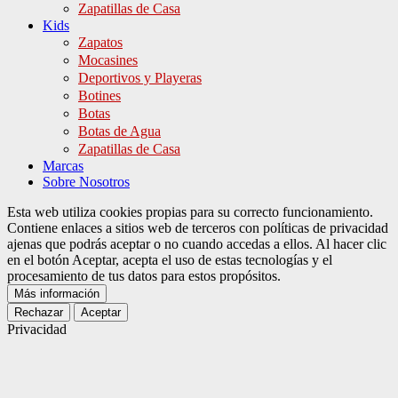
Zapatillas de Casa
Kids
Zapatos
Mocasines
Deportivos y Playeras
Botines
Botas
Botas de Agua
Zapatillas de Casa
Marcas
Sobre Nosotros
Esta web utiliza cookies propias para su correcto funcionamiento.
Contiene enlaces a sitios web de terceros con políticas de privacidad
ajenas que podrás aceptar o no cuando accedas a ellos. Al hacer clic
en el botón Aceptar, acepta el uso de estas tecnologías y el
procesamiento de tus datos para estos propósitos.
Más información
Rechazar
Aceptar
Privacidad