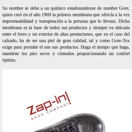
Su nombre se debe a un químico estadounidense de nombre Gore,
quien creó en el año 1969 la primera membrana que ofrecía a la vez
impermeabilidad y transpiración a la persona que lo llevara. Dicha
membrana es la base de todos sus productos y siempre va ubicada
entre el forro y un exterior de altas prestaciones, que en el caso del
calzado, ha de ser una piel de gran calidad, tal y como Gore-Tex
exige para permitir el uso sus productos. Haga el tiempo que haga,
mantiene los pies secos y cómodos proporcionando un confort
óptimo.