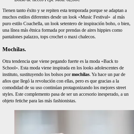
Tienen tanto éxito y se repiten esta temporada porque se adaptan a
muchos estilos diferentes desde un look «Music Festival» al más
puro estilo Coachella, un look setentero de inspiración boho, o bien,
una línea más étnica formada por prendas de aires hippies como
pantalones palazzo, tops crochet o maxi chalecos.
Mochilas.
Otra tendencia que viene pegando fuerte es la moda «Back to
School». Esta moda viene inspirada en los looks adolescentes de
instituto, sustituyendo los bolsos por
mochilas
. Ya hace un par de
años que llegó la revolución con ellas, pero es que gracias a la
comodidad de su uso continúan protagonizando los mejores street
styles. Este complemento pasa de ser un accesorio inesperado, a un
objeto fetiche para las más fashionistas.