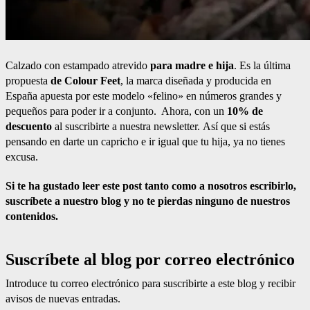
Calzado con estampado atrevido
para madre e hija
. Es la última
propuesta
de Colour Feet
, la marca diseñada y producida en
España apuesta por este modelo «felino» en números grandes y
pequeños para poder ir a conjunto. Ahora, con un
10% de
descuento
al suscribirte a nuestra newsletter. Así que si estás
pensando en darte un capricho e ir igual que tu hija, ya no tienes
excusa.
Si te ha gustado leer este post tanto como a nosotros escribirlo,
suscríbete a nuestro blog y no te pierdas ninguno de nuestros
contenidos.
Suscríbete al blog por correo electrónico
Introduce tu correo electrónico para suscribirte a este blog y recibir
avisos de nuevas entradas.