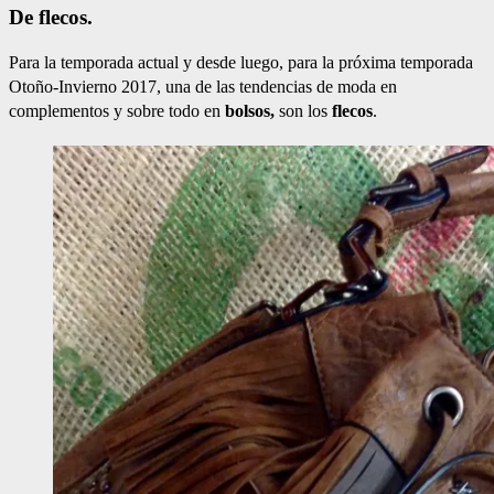
De flecos.
Para la temporada actual y desde luego, para la próxima temporada
Otoño-Invierno 2017, una de las tendencias de moda en
complementos y sobre todo en
bolsos,
son los
flecos
.