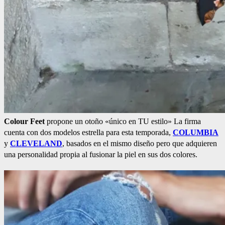
Colour Feet
propone un otoño «único en TU estilo» La firma
cuenta con dos modelos estrella para esta temporada,
COLUMBIA
y
CLEVELAND
, basados en el mismo diseño pero que adquieren
una personalidad propia al fusionar la piel en sus dos colores.