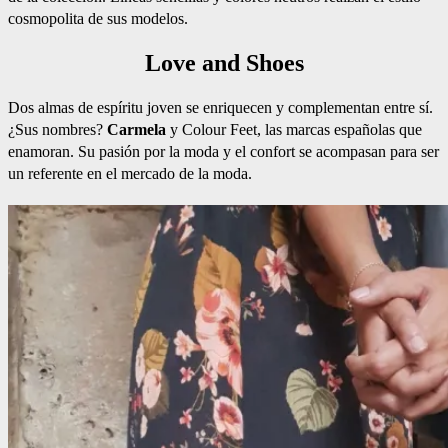
cosmopolita de sus modelos.
Love and Shoes
Dos almas de espíritu joven se enriquecen y complementan entre sí.
¿Sus nombres?
Carmela
y Colour Feet, las marcas españolas que
enamoran. Su pasión por la moda y el confort se acompasan para ser
un referente en el mercado de la moda.