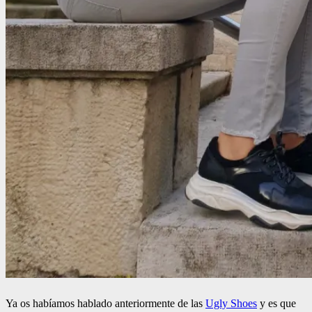
Ya os habíamos hablado anteriormente de las
Ugly Shoes
y es que