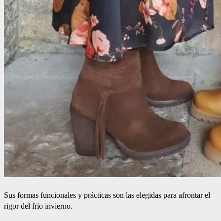
Sus formas funcionales y prácticas son las elegidas para afrontar el
rigor del frío invierno.