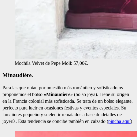
Mochila Velvet de Pepe Moll: 57,00€.
Minaudière.
Para las que optan por un estilo más romántico y sofisticado os
proponemos el bolso
«Minaudière»
(bolso joya). Tiene su origen
en la Francia colonial más sofisticada. Se trata de un bolso elegante,
perfecto para lucir en ocasiones festivas y eventos especiales. Su
tamaño es pequeño y suelen ir rematados a base de detalles de
joyería. Esta tendencia se concibe también en calzado (
pincha aquí
)