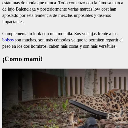
están más de moda que nunca. Todo comenzó con la famosa marca
de lujo Balenciaga y posteriormente varias marcas low cost han
apostado por esta tendencia de mezclas imposibles y diseños
impactantes.
Complementa tu look con una mochila. Sus ventajas frente a los
bolsos
son muchas, son más cómodas ya que te permiten repartir el
peso en los dos hombros, caben más cosas y son más versátiles.
¡Como mami!