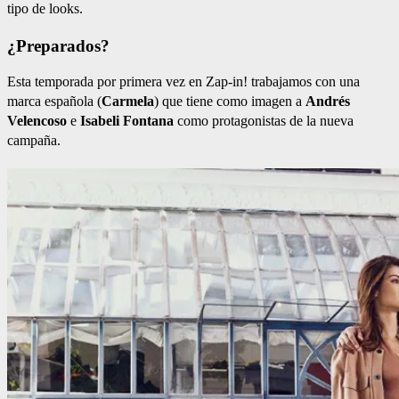
tipo de looks.
¿Preparados?
Esta temporada por primera vez en Zap-in! trabajamos con una
marca española (
Carmela
) que tiene como imagen a
Andrés
Velencoso
e
Isabeli Fontana
como protagonistas de la nueva
campaña.