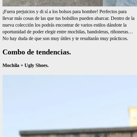
¡Fuera prejuicios y di sí a los bolsos para hombre! Perfectos para
llevar más cosas de las que tus bolsillos pueden abarcar. Dentro de la
nueva colección los podrás encontrar de varios estilos dándote la
oportunidad de poder elegir entre mochilas, bandoleras, riñoneras…
No hay duda de que son muy útiles y te resultarán muy prácticos.
Combo de tendencias.
Mochila + Ugly Shoes.