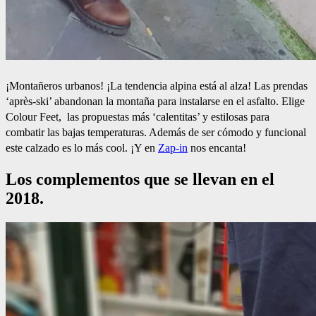
¡Montañeros urbanos! ¡La tendencia alpina está al alza! Las prendas
‘après-ski’ abandonan la montaña para instalarse en el asfalto. Elige
Colour Feet, las propuestas más ‘calentitas’ y estilosas para
combatir las bajas temperaturas. Además de ser cómodo y funcional
este calzado es lo más cool. ¡Y en
Zap-in
nos encanta!
Los complementos que se llevan en el
2018.