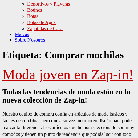
Deportivos y Playeras
Botines
Botas
Botas de Agua
Zapatillas de Casa
Marcas
Sobre Nosotros
Etiqueta:
Comprar mochilas
Moda joven en Zap-in!
Todas las tendencias de moda están en la
nueva colección de Zap-in!
Nuestro equipo de compra confía en artículos de moda básicos y
fáciles de combinar pero que a su vez incorporen diseño para poder
marcar la diferencia. Los artículos que hemos seleccionado son muy
cómodos y tienen un punto de tendencia que podrás lucir con todo