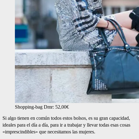
Shopping-bag Dmr: 52,00€
Si algo tienen en común todos estos bolsos, es su gran capacidad,
ideales para el día a día, para ir a trabajar y llevar todas esas cosas
«imprescindibles» que necesitamos las mujeres.