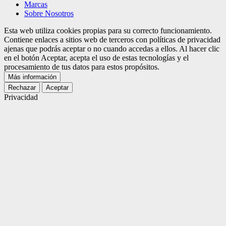
Marcas
Sobre Nosotros
Esta web utiliza cookies propias para su correcto funcionamiento.
Contiene enlaces a sitios web de terceros con políticas de privacidad
ajenas que podrás aceptar o no cuando accedas a ellos. Al hacer clic
en el botón Aceptar, acepta el uso de estas tecnologías y el
procesamiento de tus datos para estos propósitos.
Más información
Rechazar
Aceptar
Privacidad