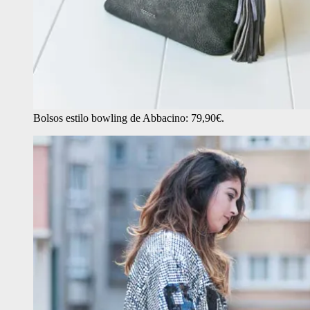
Bolsos estilo bowling de Abbacino: 79,90€.