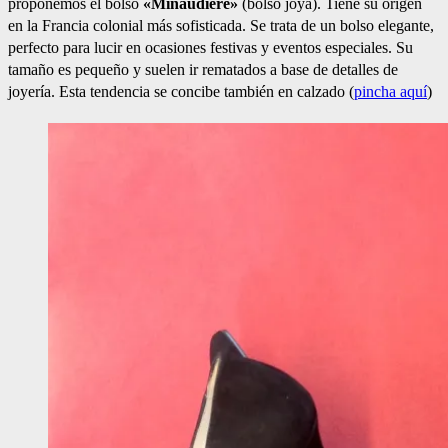
proponemos el bolso
«Minaudière»
(bolso joya). Tiene su origen
en la Francia colonial más sofisticada. Se trata de un bolso elegante,
perfecto para lucir en ocasiones festivas y eventos especiales. Su
tamaño es pequeño y suelen ir rematados a base de detalles de
joyería. Esta tendencia se concibe también en calzado (
pincha aquí
)