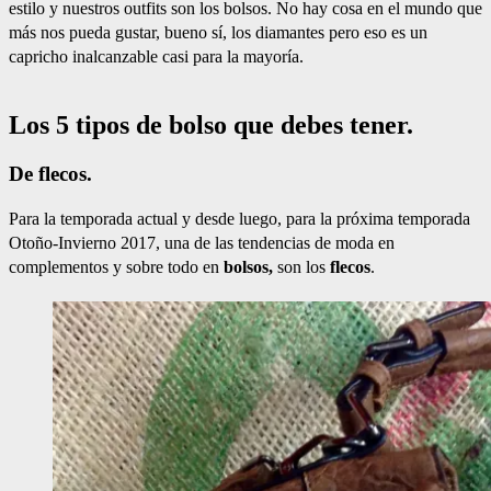
estilo y nuestros outfits son los bolsos. No hay cosa en el mundo que
más nos pueda gustar, bueno sí, los diamantes pero eso es un
capricho inalcanzable casi para la mayoría.
Los 5 tipos de bolso que debes tener.
De flecos.
Para la temporada actual y desde luego, para la próxima temporada
Otoño-Invierno 2017, una de las tendencias de moda en
complementos y sobre todo en
bolsos,
son los
flecos
.