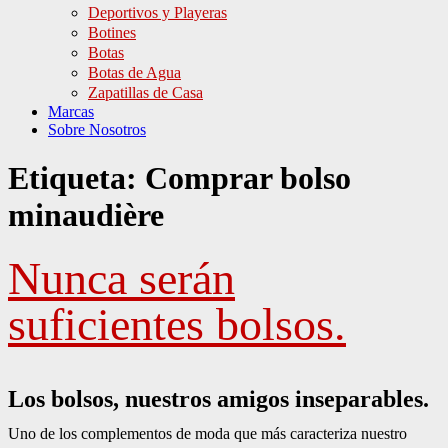
Deportivos y Playeras
Botines
Botas
Botas de Agua
Zapatillas de Casa
Marcas
Sobre Nosotros
Etiqueta:
Comprar bolso
minaudière
Nunca serán
suficientes bolsos.
Los bolsos, nuestros amigos inseparables.
Uno de los complementos de moda que más caracteriza nuestro