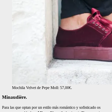
Mochila Velvet de Pepe Moll: 57,00€.
Minaudière.
Para las que optan por un estilo más romántico y sofisticado os