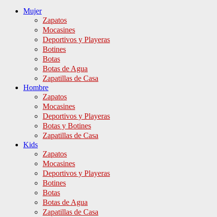
Mujer
Zapatos
Mocasines
Deportivos y Playeras
Botines
Botas
Botas de Agua
Zapatillas de Casa
Hombre
Zapatos
Mocasines
Deportivos y Playeras
Botas y Botines
Zapatillas de Casa
Kids
Zapatos
Mocasines
Deportivos y Playeras
Botines
Botas
Botas de Agua
Zapatillas de Casa