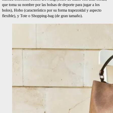
que toma su nombre por las bolsas de deporte para jugar a los
bolos), Hobo (característico por su forma trapezoidal y aspecto
flexible), y Tote o Shopping-bag (de gran tamaño).