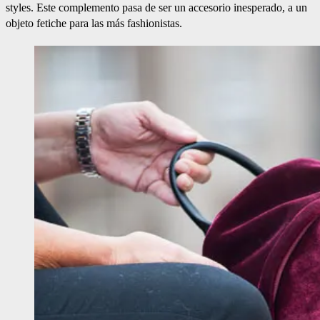
styles. Este complemento pasa de ser un accesorio inesperado, a un
objeto fetiche para las más fashionistas.