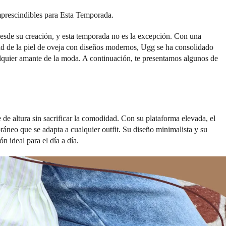
prescindibles para Esta Temporada.
desde su creación, y esta temporada no es la excepción. Con una
d de la piel de oveja con diseños modernos, Ugg se ha consolidado
lquier amante de la moda. A continuación, te presentamos algunos de
de altura sin sacrificar la comodidad. Con su plataforma elevada, el
ráneo que se adapta a cualquier outfit. Su diseño minimalista y su
n ideal para el día a día.