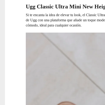
Ugg Classic Ultra Mini New Hei
Si te encanta la idea de elevar tu look, el Classic Ul
de Ugg con una plataforma que añade un toque moderno.
cómodo, ideal para cualquier ocasión.