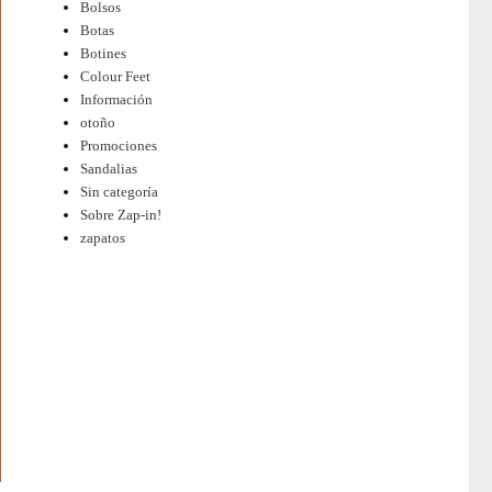
Bolsos
Botas
Botines
Colour Feet
Información
otoño
Promociones
Sandalias
Sin categoría
Sobre Zap-in!
zapatos