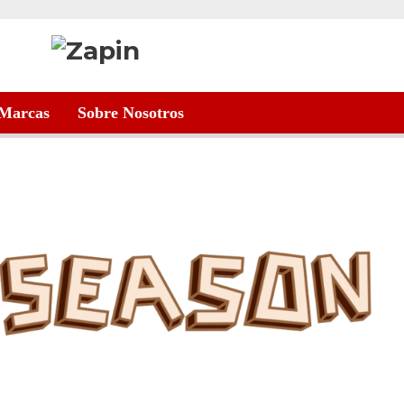
Marcas
Sobre Nosotros