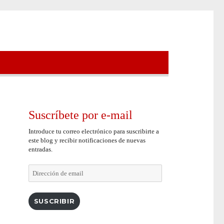
Suscríbete por e-mail
Introduce tu correo electrónico para suscribirte a
este blog y recibir notificaciones de nuevas
entradas.
Dirección
de
email
SUSCRIBIR