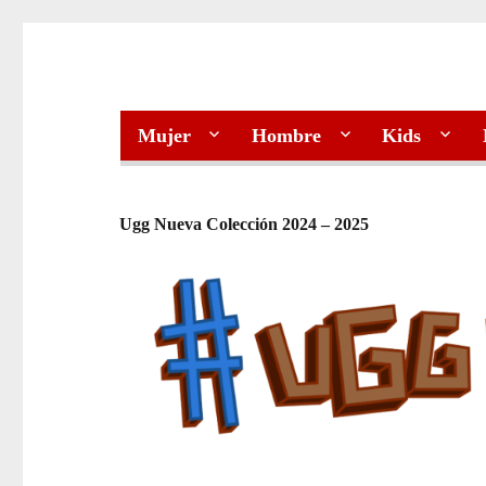
Mujer
Hombre
Kids
Ugg Nueva Colección 2024 – 2025