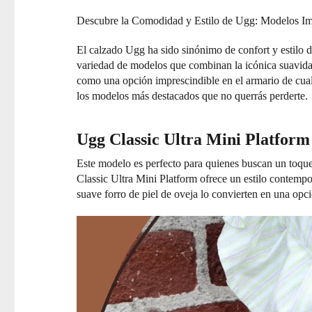
Descubre la Comodidad y Estilo de Ugg: Modelos Im
El calzado Ugg ha sido sinónimo de confort y estilo 
variedad de modelos que combinan la icónica suavida
como una opción imprescindible en el armario de cua
los modelos más destacados que no querrás perderte.
Ugg Classic Ultra Mini Platform
Este modelo es perfecto para quienes buscan un toque 
Classic Ultra Mini Platform ofrece un estilo contempo
suave forro de piel de oveja lo convierten en una opció