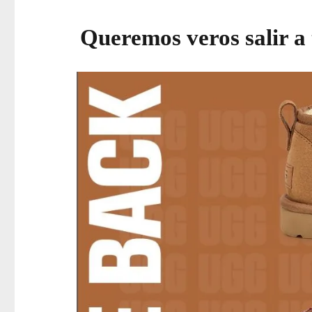
Queremos veros salir a t