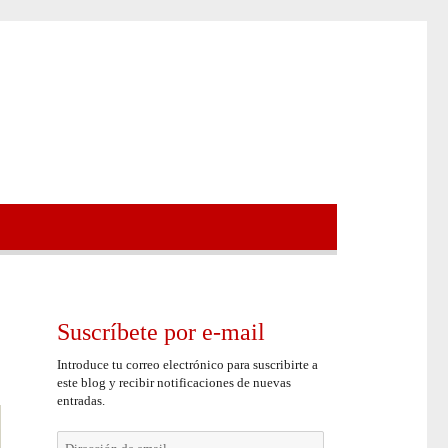
Suscríbete por e-mail
Introduce tu correo electrónico para suscribirte a
este blog y recibir notificaciones de nuevas
entradas.
Dirección