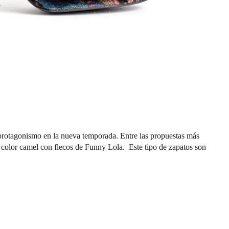
 protagonismo en la nueva temporada. Entre las propuestas más
n color camel con flecos de Funny Lola. Este tipo de zapatos son