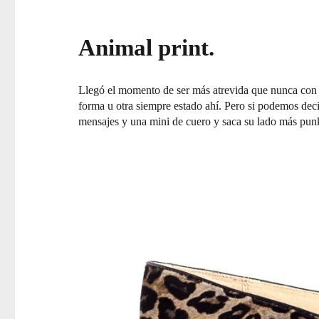
Animal print.
Llegó el momento de ser más atrevida que nunca con
forma u otra siempre estado ahí. Pero si podemos deci
mensajes y una mini de cuero y saca su lado más pun