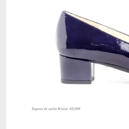
Zapato de salón Kissia: 69,00€