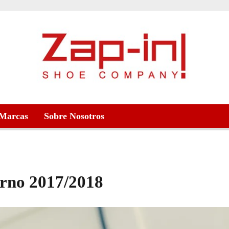
Marcas
Sobre Nosotros
erno 2017/2018