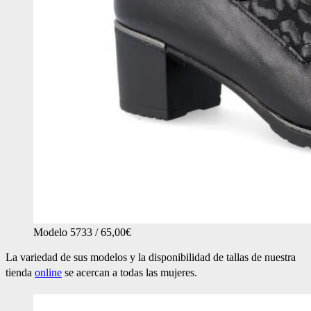
Modelo 5733 / 65,00€
La variedad de sus modelos y la disponibilidad de tallas de nuestra
tienda
online
se acercan a todas las mujeres.