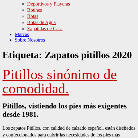
Deportivos y Playeras
Botines
Botas
Botas de Agua
Zapatillas de Casa
Marcas
Sobre Nosotros
Etiqueta:
Zapatos pitillos 2020
Pitillos sinónimo de
comodidad.
Pitillos, vistiendo los pies más exigentes
desde 1981.
Los zapatos Pitillos, con calidad de calzado español, están diseñados
y confeccionados para cubrir las necesidades de los pies más