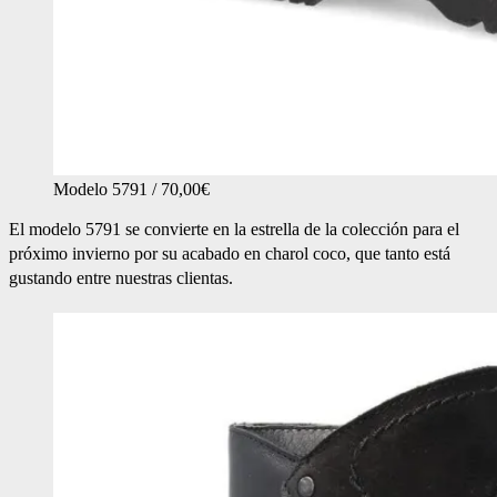
Modelo 5791 / 70,00€
El modelo 5791 se convierte en la estrella de la colección para el
próximo invierno por su acabado en charol coco, que tanto está
gustando entre nuestras clientas.