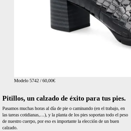
Modelo 5742 / 60,00€
Pitillos, un calzado de éxito para tus pies.
Pasamos muchas horas al día de pie o caminando (en el trabajo, en
las tareas cotidianas,…), y la planta de los pies soportan todo el peso
de nuestro cuerpo, por eso es importante la elección de un buen
calzado.