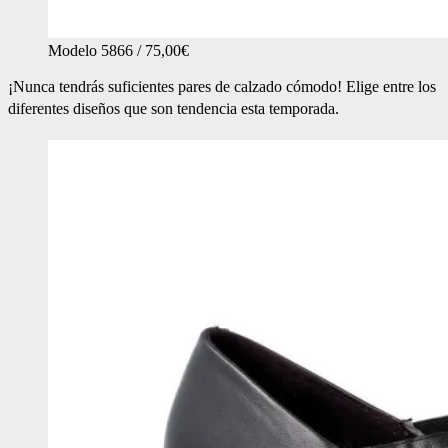
Modelo 5866 / 75,00€
¡Nunca tendrás suficientes pares de calzado cómodo! Elige entre los
diferentes diseños que son tendencia esta temporada.