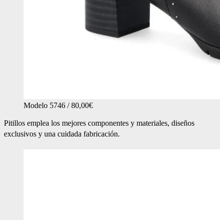
Modelo 5746 / 80,00€
Pitillos emplea los mejores componentes y materiales, diseños
exclusivos y una cuidada fabricación.