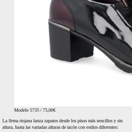
Modelo 5735 / 75,00€
La firma riojana lanza zapatos desde los pisos más sencillos y sin
altura, hasta las variadas alturas de tacón con estilos diferentes: