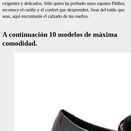
exigentes y delicados. Sólo quien ha probado unos zapatos Pitillos,
reconoce el cariño y el confort que desprenden. Seas del estilo que
seas, aquí encontrarás el calzado de tus sueños.
A continuación 10 modelos de máxima
comodidad.