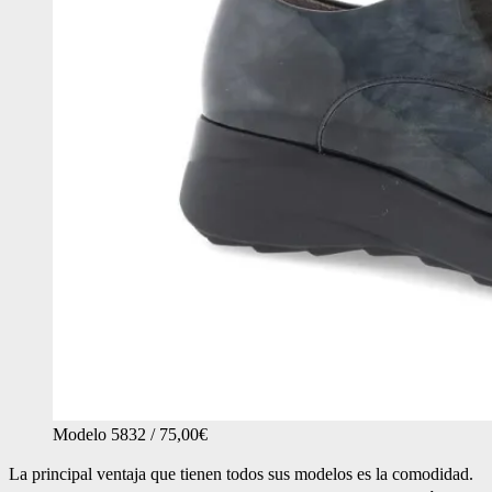
Modelo 5832 / 75,00€
La principal ventaja que tienen todos sus modelos es la comodidad.