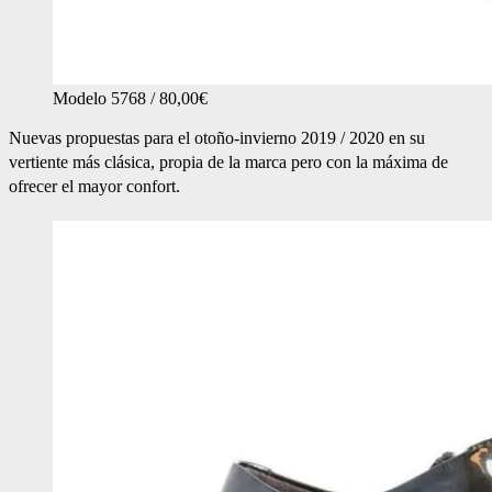
Modelo 5768 / 80,00€
Nuevas propuestas para el otoño-invierno 2019 / 2020 en su
vertiente más clásica, propia de la marca pero con la máxima de
ofrecer el mayor confort.