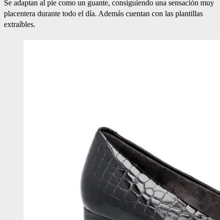
Se adaptan al pie como un guante, consiguiendo una sensación muy
placentera durante todo el día. Además cuentan con las plantillas
extraíbles.