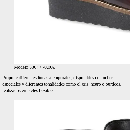
Modelo 5864 / 70,00€
Propone diferentes líneas atemporales, disponibles en anchos
especiales y diferentes tonalidades como el gris, negro o burdeos,
realizados en pieles flexibles.