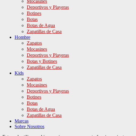
Mocasines
Deportivos y Playeras
Botines
Botas
Botas de Agua
Zapatillas de Casa
Hombre
Zapatos
Mocasines
Deportivos y Playeras
Botas y Botines
Zapatillas de Casa
Kids
Zapatos
Mocasines
Deportivos y Playeras
Botines
Botas
Botas de Agua
Zapatillas de Casa
Marcas
Sobre Nosotros