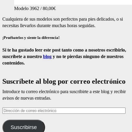
Modelo 3962 / 80,00€
Cualquiera de sus modelos son perfectos para pies delicados, o si
necesitas llevarlos durante muchas horas seguidas.
¡Pruébatelos y siente la diferencia!
Si te ha gustado leer este post tanto como a nosotros escribirlo,
suscríbete a nuestro
blog
y no te pierdas ninguno de nuestros
contenidos.
Suscríbete al blog por correo electrónico
Introduce tu correo electrónico para suscribirte a este blog y recibir
avisos de nuevas entradas.
Dirección
de
correo
Suscribirse
electrónico