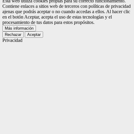
Esta web utiliza cookies propias para su correcto funcionamiento.
Contiene enlaces a sitios web de terceros con políticas de privacidad
ajenas que podrás aceptar o no cuando accedas a ellos. Al hacer clic
en el botón Aceptar, acepta el uso de estas tecnologías y el
procesamiento de tus datos para estos propósitos.
Más información
Rechazar
Aceptar
Privacidad