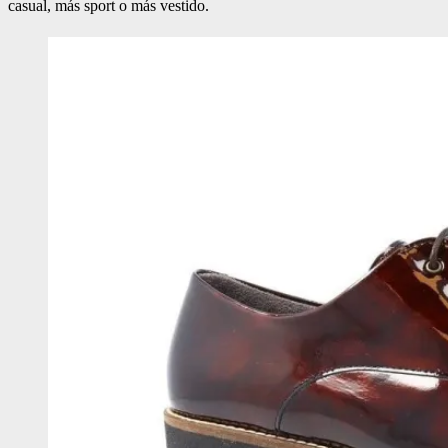
casual, más sport o más vestido.