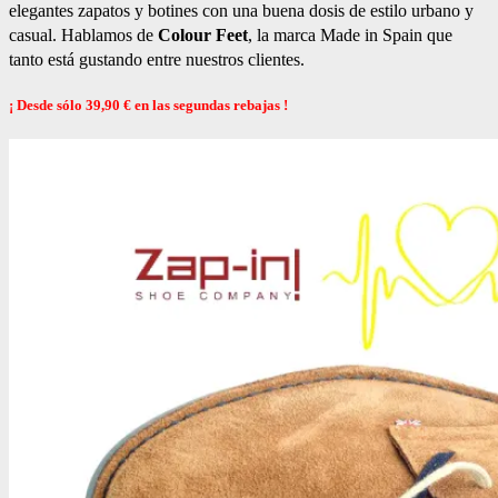
elegantes zapatos y botines con una buena dosis de estilo urbano y
casual. Hablamos de
Colour Feet
, la marca Made in Spain que
tanto está gustando entre nuestros clientes.
¡ Desde sólo 39,90 € en las segundas rebajas !