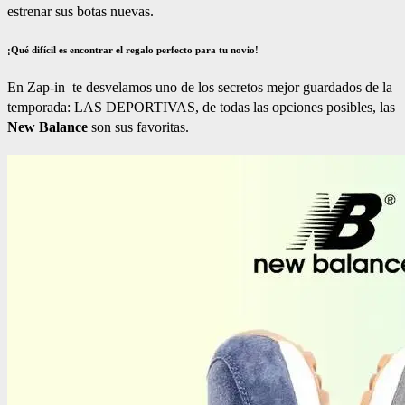
estrenar sus botas nuevas.
¡Qué difícil es encontrar el regalo perfecto para tu novio!
En Zap-in te desvelamos uno de los secretos mejor guardados de la
temporada: LAS DEPORTIVAS, de todas las opciones posibles, las
New Balance
son sus favoritas.