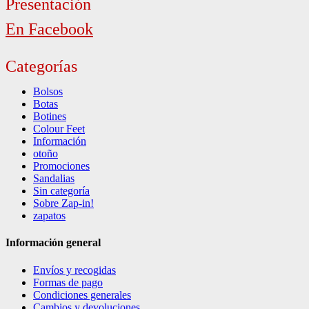
Presentación
En Facebook
Categorías
Bolsos
Botas
Botines
Colour Feet
Información
otoño
Promociones
Sandalias
Sin categoría
Sobre Zap-in!
zapatos
Información general
Envíos y recogidas
Formas de pago
Condiciones generales
Cambios y devoluciones