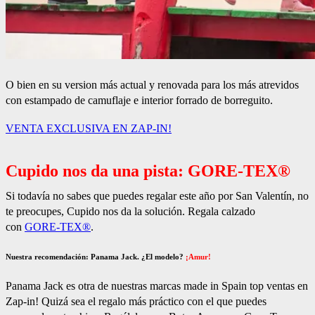
O bien en su version más actual y renovada para los más atrevidos
con estampado de camuflaje e interior forrado de borreguito.
VENTA EXCLUSIVA EN ZAP-IN!
Cupido nos da una pista: GORE-TEX®
Si todavía no sabes que puedes regalar este año por San Valentín, no
te preocupes, Cupido nos da la solución. Regala calzado
con
GORE-TEX®
.
Nuestra recomendación: Panama Jack. ¿El modelo?
¡Amur!
Panama Jack es otra de nuestras marcas made in Spain top ventas en
Zap-in! Quizá sea el regalo más práctico con el que puedes