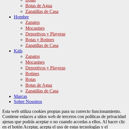
Botas de Agua
Zapatillas de Casa
Hombre
Zapatos
Mocasines
Deportivos y Playeras
Botas y Botines
Zapatillas de Casa
Kids
Zapatos
Mocasines
Deportivos y Playeras
Botines
Botas
Botas de Agua
Zapatillas de Casa
Marcas
Sobre Nosotros
Esta web utiliza cookies propias para su correcto funcionamiento.
Contiene enlaces a sitios web de terceros con políticas de privacidad
ajenas que podrás aceptar o no cuando accedas a ellos. Al hacer clic
en el botón Aceptar, acepta el uso de estas tecnologías y el