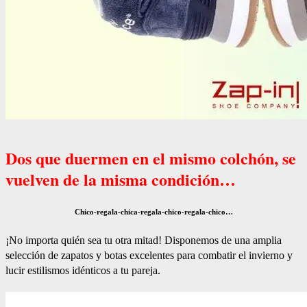
Dos que duermen en el mismo colchón, se
vuelven de la misma condición…
Chico-regala-chica-regala-chico-regala-chico…
¡No importa quién sea tu otra mitad! Disponemos de una amplia
selección de zapatos y botas excelentes para combatir el invierno y
lucir estilismos idénticos a tu pareja.