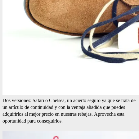
Dos versiones: Safari o Chelsea, un acierto seguro ya que se trata de
un artículo de continuidad y con la ventaja añadida que puedes
adquirirlos al mejor precio en nuestras rebajas. Aprovecha esta
oportunidad para conseguirlos.