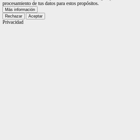
procesamiento de tus datos para estos propósitos.
Más información
Rechazar
Aceptar
Privacidad