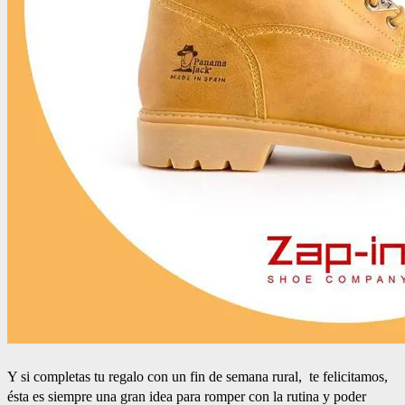
Y si completas tu regalo con un fin de semana rural, te felicitamos,
ésta es siempre una gran idea para romper con la rutina y poder