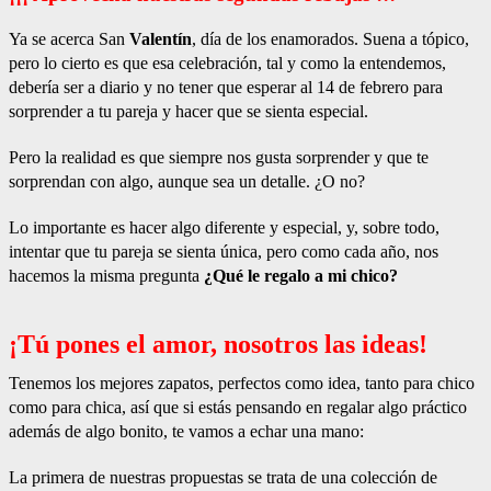
Ya se acerca San
Valentín
, día de los enamorados. Suena a tópico,
pero lo cierto es que esa celebración, tal y como la entendemos,
debería ser a diario y no tener que esperar al 14 de febrero para
sorprender a tu pareja y hacer que se sienta especial.
Pero la realidad es que siempre nos gusta sorprender y que te
sorprendan con algo, aunque sea un detalle. ¿O no?
Lo importante es hacer algo diferente y especial, y, sobre todo,
intentar que tu pareja se sienta única, pero como cada año, nos
hacemos la misma pregunta
¿Qué le regalo a mi chico?
¡Tú pones el amor, nosotros las ideas!
Tenemos los mejores zapatos, perfectos como idea, tanto para chico
como para chica, así que si estás pensando en regalar algo práctico
además de algo bonito, te vamos a echar una mano:
La primera de nuestras propuestas se trata de una colección de