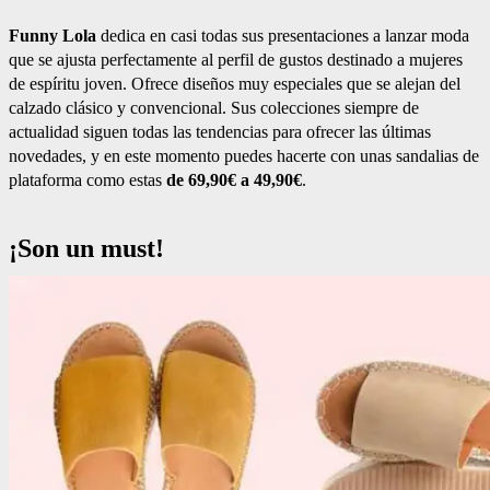
Funny Lola
dedica en casi todas sus presentaciones a lanzar moda
que se ajusta perfectamente al perfil de gustos destinado a mujeres
de espíritu joven. Ofrece diseños muy especiales que se alejan del
calzado clásico y convencional. Sus colecciones siempre de
actualidad siguen todas las tendencias para ofrecer las últimas
novedades, y en este momento puedes hacerte con unas sandalias de
plataforma como estas
de 69,90€ a 49,90€
.
¡Son un must!