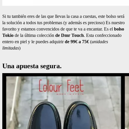
Si tu también eres de las que llevas la casa a cuestas, este bolso será
la solución a todos tus problemas (y además es precioso) Es nuestro
favorito y estamos convencidos de que te va a encantar. Es el
bolso
Tokio
de la última colección
de Dmr Touch
. Esta confeccionado
entero en piel y le puedes adquirir
de 99€ a 75€
(
unidades
limitadas
)
Una apuesta segura.