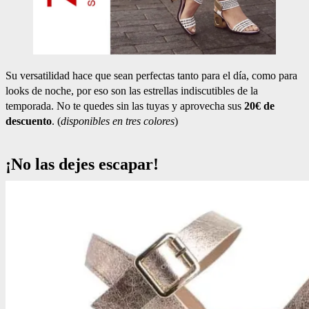
Su versatilidad hace que sean perfectas tanto para el día, como para
looks de noche, por eso son las estrellas indiscutibles de la
temporada. No te quedes sin las tuyas y aprovecha sus
20€ de
descuento
. (
disponibles en tres colores
)
¡No las dejes escapar!