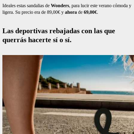
Ideales estas sandalias de
Wonders
, para lucir este verano cómoda y
ligera. Su precio era de 89,00€ y
ahora
de
69,00€
.
Las deportivas rebajadas con las que
querrás hacerte sí o sí.