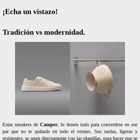
¡Echa un vistazo!
Tradición vs modernidad.
Estas sneakers de
Camper
, lo tienen todo para convertirse en ese
par que no te quitarás en todo el verano. Sus suelas, ligeras y
resistentes, se unen directamente con las plantillas, para hacer que se