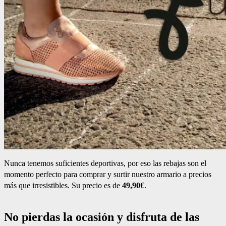
Nunca tenemos suficientes deportivas, por eso las rebajas son el
momento perfecto para comprar y surtir nuestro armario a precios
más que irresistibles. Su precio es de
49,90€
.
No pierdas la ocasión y disfruta de las