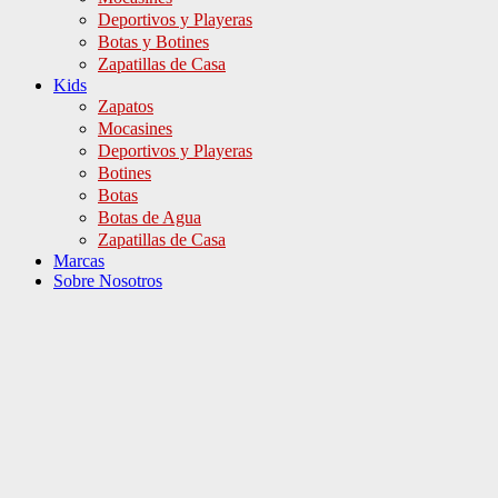
Deportivos y Playeras
Botas y Botines
Zapatillas de Casa
Kids
Zapatos
Mocasines
Deportivos y Playeras
Botines
Botas
Botas de Agua
Zapatillas de Casa
Marcas
Sobre Nosotros