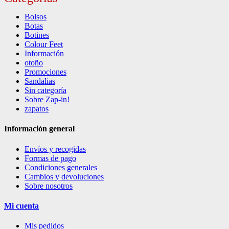
Bolsos
Botas
Botines
Colour Feet
Información
otoño
Promociones
Sandalias
Sin categoría
Sobre Zap-in!
zapatos
Información general
Envíos y recogidas
Formas de pago
Condiciones generales
Cambios y devoluciones
Sobre nosotros
Mi cuenta
Mis pedidos