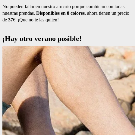
No pueden faltar en nuestro armario porque combinan con todas
nuestras prendas.
Disponibles en 8 colores
, ahora tienen un precio
de
37€
. ¡Que no te las quiten!
¡Hay otro verano posible!