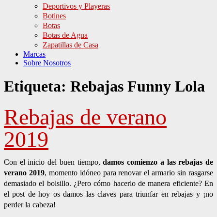
Deportivos y Playeras
Botines
Botas
Botas de Agua
Zapatillas de Casa
Marcas
Sobre Nosotros
Etiqueta:
Rebajas Funny Lola
Rebajas de verano
2019
Con el inicio del buen tiempo,
damos comienzo a las rebajas de
verano 2019
, momento idóneo para renovar el armario sin rasgarse
demasiado el bolsillo. ¿Pero cómo hacerlo de manera eficiente? En
el post de hoy os damos las claves para triunfar en rebajas y ¡no
perder la cabeza!