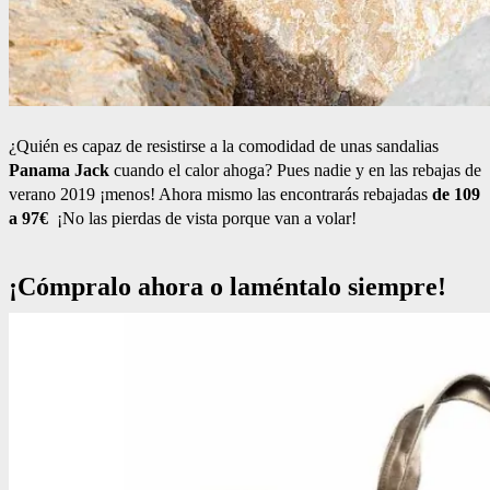
¿Quién es capaz de resistirse a la comodidad de unas sandalias
Panama Jack
cuando el calor ahoga? Pues nadie y en las rebajas de
verano 2019 ¡menos! Ahora mismo las encontrarás rebajadas
de 109
a 97€
¡No las pierdas de vista porque van a volar!
¡Cómpralo ahora o laméntalo siempre!