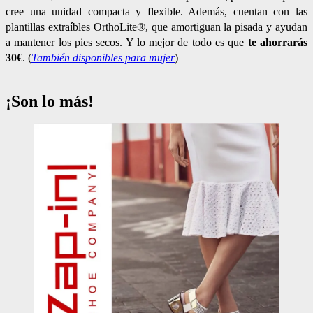
cree una unidad compacta y flexible. Además, cuentan con las
plantillas extraíbles OrthoLite®, que amortiguan la pisada y ayudan
a mantener los pies secos. Y lo mejor de todo es que
te ahorrarás
30€
. (
También disponibles para mujer
)
¡Son lo más!