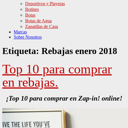
Deportivos y Playeras
Botines
Botas
Botas de Agua
Zapatillas de Casa
Marcas
Sobre Nosotros
Etiqueta:
Rebajas enero 2018
Top 10 para comprar
en rebajas.
¡Top 10 para comprar en Zap-in! online!