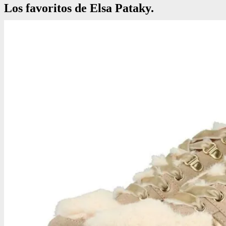
Los favoritos de Elsa Pataky.