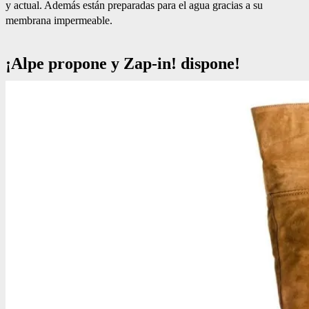
y actual. Además están preparadas para el agua gracias a su
membrana impermeable.
¡Alpe propone y Zap-in! dispone!