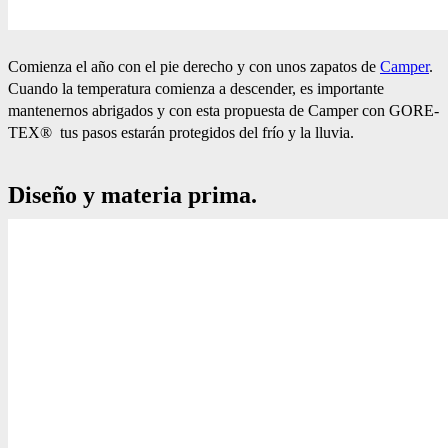
Comienza el año con el pie derecho y con unos zapatos de
Camper
.
Cuando la temperatura comienza a descender, es importante
mantenernos abrigados y con esta propuesta de Camper con GORE-
TEX® tus pasos estarán protegidos del frío y la lluvia.
Diseño y materia prima.