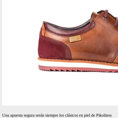
Una apuesta segura serán siempre los clásicos en piel de Pikolinos