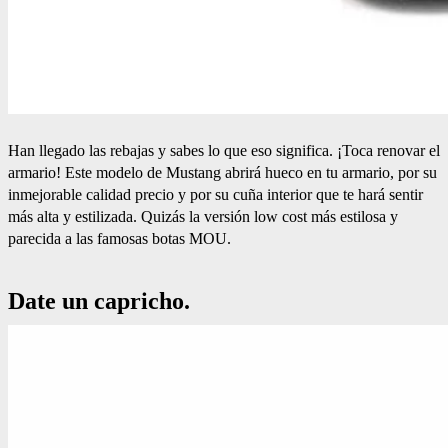
Han llegado las rebajas y sabes lo que eso significa. ¡Toca renovar el
armario! Este modelo de Mustang abrirá hueco en tu armario, por su
inmejorable calidad precio y por su cuña interior que te hará sentir
más alta y estilizada. Quizás la versión low cost más estilosa y
parecida a las famosas botas MOU.
Date un capricho.