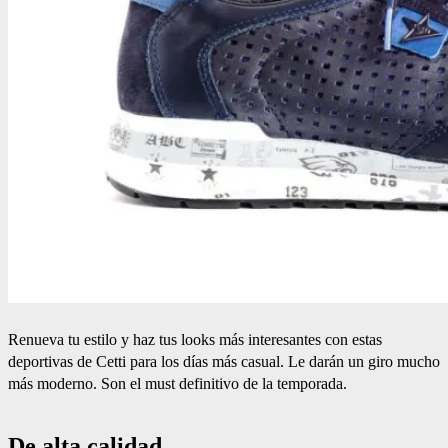
Renueva tu estilo y haz tus looks más interesantes con estas
deportivas de Cetti para los días más casual. Le darán un giro mucho
más moderno. Son el must definitivo de la temporada.
De alta calidad.