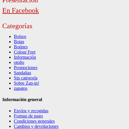
En Facebook
Categorías
Bolsos
Botas
Botines
Colour Feet
Información
otoño
Promociones
Sandalias
Sin categoría
Sobre Zap-in!
zapatos
Información general
Envíos y recogidas
Formas de pago
Condiciones generales
Cambios y devoluciones