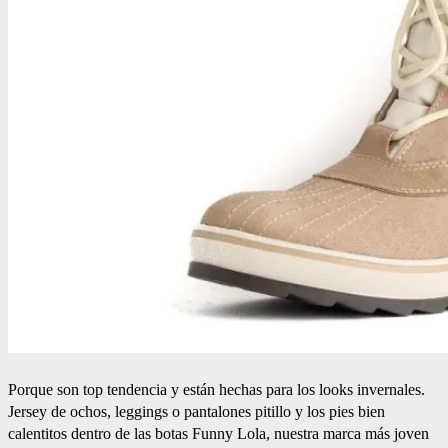
Porque son top tendencia y están hechas para los looks invernales.
Jersey de ochos, leggings o pantalones pitillo y los pies bien
calentitos dentro de las botas Funny Lola, nuestra marca más joven