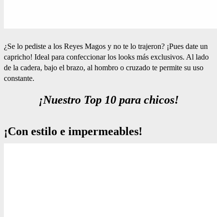
¿Se lo pediste a los Reyes Magos y no te lo trajeron? ¡Pues date un
capricho! Ideal para confeccionar los looks más exclusivos. Al lado
de la cadera, bajo el brazo, al hombro o cruzado te permite su uso
constante.
¡Nuestro Top 10 para chicos!
¡Con estilo e impermeables!