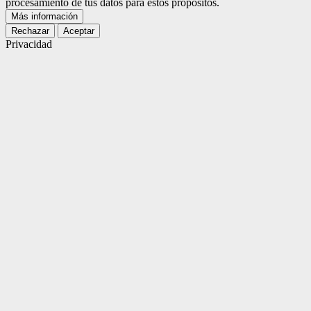
procesamiento de tus datos para estos propósitos.
Más información
Rechazar
Aceptar
Privacidad