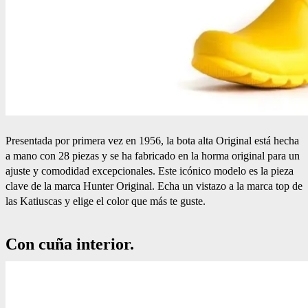
Presentada por primera vez en 1956, la bota alta Original está hecha
a mano con 28 piezas y se ha fabricado en la horma original para un
ajuste y comodidad excepcionales. Este icónico modelo es la pieza
clave de la marca Hunter Original. Echa un vistazo a la marca top de
las Katiuscas y elige el color que más te guste.
Con cuña interior.