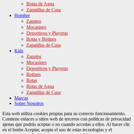
Botas de Agua
Zapatillas de Casa
Hombre
Zapatos
Mocasines
Deportivos y Playeras
Botas y Botines
Zapatillas de Casa
Kids
Zapatos
Mocasines
Deportivos y Playeras
Botines
Botas
Botas de Agua
Zapatillas de Casa
Marcas
Sobre Nosotros
Esta web utiliza cookies propias para su correcto funcionamiento.
Contiene enlaces a sitios web de terceros con políticas de privacidad
ajenas que podrás aceptar o no cuando accedas a ellos. Al hacer clic
en el botón Aceptar, acepta el uso de estas tecnologías y el