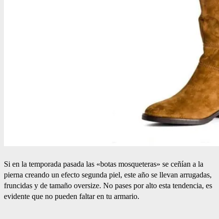
Si en la temporada pasada las «botas mosqueteras» se ceñían a la
pierna creando un efecto segunda piel, este año se llevan arrugadas,
fruncidas y de tamaño oversize. No pases por alto esta tendencia, es
evidente que no pueden faltar en tu armario.