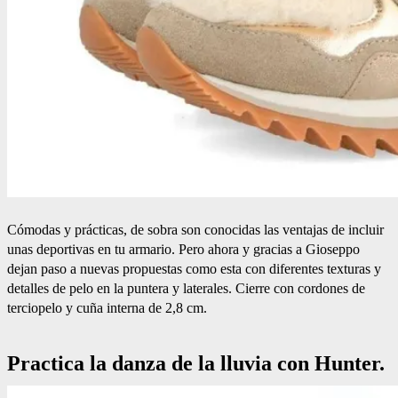
Cómodas y prácticas, de sobra son conocidas las ventajas de incluir
unas deportivas en tu armario. Pero ahora y gracias a Gioseppo
dejan paso a nuevas propuestas como esta con diferentes texturas y
detalles de pelo en la puntera y laterales. Cierre con cordones de
terciopelo y cuña interna de 2,8 cm.
Practica la danza de la lluvia con Hunter.