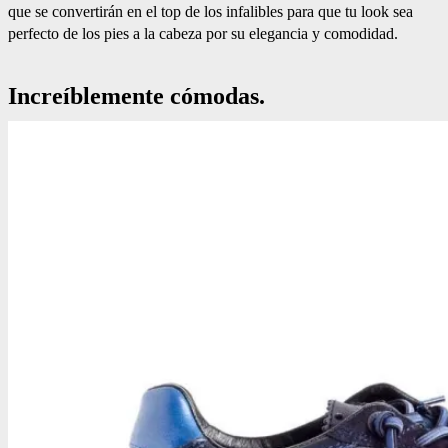
que se convertirán en el top de los infalibles para que tu look sea
perfecto de los pies a la cabeza por su elegancia y comodidad.
Increíblemente cómodas.