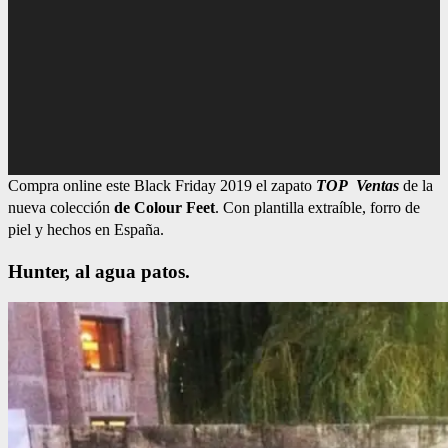
Compra online este Black Friday 2019 el zapato
TOP
Ventas
de la
nueva colección
de Colour Feet
. Con plantilla extraíble, forro de
piel y hechos en España.
Hunter, al agua patos.