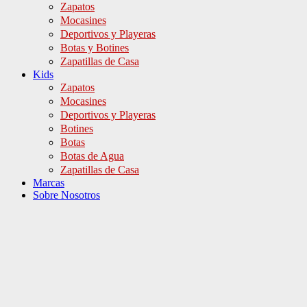
Zapatos
Mocasines
Deportivos y Playeras
Botas y Botines
Zapatillas de Casa
Kids
Zapatos
Mocasines
Deportivos y Playeras
Botines
Botas
Botas de Agua
Zapatillas de Casa
Marcas
Sobre Nosotros