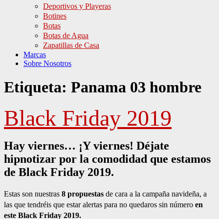
Deportivos y Playeras
Botines
Botas
Botas de Agua
Zapatillas de Casa
Marcas
Sobre Nosotros
Etiqueta:
Panama 03 hombre
Black Friday 2019
Hay viernes… ¡Y viernes! Déjate
hipnotizar por la comodidad que estamos
de Black Friday 2019.
Estas son nuestras
8 propuestas
de cara a la campaña navideña, a
las que tendréis que estar alertas para no quedaros sin número
en
este Black Friday 2019.