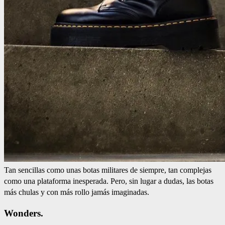
Tan sencillas como unas botas militares de siempre, tan complejas
como una plataforma inesperada. Pero, sin lugar a dudas, las botas
más chulas y con más rollo jamás imaginadas.
Wonders.