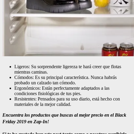
Ligeros: Su sorprendente ligereza te hará creer que flotas
mientras caminas.
Cómodos: Es su principal característica. Nunca habrás
probado un calzado tan cómodo.
Ergonómicos: Están perfectamente adaptados a las
condiciones fisiológicas de tus pies.
Resistentes: Pensados para su uso diario, está hecho con
materiales de la mejor calidad.
Encuentra los productos que buscas al mejor precio en el Black
Friday 2019 en Zap-In!