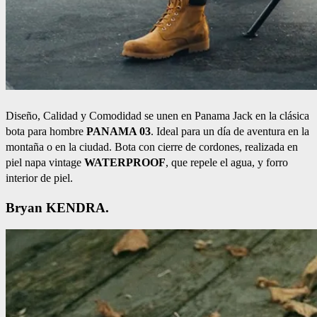
Diseño, Calidad y Comodidad se unen en Panama Jack en la clásica
bota para hombre
PANAMA 03
. Ideal para un día de aventura en la
montaña o en la ciudad. Bota con cierre de cordones, realizada en
piel napa vintage
WATERPROOF
, que repele el agua, y forro
interior de piel.
Bryan KENDRA.