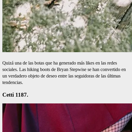
Quizá una de las botas que ha generado más likes en las redes
sociales. Las hiking boots de Bryan Stepwise se han convertido en
un verdadero objeto de deseo entre las seguidoras de las últimas
tendencias.
Cetti 1187.