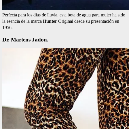
Perfecta para los días de lluvia, esta bota de agua para mujer ha sido
la esencia de la marca
Hunter
Original desde su presentación en
1956.
Dr. Martens Jadon.