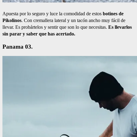
Apuesta por lo seguro y luce la comodidad de estos
botines de
Pikolinos
. Con cremallera lateral y un tacón ancho muy fácil de
llevar. Es probártelos y sentir que son lo que necesitas.
Es llevarlos
sin parar y saber que has acertado.
Panama 03.