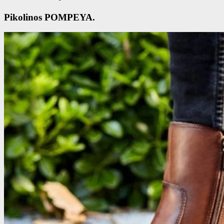
Pikolinos POMPEYA.