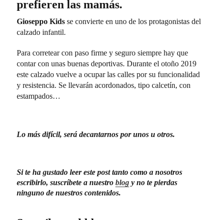
prefieren las mamás.
Gioseppo Kids
se convierte en uno de los protagonistas del
calzado infantil.
Para corretear con paso firme y seguro siempre hay que
contar con unas buenas deportivas. Durante el otoño 2019
este calzado vuelve a ocupar las calles por su funcionalidad
y resistencia. Se llevarán acordonados, tipo calcetín, con
estampados…
Lo más difícil, será decantarnos por unos u otros.
Si te ha gustado leer este post tanto como a nosotros
escribirlo, suscríbete a nuestro
blog
y no te pierdas
ninguno de nuestros contenidos.