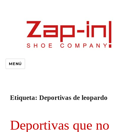
MENÚ
Etiqueta:
Deportivas de leopardo
Deportivas que no