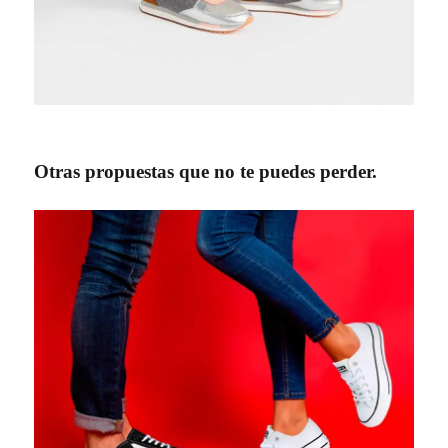
Otras propuestas que no te puedes perder.