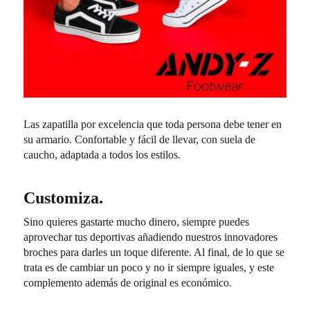
Las zapatilla por excelencia que toda persona debe tener en
su armario. Confortable y fácil de llevar, con suela de
caucho, adaptada a todos los estilos.
Customiza.
Sino quieres gastarte mucho dinero, siempre puedes
aprovechar tus deportivas añadiendo nuestros innovadores
broches para darles un toque diferente. Al final, de lo que se
trata es de cambiar un poco y no ir siempre iguales, y este
complemento además de original es económico.