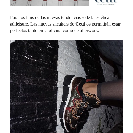
Para los fans de las nuevas tendencias y de la estética
athleisure. Las nuevas sneakers de
Cetti
os permitirán estar
perfectos tanto en la oficina como de afterwork.