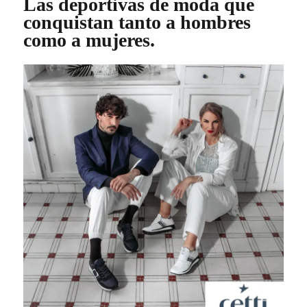
Las deportivas de moda que
conquistan tanto a hombres
como a mujeres.