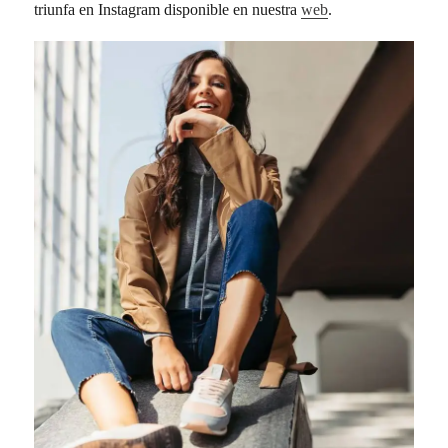
triunfa en Instagram disponible en nuestra
web
.