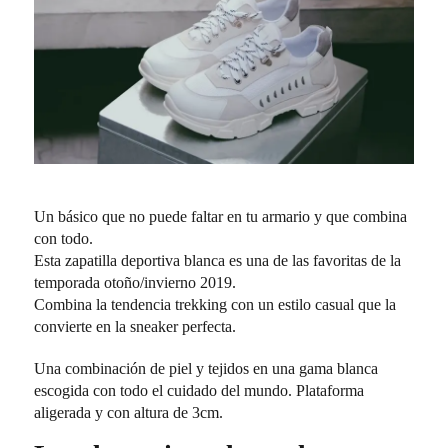
Un básico que no puede faltar en tu armario y que combina
con todo.
Esta zapatilla deportiva blanca es una de las favoritas de la
temporada otoño/invierno 2019.
Combina la tendencia trekking con un estilo casual que la
convierte en la sneaker perfecta.
Una combinación de piel y tejidos en una gama blanca
escogida con todo el cuidado del mundo. Plataforma
aligerada y con altura de 3cm.