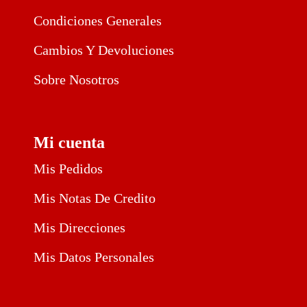
Condiciones Generales
Cambios Y Devoluciones
Sobre Nosotros
Mi cuenta
Mis Pedidos
Mis Notas De Credito
Mis Direcciones
Mis Datos Personales