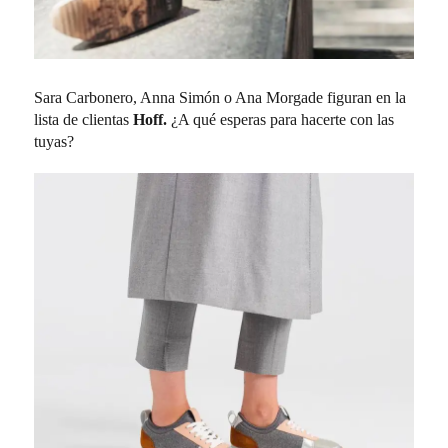
Sara Carbonero, Anna Simón o Ana Morgade figuran en la
lista de clientas
Hoff.
¿A qué esperas para hacerte con las
tuyas?