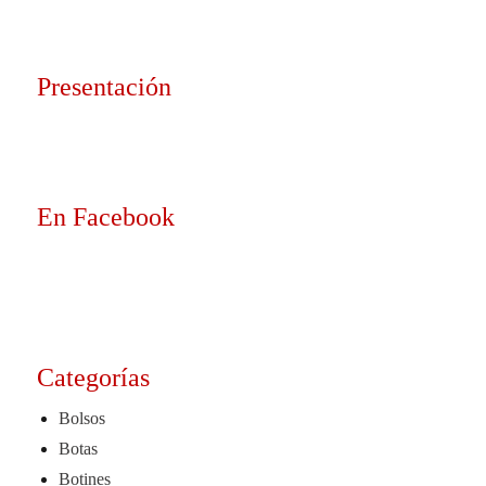
Presentación
En Facebook
Categorías
Bolsos
Botas
Botines