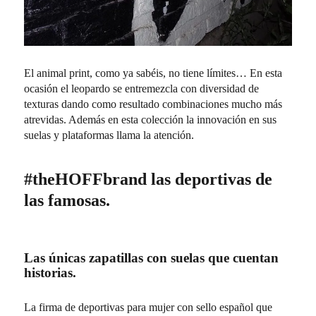
El animal print, como ya sabéis, no tiene límites… En esta
ocasión el leopardo se entremezcla con diversidad de
texturas dando como resultado combinaciones mucho más
atrevidas. Además en esta colección la innovación en sus
suelas y plataformas llama la atención.
#theHOFFbrand las deportivas de
las famosas.
Las únicas zapatillas con suelas que cuentan
historias.
La firma de deportivas para mujer con sello español que