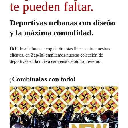
te pueden faltar.
Deportivas urbanas con diseño
y la máxima comodidad.
Debido a la buena acogida de estas lineas entre nuestras
clientas, en Zap-In! ampliamos nuestra colección de
deportivas en la nueva campaña de otoño-invierno.
¡Combínalas con todo!