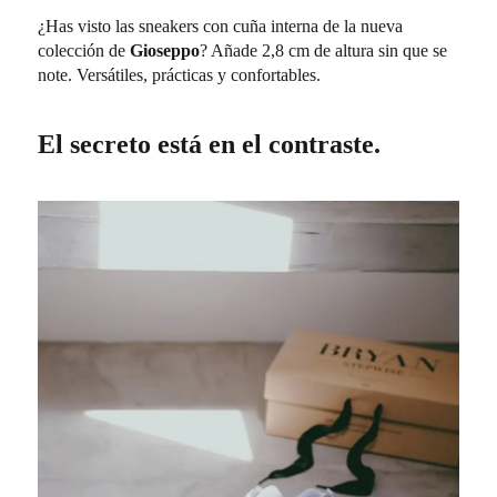
¿Has visto las sneakers con cuña interna de la nueva
colección de
Gioseppo
? Añade 2,8 cm de altura sin que se
note. Versátiles, prácticas y confortables.
El secreto está en el contraste.