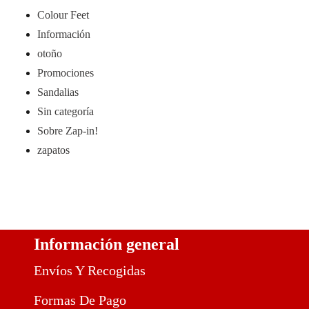
Colour Feet
Información
otoño
Promociones
Sandalias
Sin categoría
Sobre Zap-in!
zapatos
Información general
Envíos Y Recogidas
Formas De Pago