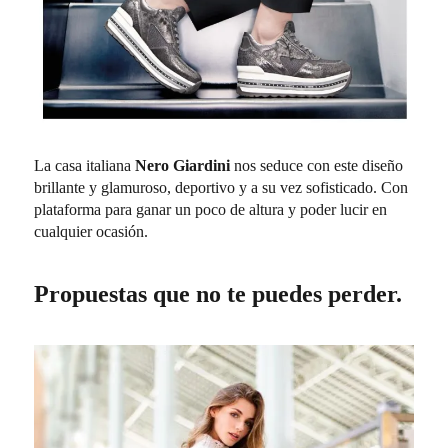
La casa italiana
Nero Giardini
nos seduce con este diseño
brillante y glamuroso, deportivo y a su vez sofisticado. Con
plataforma para ganar un poco de altura y poder lucir en
cualquier ocasión.
Propuestas que no te puedes perder.