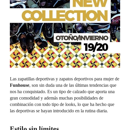
Las zapatillas deportivas y zapatos deportivos para mujer de
Funhouse
, son sin duda una de las últimas tendencias que
nos ha conquistado. Es un tipo de calzado que aporta una
gran comodidad y además muchas posibilidades de
combinación con todo tipo de looks, lo que ha hecho que
las deportivas se hayan introducido en la rutina diaria.
Estilo sin límites.