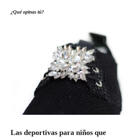
¿Qué opinas tú?
Las deportivas para niños que