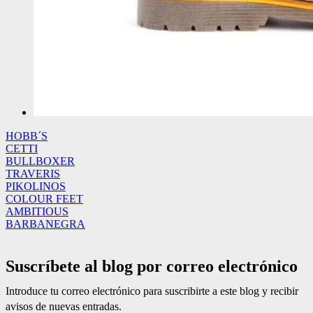
HOBB´S
CETTI
BULLBOXER
TRAVERIS
PIKOLINOS
COLOUR FEET
AMBITIOUS
BARBANEGRA
Suscríbete al blog por correo electrónico
Introduce tu correo electrónico para suscribirte a este blog y recibir
avisos de nuevas entradas.