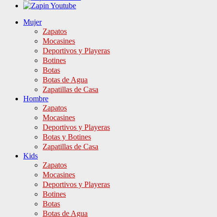
Mujer
Zapatos
Mocasines
Deportivos y Playeras
Botines
Botas
Botas de Agua
Zapatillas de Casa
Hombre
Zapatos
Mocasines
Deportivos y Playeras
Botas y Botines
Zapatillas de Casa
Kids
Zapatos
Mocasines
Deportivos y Playeras
Botines
Botas
Botas de Agua