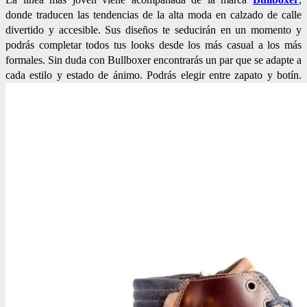
donde traducen las tendencias de la alta moda en calzado de calle
divertido y accesible. Sus diseños te seducirán en un momento y
podrás completar todos tus looks desde los más casual a los más
formales. Sin duda con Bullboxer encontrarás un par que se adapte a
cada estilo y estado de ánimo. Podrás elegir entre zapato y botín.