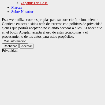
Zapatillas de Casa
Marcas
Sobre Nosotros
Esta web utiliza cookies propias para su correcto funcionamiento.
Contiene enlaces a sitios web de terceros con políticas de privacidad
ajenas que podrás aceptar o no cuando accedas a ellos. Al hacer clic
en el botón Aceptar, acepta el uso de estas tecnologías y el
procesamiento de tus datos para estos propósitos.
Más información
Rechazar
Aceptar
Privacidad