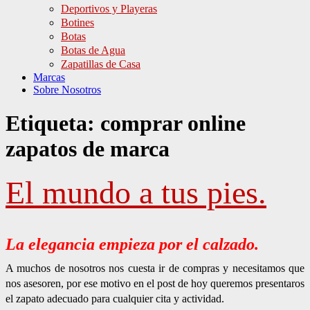
Deportivos y Playeras
Botines
Botas
Botas de Agua
Zapatillas de Casa
Marcas
Sobre Nosotros
Etiqueta:
comprar online
zapatos de marca
El mundo a tus pies.
La elegancia empieza por el calzado.
A muchos de nosotros nos cuesta ir de compras y necesitamos que
nos asesoren, por ese motivo en el post de hoy queremos presentaros
el zapato adecuado para cualquier cita y actividad.