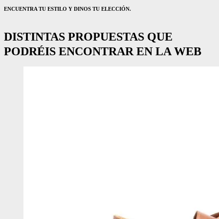
ENCUENTRA TU ESTILO Y DINOS TU ELECCIÓN.
DISTINTAS PROPUESTAS QUE
PODRÉIS ENCONTRAR EN LA WEB