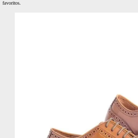
favoritos.