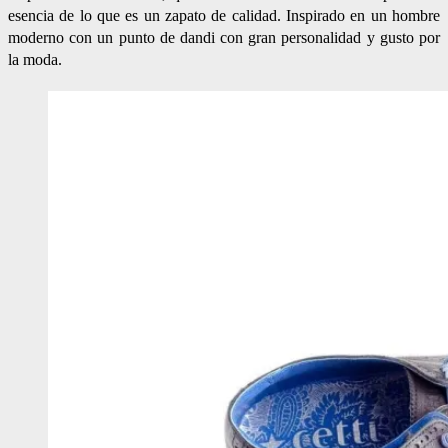
esencia de lo que es un zapato de calidad. Inspirado en un hombre
moderno con un punto de dandi con gran personalidad y gusto por
la moda.