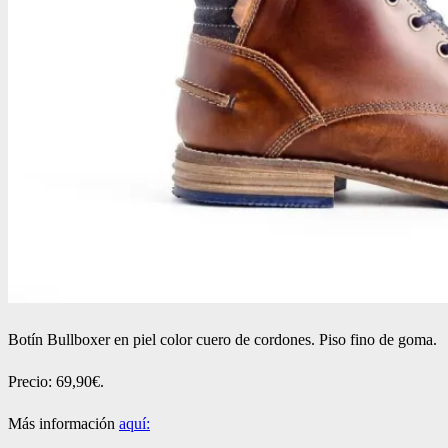
Botín Bullboxer en piel color cuero de cordones. Piso fino de goma.
Precio: 69,90€.
Más información
aquí: