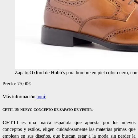
Zapato Oxford de Hobb’s para hombre en piel color cuero, con 
Precio: 75,00€.
Más información
aquí:
CETTI, UN NUEVO CONCEPTO DE ZAPATO DE VESTIR.
CETTI
es una marca española que apuesta por los nuevos
conceptos y estilos, eligen cuidadosamente las materias primas que
emplean en sus diseños, que buscan estar a la moda sin perder la