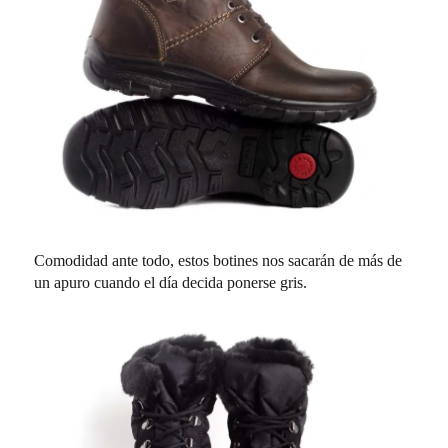
Comodidad ante todo, estos botines nos sacarán de más de
un apuro cuando el día decida ponerse gris.