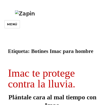
MENÚ
Etiqueta:
Botines Imac para hombre
Imac te protege
contra la lluvia.
Plántale cara al mal tiempo con