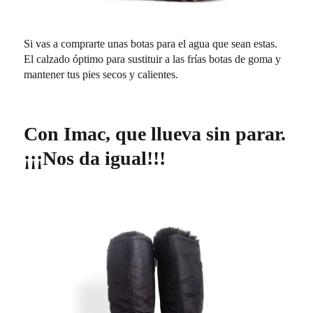
Si vas a comprarte unas botas para el agua que sean estas.
El calzado óptimo para sustituir a las frías botas de goma y
mantener tus pies secos y calientes.
Con Imac, que llueva sin parar.
¡¡¡Nos da igual!!!