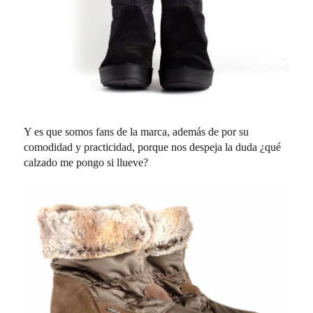
Y es que somos fans de la marca, además de por su
comodidad y practicidad, porque nos despeja la duda ¿qué
calzado me pongo si llueve?