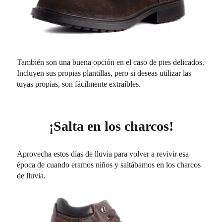
También son una buena opción en el caso de pies delicados.
Incluyen sus propias plantillas, pero si deseas utilizar las
tuyas propias, son fácilmente extraíbles.
¡Salta en los charcos!
Aprovecha estos días de lluvia para volver a revivir esa
época de cuando eramos niños y saltábamos en los charcos
de lluvia.