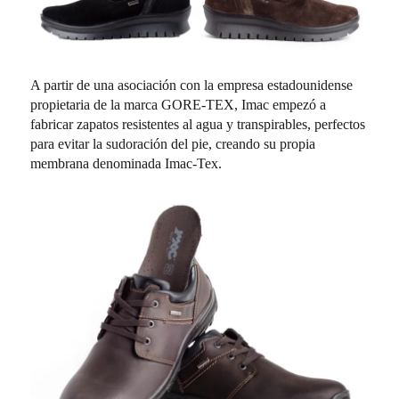
A partir de una asociación con la empresa estadounidense
propietaria de la marca GORE-TEX, Imac empezó a
fabricar zapatos resistentes al agua y transpirables, perfectos
para evitar la sudoración del pie, creando su propia
membrana denominada Imac-Tex.