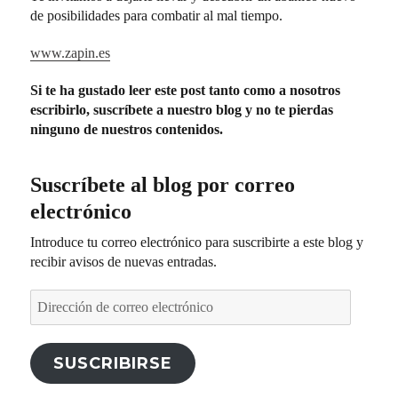
de posibilidades para combatir al mal tiempo.
www.zapin.es
Si te ha gustado leer este post tanto como a nosotros
escribirlo, suscríbete a nuestro blog y no te pierdas
ninguno de nuestros contenidos.
Suscríbete al blog por correo
electrónico
Introduce tu correo electrónico para suscribirte a este blog y
recibir avisos de nuevas entradas.
Dirección
de
correo
electrónico
SUSCRIBIRSE