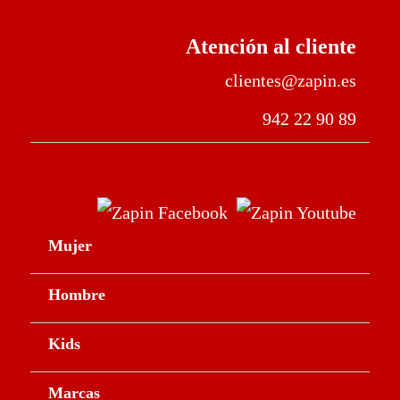
Atención al cliente
clientes@zapin.es
942 22 90 89
Mujer
Hombre
Kids
Marcas