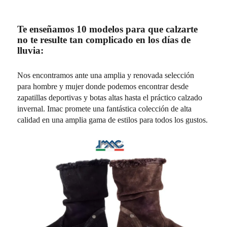
Te enseñamos 10 modelos para que calzarte
no te resulte tan complicado en los días de
lluvia:
Nos encontramos ante una amplia y renovada selección
para hombre y mujer donde podemos encontrar desde
zapatillas deportivas y botas altas hasta el práctico calzado
invernal. Imac promete una fantástica colección de alta
calidad en una amplia gama de estilos para todos los gustos.