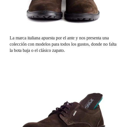
La marca italiana apuesta por el ante y nos presenta una
colección con modelos para todos los gustos, donde no falta
la bota baja o el clásico zapato.