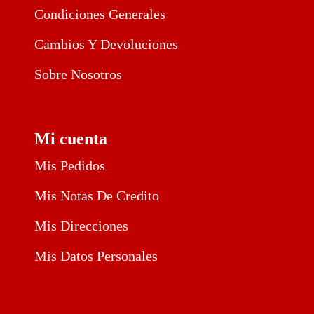
Condiciones Generales
Cambios Y Devoluciones
Sobre Nosotros
Mi cuenta
Mis Pedidos
Mis Notas De Credito
Mis Direcciones
Mis Datos Personales