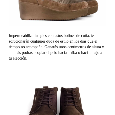
Impermeabiliza tus pies con estos botines de cuña, te
solucionarán cualquier duda de estilo en los días que el
tiempo no acompañe. Ganarás unos centímetros de altura y
además podrás acoplar el pelo hacia arriba o hacia abajo a
tu elección.