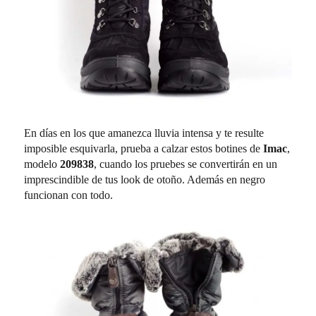
En días en los que amanezca lluvia intensa y te resulte
imposible esquivarla, prueba a calzar estos botines de
Imac
,
modelo
209838
, cuando los pruebes se convertirán en un
imprescindible de tus look de otoño. Además en negro
funcionan con todo.