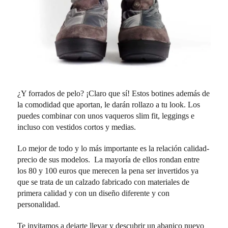
¿Y forrados de pelo? ¡Claro que sí! Estos botines además de
la comodidad que aportan, le darán rollazo a tu look. Los
puedes combinar con unos vaqueros slim fit, leggings e
incluso con vestidos cortos y medias.
Lo mejor de todo y lo más importante es la relación calidad-
precio de sus modelos. La mayoría de ellos rondan entre
los 80 y 100 euros que merecen la pena ser invertidos ya
que se trata de un calzado fabricado con materiales de
primera calidad y con un diseño diferente y con
personalidad.
Te invitamos a dejarte llevar y descubrir un abanico nuevo