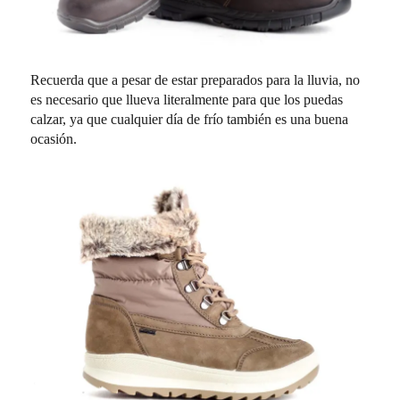
Recuerda que a pesar de estar preparados para la lluvia, no
es necesario que llueva literalmente para que los puedas
calzar, ya que cualquier día de frío también es una buena
ocasión.