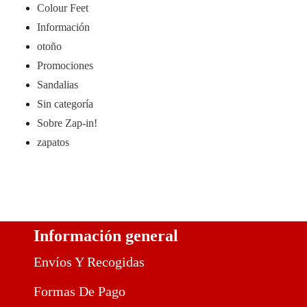
Colour Feet
Información
otoño
Promociones
Sandalias
Sin categoría
Sobre Zap-in!
zapatos
Información general
Envíos Y Recogidas
Formas De Pago