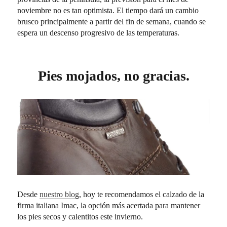
noviembre no es tan optimista. El tiempo dará un cambio
brusco principalmente a partir del fin de semana, cuando se
espera un descenso progresivo de las temperaturas.
Pies mojados, no gracias.
Desde
nuestro blog
, hoy te recomendamos el calzado de la
firma italiana Imac, la opción más acertada para mantener
los pies secos y calentitos este invierno.