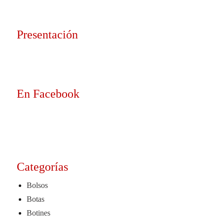
Presentación
En Facebook
Categorías
Bolsos
Botas
Botines