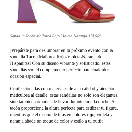
Sandalia Tacón Mallorca Rojo-Violeta-Naranja:115,90€
¡Prepárate para deslumbrar en tu próximo evento con la
sandalia Tacón Mallorca Rojo-Violeta-Naranja de
Hispanitas! Con su diseño vibrante y sofisticado, estas
sandalias son el complemento perfecto para cualquier
ocasión especial.
Confeccionadas con materiales de alta calidad y atención
meticulosa al detalle, estas sandalias no solo son elegantes,
sino también cómodas de llevar durante toda la noche. Su
tacón proporciona la altura perfecta para estilizar tu figura,
mientras que el diseño de tiras en colores rojo, violeta y
naranja añade un toque de color y estilo a tu outfit.