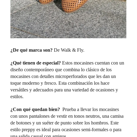
¿De qué marca son?
De Walk & Fly.
¿Qué tienen de especial?
Estos mocasines cuentan con un
diseño contemporáneo que combina lo clásico de los
mocasines con detalles microperforados que les dan un
toque moderno y fresco. Esta combinación los hace
versátiles y adecuados para una variedad de ocasiones y
estilos.
¿Con qué quedan bien?
Prueba a llevar los mocasines
con unos pantalones de vestir en tonos neutros, una camisa
de botones y un suéter de punto sobre los hombros. Este
estilo preppy es ideal para ocasiones semi-formales o para
una salida casual con amigos.