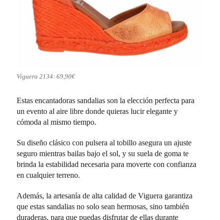
Viguera 2134: 69,90€
Estas encantadoras sandalias son la elección perfecta para
un evento al aire libre donde quieras lucir elegante y
cómoda al mismo tiempo.
Su diseño clásico con pulsera al tobillo asegura un ajuste
seguro mientras bailas bajo el sol, y su suela de goma te
brinda la estabilidad necesaria para moverte con confianza
en cualquier terreno.
Además, la artesanía de alta calidad de Viguera garantiza
que estas sandalias no solo sean hermosas, sino también
duraderas, para que puedas disfrutar de ellas durante