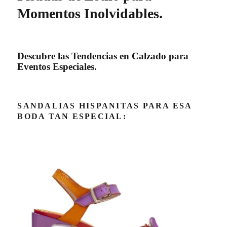
Momentos Inolvidables.
Descubre las Tendencias en Calzado para
Eventos Especiales.
SANDALIAS HISPANITAS PARA ESA
BODA TAN ESPECIAL: