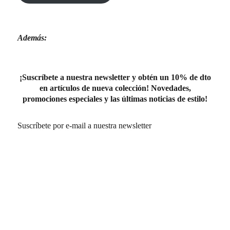
Además:
¡Suscríbete a nuestra newsletter y obtén un 10% de dto
en artículos de nueva colección! Novedades,
promociones especiales y las últimas noticias de estilo!
Suscríbete por e-mail a nuestra newsletter