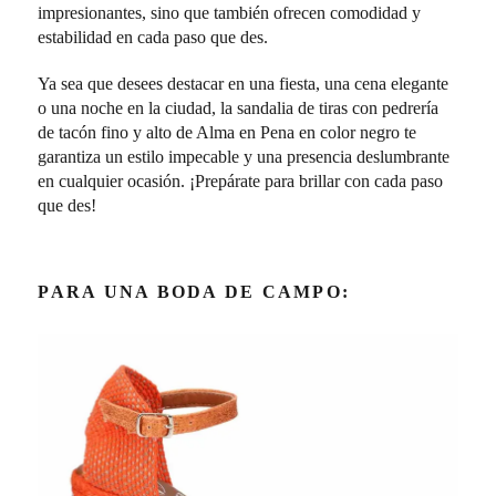
impresionantes, sino que también ofrecen comodidad y
estabilidad en cada paso que des.
Ya sea que desees destacar en una fiesta, una cena elegante
o una noche en la ciudad, la sandalia de tiras con pedrería
de tacón fino y alto de Alma en Pena en color negro te
garantiza un estilo impecable y una presencia deslumbrante
en cualquier ocasión. ¡Prepárate para brillar con cada paso
que des!
PARA UNA BODA DE CAMPO: