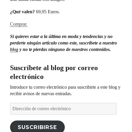
¿Qué valen?
69,95 Euros.
Comprar.
Si quieres estar a la última en moda y tendencias y no
perderte ningún artículo como este
, suscríbete a nuestro
blog
y no te pierdas ninguno de nuestros contenidos.
Suscríbete al blog por correo
electrónico
Introduce tu correo electrónico para suscribirte a este blog y
recibir avisos de nuevas entradas.
Dirección
de
correo
electrónico
SUSCRIBIRSE