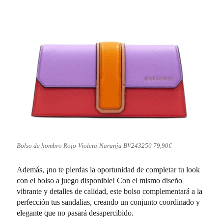
Bolso de hombro Rojo-Violeta-Naranja BV243250 79,90€
Además, ¡no te pierdas la oportunidad de completar tu look
con el bolso a juego disponible! Con el mismo diseño
vibrante y detalles de calidad, este bolso complementará a la
perfección tus sandalias, creando un conjunto coordinado y
elegante que no pasará desapercibido.