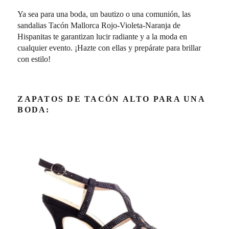
Ya sea para una boda, un bautizo o una comunión, las
sandalias Tacón Mallorca Rojo-Violeta-Naranja de
Hispanitas te garantizan lucir radiante y a la moda en
cualquier evento. ¡Hazte con ellas y prepárate para brillar
con estilo!
ZAPATOS DE TACÓN ALTO PARA UNA
BODA: