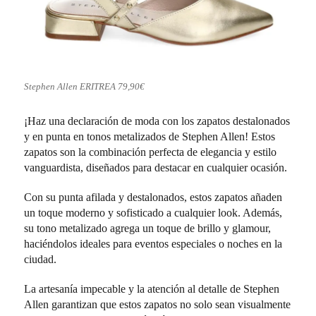
Stephen Allen ERITREA 79,90€
¡Haz una declaración de moda con los zapatos destalonados
y en punta en tonos metalizados de Stephen Allen! Estos
zapatos son la combinación perfecta de elegancia y estilo
vanguardista, diseñados para destacar en cualquier ocasión.
Con su punta afilada y destalonados, estos zapatos añaden
un toque moderno y sofisticado a cualquier look. Además,
su tono metalizado agrega un toque de brillo y glamour,
haciéndolos ideales para eventos especiales o noches en la
ciudad.
La artesanía impecable y la atención al detalle de Stephen
Allen garantizan que estos zapatos no solo sean visualmente