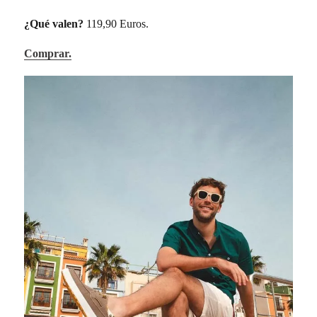
¿Qué valen?
119,90 Euros.
Comprar.