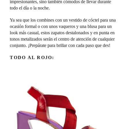
impresionantes, sino también cómodos de llevar durante
todo el día o la noche.
Ya sea que los combines con un vestido de cóctel para una
ocasión formal o con unos vaqueros y una blusa para un
look más casual, estos zapatos destalonados y en punta en
tonos metalizados serán el centro de atención de cualquier
conjunto. ¡Prepárate para brillar con cada paso que des!
TODO AL ROJO: