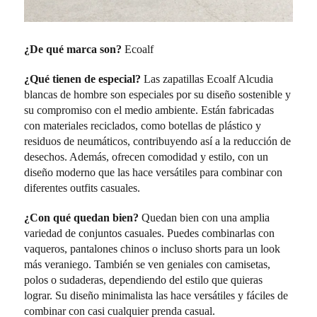
¿De qué marca son?
Ecoalf
¿Qué tienen de especial?
Las zapatillas Ecoalf Alcudia
blancas de hombre son especiales por su diseño sostenible y
su compromiso con el medio ambiente. Están fabricadas
con materiales reciclados, como botellas de plástico y
residuos de neumáticos, contribuyendo así a la reducción de
desechos. Además, ofrecen comodidad y estilo, con un
diseño moderno que las hace versátiles para combinar con
diferentes outfits casuales.
¿Con qué quedan bien?
Quedan bien con una amplia
variedad de conjuntos casuales. Puedes combinarlas con
vaqueros, pantalones chinos o incluso shorts para un look
más veraniego. También se ven geniales con camisetas,
polos o sudaderas, dependiendo del estilo que quieras
lograr. Su diseño minimalista las hace versátiles y fáciles de
combinar con casi cualquier prenda casual.