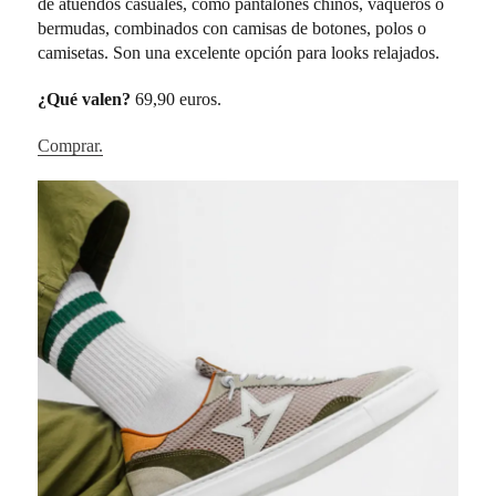
de atuendos casuales, como pantalones chinos, vaqueros o
bermudas, combinados con camisas de botones, polos o
camisetas. Son una excelente opción para looks relajados.
¿Qué valen?
69,90 euros.
Comprar.