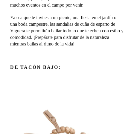
muchos eventos en el campo por venir.
Ya sea que te invites a un picnic, una fiesta en el jardín o
una boda campestre, las sandalias de cuña de esparto de
Viguera te permitirán bailar todo lo que te echen con estilo y
comodidad. ¡Prepárate para disfrutar de la naturaleza
mientras bailas al ritmo de la vida!
DE TACÓN BAJO: