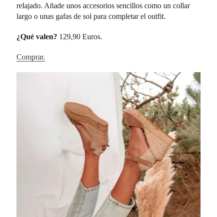
relajado. Añade unos accesorios sencillos como un collar
largo o unas gafas de sol para completar el outfit.
¿Qué valen?
129,90 Euros.
Comprar.