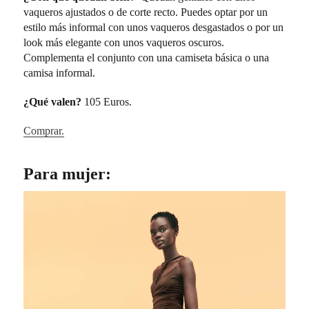
vaqueros ajustados o de corte recto. Puedes optar por un
estilo más informal con unos vaqueros desgastados o por un
look más elegante con unos vaqueros oscuros.
Complementa el conjunto con una camiseta básica o una
camisa informal.
¿Qué valen?
105 Euros.
Comprar.
Para mujer: