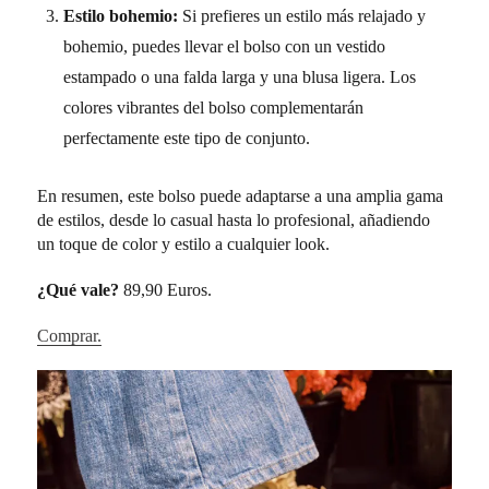
Estilo bohemio:
Si prefieres un estilo más relajado y
bohemio, puedes llevar el bolso con un vestido
estampado o una falda larga y una blusa ligera. Los
colores vibrantes del bolso complementarán
perfectamente este tipo de conjunto.
En resumen, este bolso puede adaptarse a una amplia gama
de estilos, desde lo casual hasta lo profesional, añadiendo
un toque de color y estilo a cualquier look.
¿Qué vale?
89,90 Euros.
Comprar.