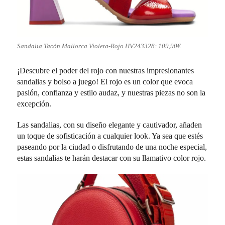
Sandalia Tacón Mallorca Violeta-Rojo HV243328: 109,90€
¡Descubre el poder del rojo con nuestras impresionantes
sandalias y bolso a juego! El rojo es un color que evoca
pasión, confianza y estilo audaz, y nuestras piezas no son la
excepción.
Las sandalias, con su diseño elegante y cautivador, añaden
un toque de sofisticación a cualquier look. Ya sea que estés
paseando por la ciudad o disfrutando de una noche especial,
estas sandalias te harán destacar con su llamativo color rojo.