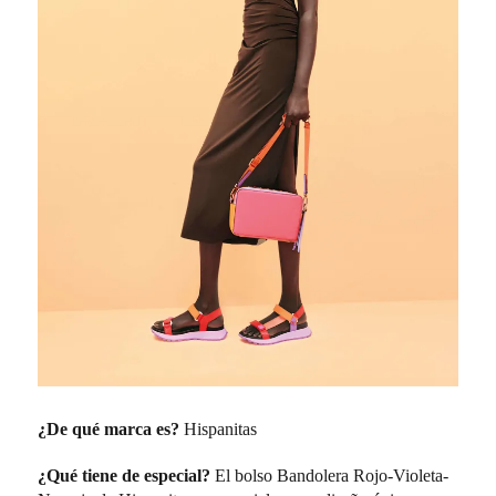
¿De qué marca es?
Hispanitas
¿Qué tiene de especial?
El bolso Bandolera Rojo-Violeta-