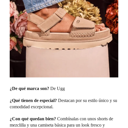
¿De qué marca son?
De Ugg
¿Qué tienen de especial?
Destacan por su estilo único y su
comodidad excepcional.
¿Con qué quedan bien?
Combínalas con unos shorts de
mezclilla y una camiseta básica para un look fresco y