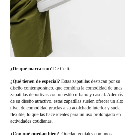
¿De qué marca son?
De Cetti.
¿Qué tienen de especial?
Estas zapatillas destacan por su
diseño contemporáneo, que combina la comodidad de unas
zapatillas deportivas con un estilo urbano y casual. Además
de su diseño atractivo, estas zapatillas suelen ofrecer un alto
nivel de comodidad gracias a su acolchado interior y suela
flexible, lo que las hace ideales para un uso prolongado en
actividades cotidianas.
¿Con qué quedan bien?
Quedan geniales con unos