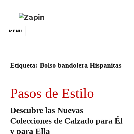
MENÚ
Etiqueta:
Bolso bandolera Hispanitas
Pasos de Estilo
Descubre las Nuevas
Colecciones de Calzado para Él
y para Ella