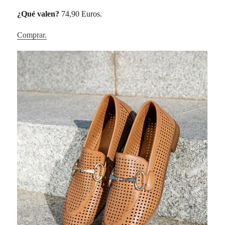
¿Qué valen?
74,90 Euros.
Comprar.