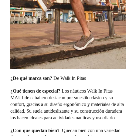
¿De qué marca son?
De Walk In Pitas
¿Qué tienen de especial?
Los náuticos Walk In Pitas
MAUI de caballero destacan por su estilo clásico y su
confort, gracias a su diseño ergonómico y materiales de alta
calidad. Su suela antideslizante y su construcción duradera
los hacen ideales para actividades náuticas y uso diario.
¿Con qué quedan bien?
Quedan bien con una variedad