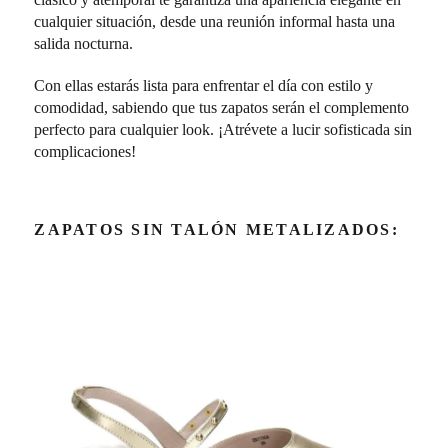
cualquier situación, desde una reunión informal hasta una
salida nocturna.
Con ellas estarás lista para enfrentar el día con estilo y
comodidad, sabiendo que tus zapatos serán el complemento
perfecto para cualquier look. ¡Atrévete a lucir sofisticada sin
complicaciones!
ZAPATOS SIN TALÓN METALIZADOS: