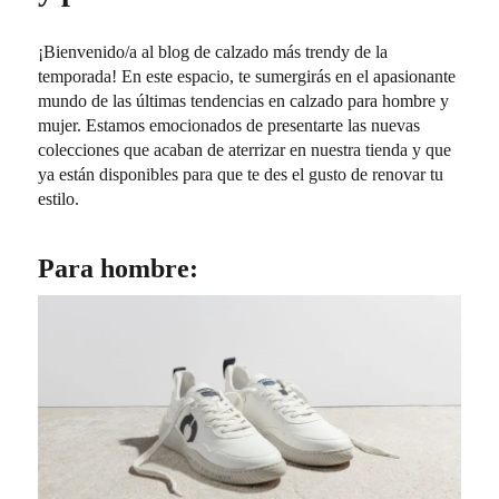
¡Bienvenido/a al blog de calzado más trendy de la
temporada! En este espacio, te sumergirás en el apasionante
mundo de las últimas tendencias en calzado para hombre y
mujer. Estamos emocionados de presentarte las nuevas
colecciones que acaban de aterrizar en nuestra tienda y que
ya están disponibles para que te des el gusto de renovar tu
estilo.
Para hombre: