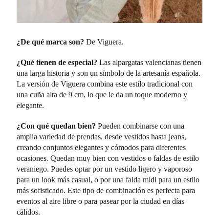
¿De qué marca son?
De Viguera.
¿Qué tienen de especial?
Las alpargatas valencianas tienen
una larga historia y son un símbolo de la artesanía española.
La versión de Viguera combina este estilo tradicional con
una cuña alta de 9 cm, lo que le da un toque moderno y
elegante.
¿Con qué quedan bien?
Pueden combinarse con una
amplia variedad de prendas, desde vestidos hasta jeans,
creando conjuntos elegantes y cómodos para diferentes
ocasiones. Quedan muy bien con vestidos o faldas de estilo
veraniego. Puedes optar por un vestido ligero y vaporoso
para un look más casual, o por una falda midi para un estilo
más sofisticado. Este tipo de combinación es perfecta para
eventos al aire libre o para pasear por la ciudad en días
cálidos.