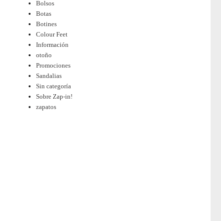
Bolsos
Botas
Botines
Colour Feet
Información
otoño
Promociones
Sandalias
Sin categoría
Sobre Zap-in!
zapatos