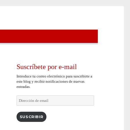
Suscríbete por e-mail
Introduce tu correo electrónico para suscribirte a
este blog y recibir notificaciones de nuevas
entradas.
Dirección
de
email
SUSCRIBIR