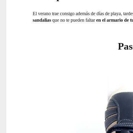
El verano trae consigo además de días de playa, tard
sandalias
que no te pueden faltar
en el armario de 
Pas