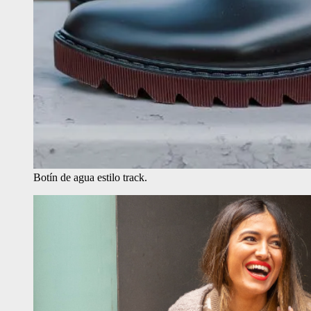
Botín de agua estilo track.