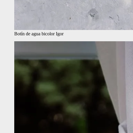
Botín de agua bicolor Igor