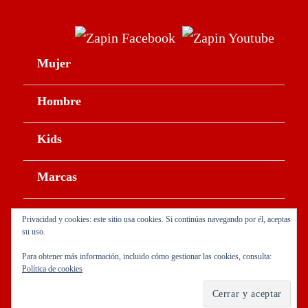
Mujer
Hombre
Kids
Marcas
Sobre Nosotros
Privacidad y cookies: este sitio usa cookies. Si continúas navegando por él, aceptas
su uso.
Para obtener más información, incluido cómo gestionar las cookies, consulta:
Política de cookies