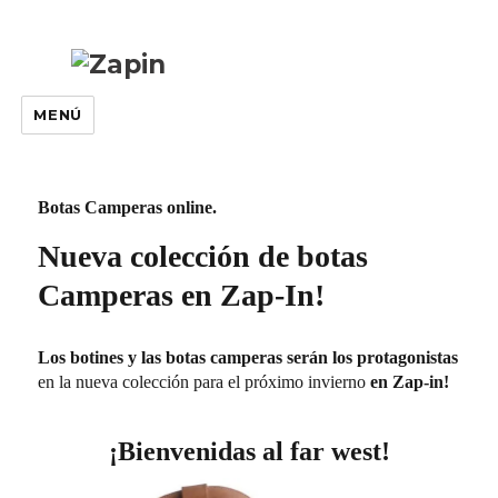
MENÚ
Botas Camperas online.
Nueva colección de botas
Camperas en Zap-In!
Los botines y las botas camperas serán los protagonistas
en la nueva colección para el próximo invierno
en Zap-in!
¡Bienvenidas al far west!