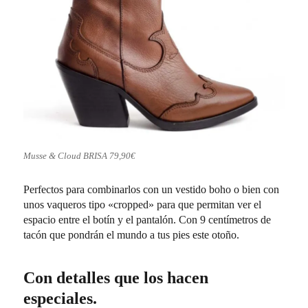
Musse & Cloud BRISA 79,90€
Perfectos para combinarlos con un vestido boho o bien con
unos vaqueros tipo «cropped» para que permitan ver el
espacio entre el botín y el pantalón. Con 9 centímetros de
tacón que pondrán el mundo a tus pies este otoño.
Con detalles que los hacen
especiales.