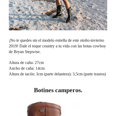
¡No te quedes sin el modelo estrella de este otoño-invierno
2019! Dale el toque country a tu vida con las botas cowboy
de Bryan Stepwise.
Altura de caña: 27cm
Ancho de caña: 14cm
Altura de tacón: 3cm (parte delantera); 3,5cm (parte trasera)
Botines camperos.