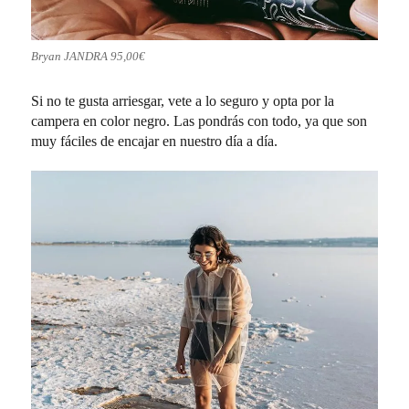
Bryan JANDRA 95,00€
Si no te gusta arriesgar, vete a lo seguro y opta por la
campera en color negro. Las pondrás con todo, ya que son
muy fáciles de encajar en nuestro día a día.