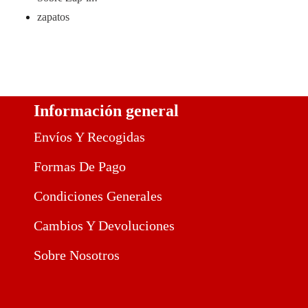
zapatos
Información general
Envíos Y Recogidas
Formas De Pago
Condiciones Generales
Cambios Y Devoluciones
Sobre Nosotros