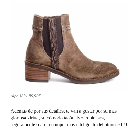
Alpe 4391 89,90€
Además de por sus detalles, te van a gustar por su más
gloriosa virtud, su cómodo tacón. No lo pienses,
seguramente sean tu compra más inteligente del otoño 2019.