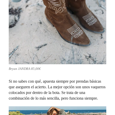
Bryan JANDRA 85,00€
Si no sabes con qué, apuesta siempre por prendas básicas
que aseguren el acierto. La mejor opción son unos vaqueros
colocados por dentro de la bota. Se trata de una
combinación de lo más sencilla, pero funciona siempre.