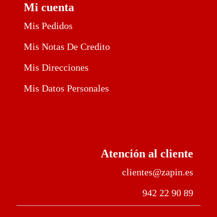
Mi cuenta
Mis Pedidos
Mis Notas De Credito
Mis Direcciones
Mis Datos Personales
Atención al cliente
clientes@zapin.es
942 22 90 89