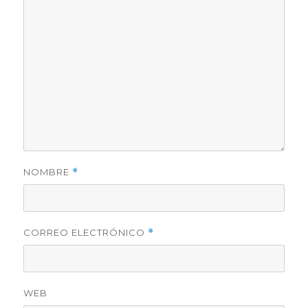
NOMBRE
*
CORREO ELECTRÓNICO
*
WEB