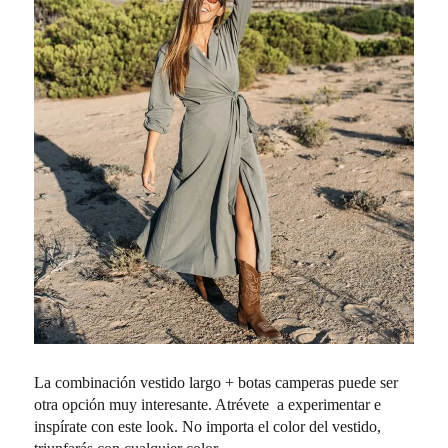
La combinación vestido largo + botas camperas puede ser
otra opción muy interesante. Atrévete a experimentar e
inspírate con este look. No importa el color del vestido,