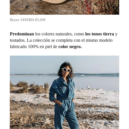
Bryan JANDRA 85,00€
Predominan
los colores naturales, como
los tonos tierra
y
tostados. La colección se completa con el mismo modelo
fabricado 100% en piel de
color negro.