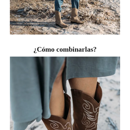
¿Cómo combinarlas?