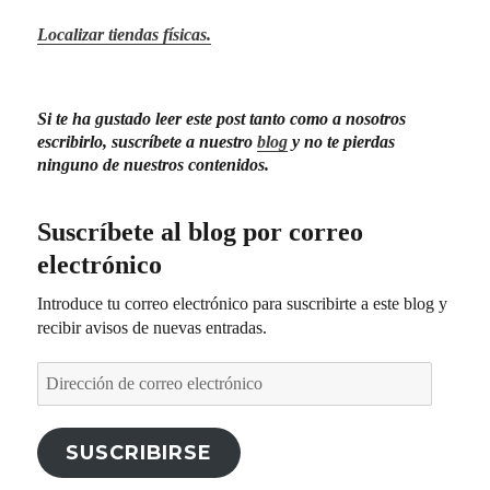
Localizar tiendas físicas.
Si te ha gustado leer este post tanto como a nosotros
escribirlo, suscríbete a nuestro
blog
y no te pierdas
ninguno de nuestros contenidos.
Suscríbete al blog por correo
electrónico
Introduce tu correo electrónico para suscribirte a este blog y
recibir avisos de nuevas entradas.
Dirección
de
correo
electrónico
SUSCRIBIRSE