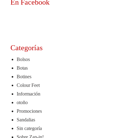
En Facebook
Categorías
Bolsos
Botas
Botines
Colour Feet
Información
otoño
Promociones
Sandalias
Sin categoría
Sobre Zap-in!