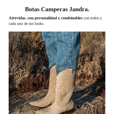
Botas Camperas Jandra.
Atrevidas
,
con personalidad y combinables
con todos y
cada uno de tus looks.