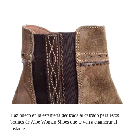
Haz hueco en la estantería dedicada al calzado para estos
botines de Alpe Woman Shoes que te van a enamorar al
instante.