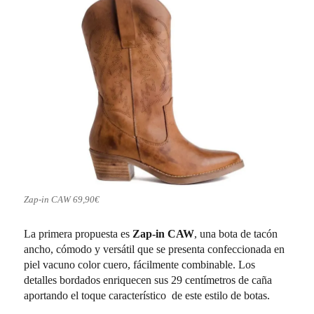
Zap-in CAW 69,90€
La primera propuesta es
Zap-in CAW
, una bota de tacón
ancho, cómodo y versátil que se presenta confeccionada en
piel vacuno color cuero, fácilmente combinable. Los
detalles bordados enriquecen sus 29 centímetros de caña
aportando el toque característico de este estilo de botas.